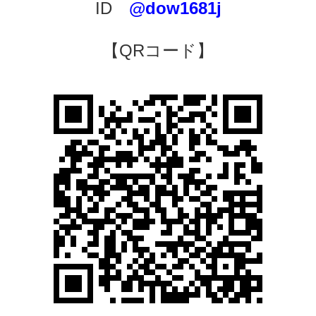
ID
@dow1681j
【QRコード】