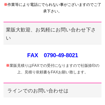
※
作業等により電話にでられない事がございますのでご了
承下さい。
業販大歓迎、お気軽にお問い合わせ下さ
い
FAX 0790-49-8021
※
業販見積りはFAXでの受付になりますので社版捺印の
上、見積り依頼書をFAX
お願い致します。
ラインでのお問い合わせは