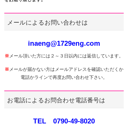
メールによるお問い合わせは
inaeng@1729eng.com
※
メール頂いた方には２～３日以内には返信しています。
※
メールが届かない方はメールアドレスを確認いただくか
電話かラインで再度お問い合わせ下さい。
お電話によるお問合わせ電話番号は
TEL 0790-49-8020