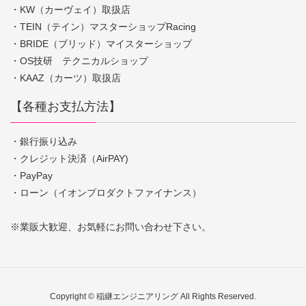
・KW（カーヴェイ）取扱店
・TEIN（テイン）マスターショップRacing
・BRIDE（ブリッド）マイスターショップ
・OS技研 テクニカルショップ
・KAAZ（カーツ）取扱店
【各種お支払方法】
・銀行振り込み
・クレジット決済（AirPAY)
・PayPay
・ローン（イオンプロダクトファイナンス）
※業販大歓迎、お気軽にお問い合わせ下さい。
Copyright © 稲継エンジニアリング All Rights Reserved.