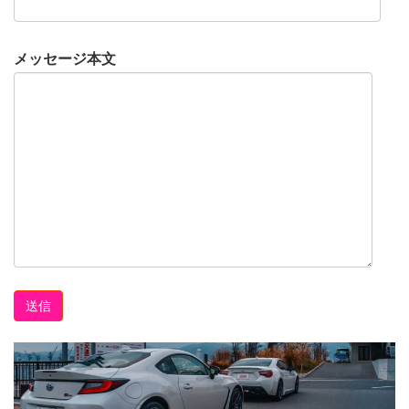
メッセージ本文