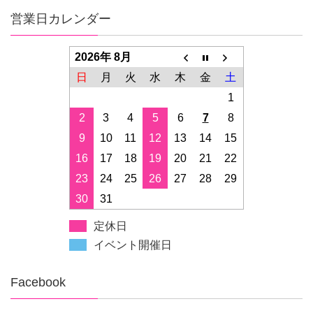
営業日カレンダー
2026年 8月
日
月
火
水
木
金
土
1
2
3
4
5
6
7
8
9
10
11
12
13
14
15
16
17
18
19
20
21
22
23
24
25
26
27
28
29
30
31
定休日
イベント開催日
Facebook