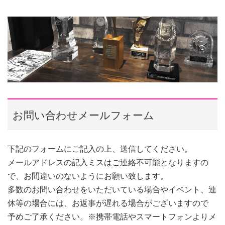
お問い合わせメールフォーム
下記のフォームにご記入の上、送信してください。
メールアドレスの記入ミスはご連絡不可能となりますの
で、お間違いのないようにお願い致します。
多数のお問い合わせをいただいている場合やイベント、連
休等の場合には、お返事が遅れる場合がございますので
予めご了承ください。
※携帯電話やスマートフォンよりメ