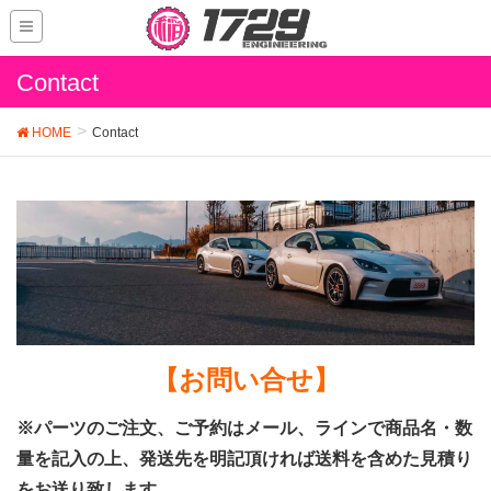
Contact
HOME
Contact
【お問い合せ】
※パーツのご注文、ご予約はメール、ラインで商品名・数
量を記入の上、発送先を明記頂ければ送料を含めた見積り
をお送り致します。