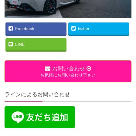
Facebook
twitter
LINE
お問い合わせ
お気軽にお問い合わせ下さい
ラインによるお問い合わせ