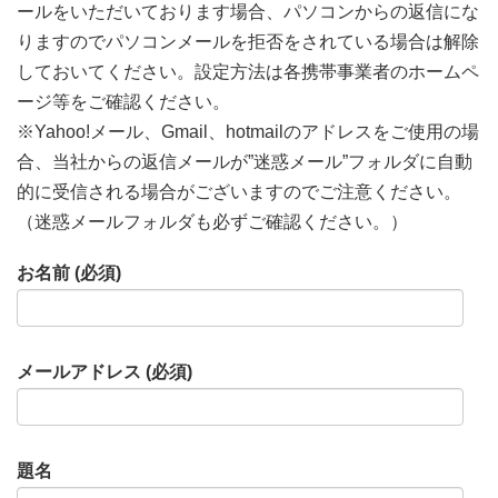
ールをいただいております場合、パソコンからの返信にな
りますのでパソコンメールを拒否をされている場合は解除
しておいてください。設定方法は各携帯事業者のホームペ
ージ等をご確認ください。
※Yahoo!メール、Gmail、hotmailのアドレスをご使用の場
合、当社からの返信メールが”迷惑メール”フォルダに自動
的に受信される場合がございますのでご注意ください。
（迷惑メールフォルダも必ずご確認ください。）
お名前 (必須)
メールアドレス (必須)
題名