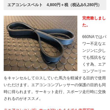
エアコンレスベルト 4,800円＋税（税込み5,280円）
完売致しまし
た。
660NAではパ
ワー不足なエ
ンジンに少し
でも抵抗をな
くす為、エア
コンプーリー
をキャンセルしてロスしていた馬力を軽減する目的で使用
いただけます。エアコンコンプレッサーの保護の目的も同
時に得られます。サーキット走行、スポーツ走行時に交換
されるのがオススメ。