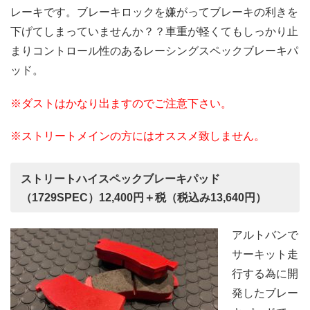
レーキです。ブレーキロックを嫌がってブレーキの利きを
下げてしまっていませんか？？車重が軽くてもしっかり止
まりコントロール性のあるレーシングスペックブレーキパ
ッド。
※ダストはかなり出ますのでご注意下さい。
※ストリートメインの方にはオススメ致しません。
ストリートハイスペックブレーキパッド
（1729SPEC）12,400円＋税（税込み13,640円）
アルトバンで
サーキット走
行する為に開
発したブレー