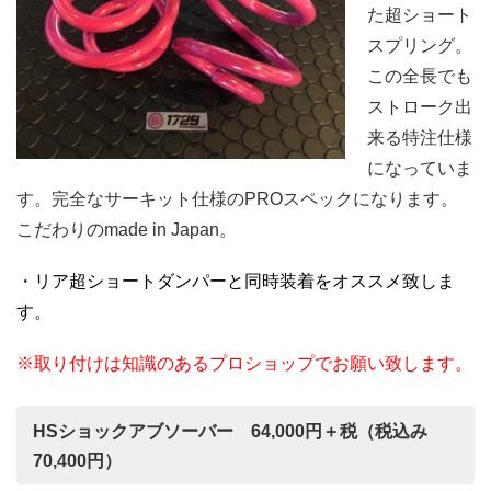
た超ショート
スプリング。
この全長でも
ストローク出
来る特注仕様
になっていま
す。完全なサーキット仕様のPROスペックになります。
こだわりのmade in Japan。
・リア超ショートダンパーと同時装着をオススメ致しま
す。
※取り付けは知識のあるプロショップでお願い致します。
HSショックアブソーバー 64,000円＋税（税込み
70,400円）