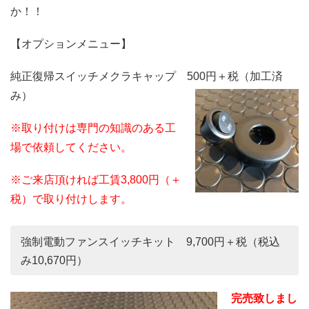
か！！
【オプションメニュー】
純正復帰スイッチメクラキャップ 500円＋税（加工済
み）
※取り付けは専門の知識のある工
場で依頼してください。
※ご来店頂ければ工賃3,800円（＋
税）で取り付けします。
強制電動ファンスイッチキット 9,700円＋税（税込
み10,670円）
完売致しまし