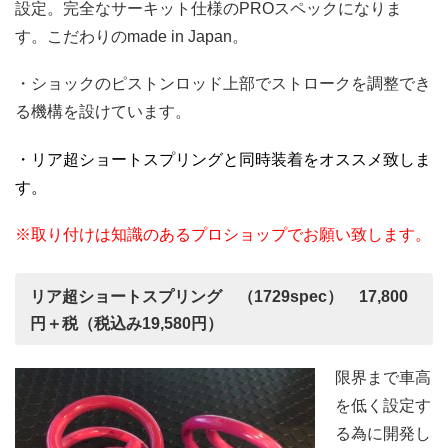
設定。完全なサーキット仕様のPROスペックになりま
す。こだわりのmade in Japan。
・ショックのピストンロッド上部でストロークを調整でき
る機構を設けています。
・リア超ショートスプリングと同時装着をオススメ致しま
す。
※取り付けは知識のあるプロショップでお願い致します。
リア超ショートスプリング （1729spec） 17,800
円＋税（税込み19,580円）
限界まで車高
を低く設定す
る為に開発し