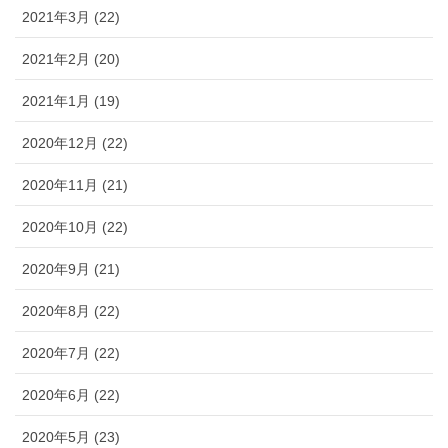
2021年3月 (22)
2021年2月 (20)
2021年1月 (19)
2020年12月 (22)
2020年11月 (21)
2020年10月 (22)
2020年9月 (21)
2020年8月 (22)
2020年7月 (22)
2020年6月 (22)
2020年5月 (23)