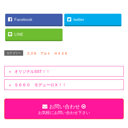
Facebook
twitter
LINE
カテゴリー
スズキ アルト ＨＡ３６
オリジナルSST！！
Ｓ６６０ モデューロⅩ！！
お問い合わせ
お気軽にお問い合わせ下さい