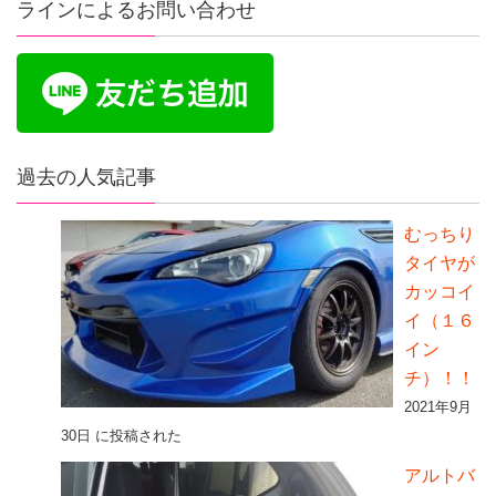
ラインによるお問い合わせ
過去の人気記事
むっちり
タイヤが
カッコイ
イ（１６
イン
チ）！！
2021年9月
30日 に投稿された
アルトバ