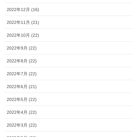
2022年12月 (16)
2022年11月 (21)
2022年10月 (22)
2022年9月 (22)
2022年8月 (22)
2022年7月 (22)
2022年6月 (21)
2022年5月 (22)
2022年4月 (22)
2022年3月 (22)