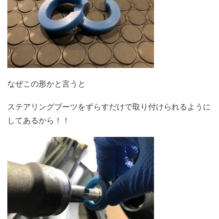
なぜこの形かと言うと
ステアリングブーツをずらすだけで取り付けられるように
してあるから！！