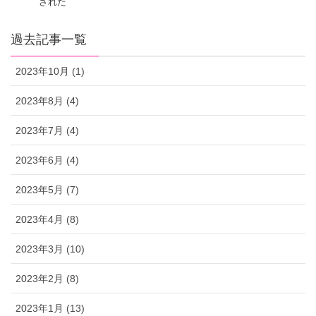
された
過去記事一覧
2023年10月 (1)
2023年8月 (4)
2023年7月 (4)
2023年6月 (4)
2023年5月 (7)
2023年4月 (8)
2023年3月 (10)
2023年2月 (8)
2023年1月 (13)