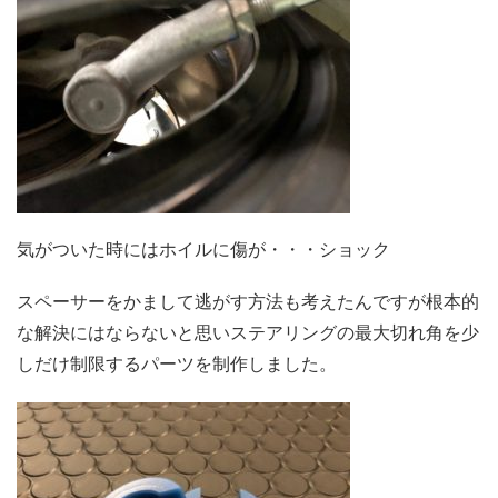
気がついた時にはホイルに傷が・・・ショック
スペーサーをかまして逃がす方法も考えたんですが根本的
な解決にはならないと思いステアリングの最大切れ角を少
しだけ制限するパーツを制作しました。