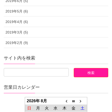
2019年6月 (5)
2019年5月 (6)
2019年4月 (6)
2019年3月 (5)
2019年2月 (9)
サイト内を検索
営業日カレンダー
2026年 8月
日
月
火
水
木
金
土