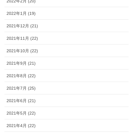
2022年2月 (20)
2022年1月 (19)
2021年12月 (21)
2021年11月 (22)
2021年10月 (22)
2021年9月 (21)
2021年8月 (22)
2021年7月 (25)
2021年6月 (21)
2021年5月 (22)
2021年4月 (22)