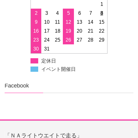
1
2
3
4
5
6
7
8
9
10
11
12
13
14
15
16
17
18
19
20
21
22
23
24
25
26
27
28
29
30
31
定休日
イベント開催日
Facebook
「ＮＡライトウエイトで走る」