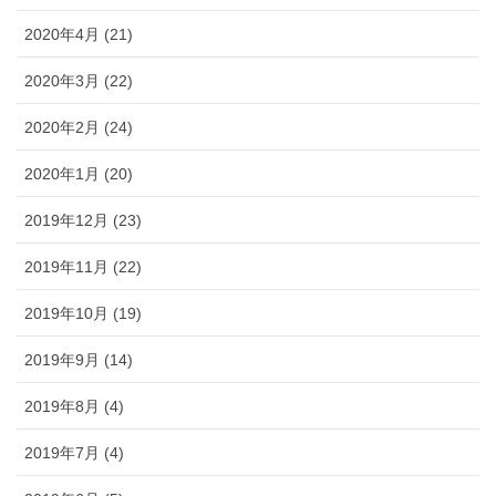
2020年4月 (21)
2020年3月 (22)
2020年2月 (24)
2020年1月 (20)
2019年12月 (23)
2019年11月 (22)
2019年10月 (19)
2019年9月 (14)
2019年8月 (4)
2019年7月 (4)