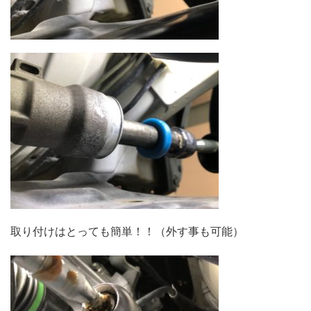
取り付けはとっても簡単！！（外す事も可能）