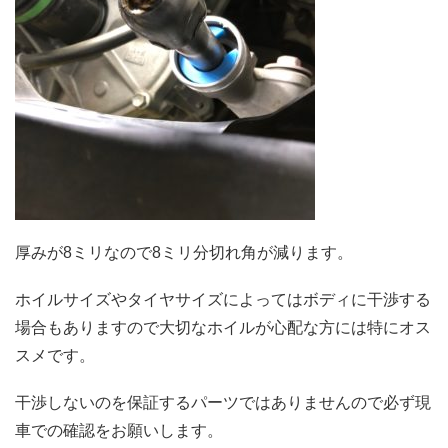
厚みが8ミリなので8ミリ分切れ角が減ります。
ホイルサイズやタイヤサイズによってはボディに干渉する
場合もありますので大切なホイルが心配な方には特にオス
スメです。
干渉しないのを保証するパーツではありませんので必ず現
車での確認をお願いします。