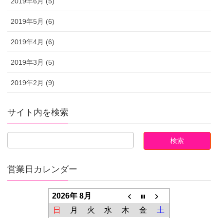
2019年6月 (5)
2019年5月 (6)
2019年4月 (6)
2019年3月 (5)
2019年2月 (9)
サイト内を検索
営業日カレンダー
2026年 8月
日
月
火
水
木
金
土