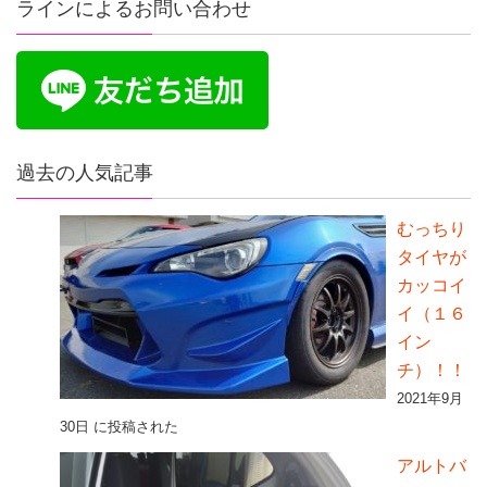
ラインによるお問い合わせ
過去の人気記事
むっちり
タイヤが
カッコイ
イ（１６
イン
チ）！！
2021年9月
30日 に投稿された
アルトバ