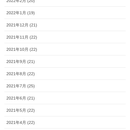
2022年2月 (20)
2022年1月 (19)
2021年12月 (21)
2021年11月 (22)
2021年10月 (22)
2021年9月 (21)
2021年8月 (22)
2021年7月 (25)
2021年6月 (21)
2021年5月 (22)
2021年4月 (22)