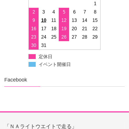
1
2
3
4
5
6
7
8
9
10
11
12
13
14
15
16
17
18
19
20
21
22
23
24
25
26
27
28
29
30
31
定休日
イベント開催日
Facebook
「ＮＡライトウエイトで走る」