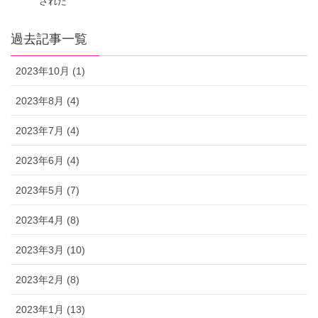
された
過去記事一覧
2023年10月 (1)
2023年8月 (4)
2023年7月 (4)
2023年6月 (4)
2023年5月 (7)
2023年4月 (8)
2023年3月 (10)
2023年2月 (8)
2023年1月 (13)