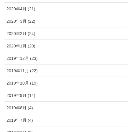
2020年4月 (21)
2020年3月 (22)
2020年2月 (24)
2020年1月 (20)
2019年12月 (23)
2019年11月 (22)
2019年10月 (19)
2019年9月 (14)
2019年8月 (4)
2019年7月 (4)