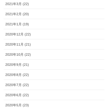
2021年3月 (22)
2021年2月 (20)
2021年1月 (19)
2020年12月 (22)
2020年11月 (21)
2020年10月 (22)
2020年9月 (21)
2020年8月 (22)
2020年7月 (22)
2020年6月 (22)
2020年5月 (23)