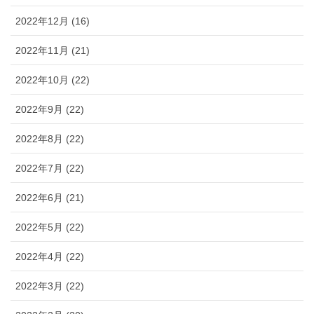
2022年12月 (16)
2022年11月 (21)
2022年10月 (22)
2022年9月 (22)
2022年8月 (22)
2022年7月 (22)
2022年6月 (21)
2022年5月 (22)
2022年4月 (22)
2022年3月 (22)