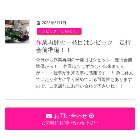
2023年6月1日
シビック ＥＧ/ＥＫ
作業再開の一発目はシビック 走行
会前準備！！
今日から作業再開の一発目はシビック 走行会前
準備から！！ 作業は少しずつしか出来ません
が・・・仕事が出来る事に感謝です！！ 急に休ん
でいたり夕方に早く閉めている可能性もあります
ので、ご来店前にお問い合わせ下さいね！！
お問い合わせ
お気軽にお問い合わせ下さい