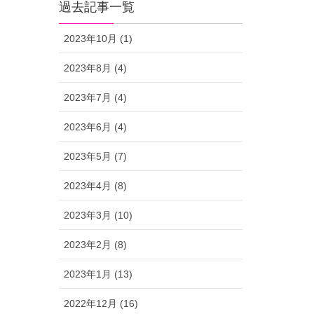
過去記事一覧
2023年10月 (1)
2023年8月 (4)
2023年7月 (4)
2023年6月 (4)
2023年5月 (7)
2023年4月 (8)
2023年3月 (10)
2023年2月 (8)
2023年1月 (13)
2022年12月 (16)