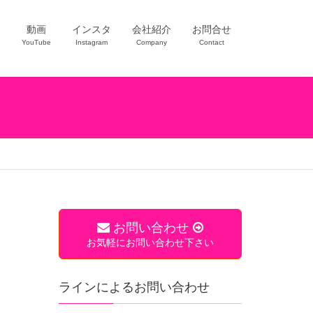
ー
動画
インスタ
会社紹介
お問合せ
YouTube
Instagram
Company
Contact
お問い合わせ
お気軽にお問い合わせ下さい
ラインによるお問い合わせ