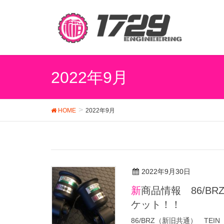
2022年9月
HOME
2022年9月
2022年9月30日
新商品情報 86/BRZ TEIN MONO Racing ショートロアブラ
ケット！！
86/BRZ（新旧共通） TEI