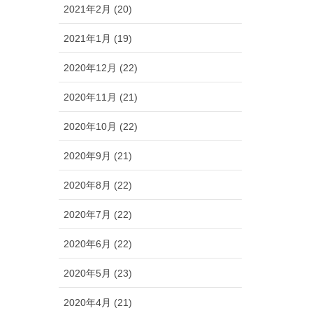
2021年2月 (20)
2021年1月 (19)
2020年12月 (22)
2020年11月 (21)
2020年10月 (22)
2020年9月 (21)
2020年8月 (22)
2020年7月 (22)
2020年6月 (22)
2020年5月 (23)
2020年4月 (21)