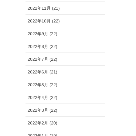
2022年11月 (21)
2022年10月 (22)
2022年9月 (22)
2022年8月 (22)
2022年7月 (22)
2022年6月 (21)
2022年5月 (22)
2022年4月 (22)
2022年3月 (22)
2022年2月 (20)
2022年1月 (19)