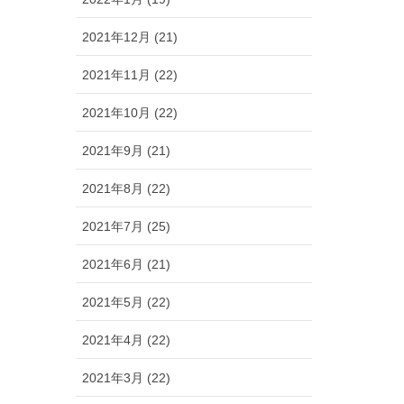
2021年12月 (21)
2021年11月 (22)
2021年10月 (22)
2021年9月 (21)
2021年8月 (22)
2021年7月 (25)
2021年6月 (21)
2021年5月 (22)
2021年4月 (22)
2021年3月 (22)