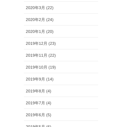
2020年3月 (22)
2020年2月 (24)
2020年1月 (20)
2019年12月 (23)
2019年11月 (22)
2019年10月 (19)
2019年9月 (14)
2019年8月 (4)
2019年7月 (4)
2019年6月 (5)
2019年5月 (6)