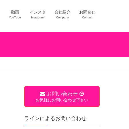
ー
動画
インスタ
会社紹介
お問合せ
YouTube
Instagram
Company
Contact
お問い合わせ
お気軽にお問い合わせ下さい
ラインによるお問い合わせ