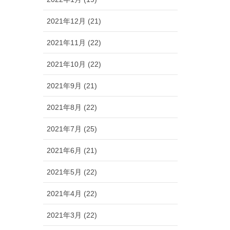
2021年12月 (21)
2021年11月 (22)
2021年10月 (22)
2021年9月 (21)
2021年8月 (22)
2021年7月 (25)
2021年6月 (21)
2021年5月 (22)
2021年4月 (22)
2021年3月 (22)