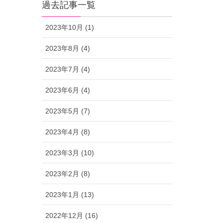
過去記事一覧
2023年10月 (1)
2023年8月 (4)
2023年7月 (4)
2023年6月 (4)
2023年5月 (7)
2023年4月 (8)
2023年3月 (10)
2023年2月 (8)
2023年1月 (13)
2022年12月 (16)