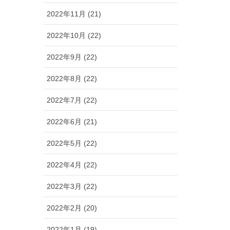
2022年11月 (21)
2022年10月 (22)
2022年9月 (22)
2022年8月 (22)
2022年7月 (22)
2022年6月 (21)
2022年5月 (22)
2022年4月 (22)
2022年3月 (22)
2022年2月 (20)
2022年1月 (19)