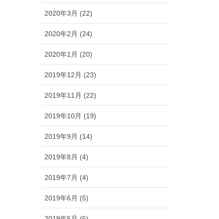
2020年3月 (22)
2020年2月 (24)
2020年1月 (20)
2019年12月 (23)
2019年11月 (22)
2019年10月 (19)
2019年9月 (14)
2019年8月 (4)
2019年7月 (4)
2019年6月 (5)
2019年5月 (6)