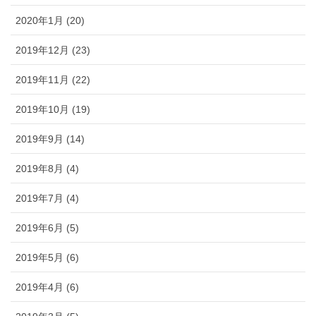
2020年1月 (20)
2019年12月 (23)
2019年11月 (22)
2019年10月 (19)
2019年9月 (14)
2019年8月 (4)
2019年7月 (4)
2019年6月 (5)
2019年5月 (6)
2019年4月 (6)