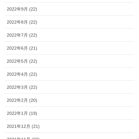
2022年9月 (22)
2022年8月 (22)
2022年7月 (22)
2022年6月 (21)
2022年5月 (22)
2022年4月 (22)
2022年3月 (22)
2022年2月 (20)
2022年1月 (19)
2021年12月 (21)