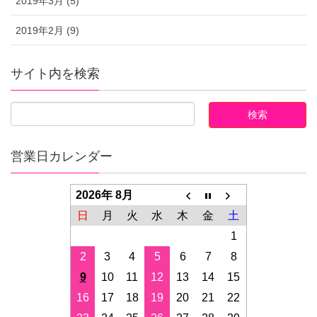
2019年3月 (5)
2019年2月 (9)
サイト内を検索
営業日カレンダー
2026年 8月
日
月
火
水
木
金
土
1
2
3
4
5
6
7
8
9
10
11
12
13
14
15
16
17
18
19
20
21
22