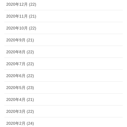
2020年12月 (22)
2020年11月 (21)
2020年10月 (22)
2020年9月 (21)
2020年8月 (22)
2020年7月 (22)
2020年6月 (22)
2020年5月 (23)
2020年4月 (21)
2020年3月 (22)
2020年2月 (24)