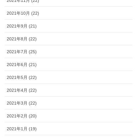
2021年11月 (22)
2021年10月 (22)
2021年9月 (21)
2021年8月 (22)
2021年7月 (25)
2021年6月 (21)
2021年5月 (22)
2021年4月 (22)
2021年3月 (22)
2021年2月 (20)
2021年1月 (19)