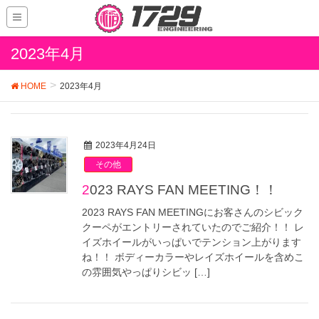
2023年4月
HOME
2023年4月
2023年4月24日
その他
2023 RAYS FAN MEETING！！
2023 RAYS FAN MEETINGにお客さんのシビック
クーペがエントリーされていたのでご紹介！！ レ
イズホイールがいっぱいでテンション上がります
ね！！ ボディーカラーやレイズホイールを含めこ
の雰囲気やっぱりシビッ […]