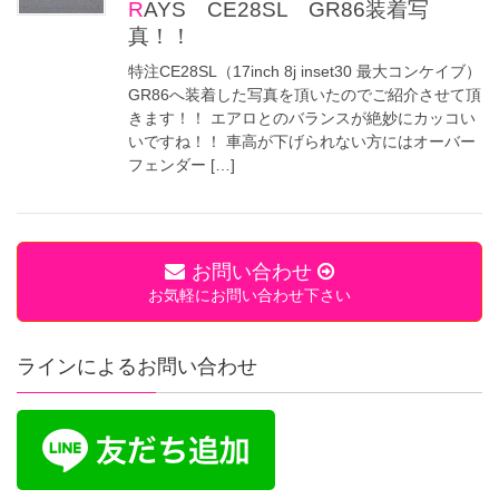
RAYS CE28SL GR86装着写
真！！
特注CE28SL（17inch 8j inset30 最大コンケイブ）
GR86へ装着した写真を頂いたのでご紹介させて頂
きます！！ エアロとのバランスが絶妙にカッコい
いですね！！ 車高が下げられない方にはオーバー
フェンダー […]
お問い合わせ
お気軽にお問い合わせ下さい
ラインによるお問い合わせ