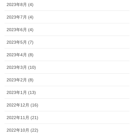
2023年8月 (4)
2023年7月 (4)
2023年6月 (4)
2023年5月 (7)
2023年4月 (8)
2023年3月 (10)
2023年2月 (8)
2023年1月 (13)
2022年12月 (16)
2022年11月 (21)
2022年10月 (22)