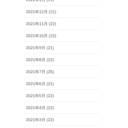
2021年12月 (21)
2021年11月 (22)
2021年10月 (22)
2021年9月 (21)
2021年8月 (22)
2021年7月 (25)
2021年6月 (21)
2021年5月 (22)
2021年4月 (22)
2021年3月 (22)