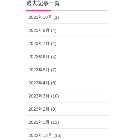
過去記事一覧
2023年10月 (1)
2023年8月 (4)
2023年7月 (4)
2023年6月 (4)
2023年5月 (7)
2023年4月 (8)
2023年3月 (10)
2023年2月 (8)
2023年1月 (13)
2022年12月 (16)