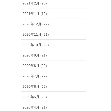
2021年2月 (20)
2021年1月 (19)
2020年12月 (22)
2020年11月 (21)
2020年10月 (22)
2020年9月 (21)
2020年8月 (22)
2020年7月 (22)
2020年6月 (22)
2020年5月 (23)
2020年4月 (21)