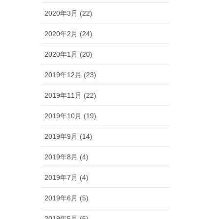
2020年3月 (22)
2020年2月 (24)
2020年1月 (20)
2019年12月 (23)
2019年11月 (22)
2019年10月 (19)
2019年9月 (14)
2019年8月 (4)
2019年7月 (4)
2019年6月 (5)
2019年5月 (6)