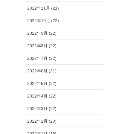
2022年11月 (21)
2022年10月 (22)
2022年9月 (22)
2022年8月 (22)
2022年7月 (22)
2022年6月 (21)
2022年5月 (22)
2022年4月 (22)
2022年3月 (22)
2022年2月 (20)
2022年1月 (19)