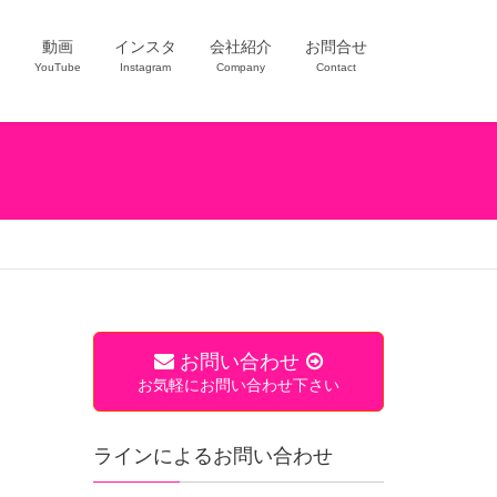
ー
動画
インスタ
会社紹介
お問合せ
YouTube
Instagram
Company
Contact
お問い合わせ
お気軽にお問い合わせ下さい
ラインによるお問い合わせ