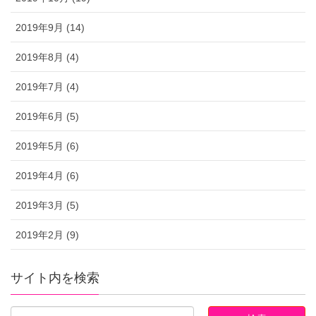
2019年9月 (14)
2019年8月 (4)
2019年7月 (4)
2019年6月 (5)
2019年5月 (6)
2019年4月 (6)
2019年3月 (5)
2019年2月 (9)
サイト内を検索