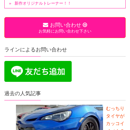
新作オリジナルトレーナー！！
お問い合わせ
お気軽にお問い合わせ下さい
ラインによるお問い合わせ
過去の人気記事
むっちり
タイヤが
カッコイ