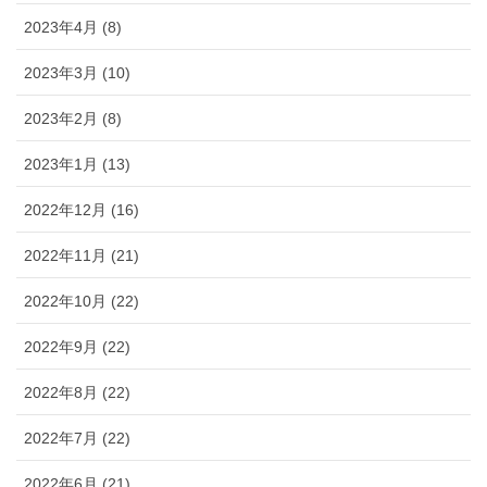
2023年4月 (8)
2023年3月 (10)
2023年2月 (8)
2023年1月 (13)
2022年12月 (16)
2022年11月 (21)
2022年10月 (22)
2022年9月 (22)
2022年8月 (22)
2022年7月 (22)
2022年6月 (21)