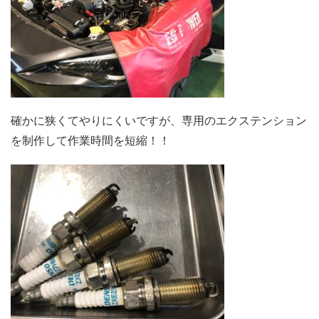
確かに狭くてやりにくいですが、専用のエクステンション
を制作して作業時間を短縮！！