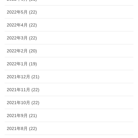
2022年5月 (22)
2022年4月 (22)
2022年3月 (22)
2022年2月 (20)
2022年1月 (19)
2021年12月 (21)
2021年11月 (22)
2021年10月 (22)
2021年9月 (21)
2021年8月 (22)