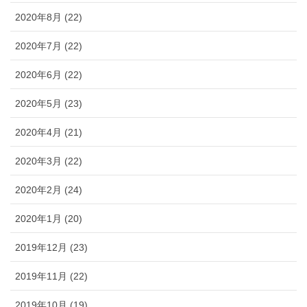
2020年8月 (22)
2020年7月 (22)
2020年6月 (22)
2020年5月 (23)
2020年4月 (21)
2020年3月 (22)
2020年2月 (24)
2020年1月 (20)
2019年12月 (23)
2019年11月 (22)
2019年10月 (19)