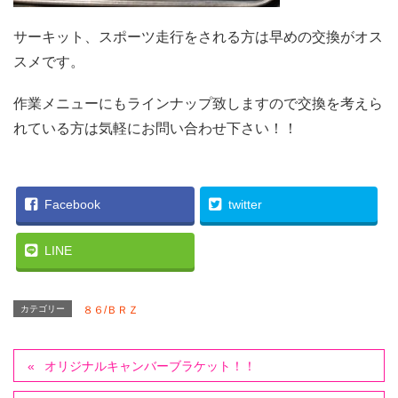
サーキット、スポーツ走行をされる方は早めの交換がオス
スメです。
作業メニューにもラインナップ致しますので交換を考えら
れている方は気軽にお問い合わせ下さい！！
Facebook
twitter
LINE
カテゴリー
８６/ＢＲＺ
オリジナルキャンバーブラケット！！