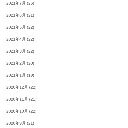
2021年7月 (25)
2021年6月 (21)
2021年5月 (22)
2021年4月 (22)
2021年3月 (22)
2021年2月 (20)
2021年1月 (19)
2020年12月 (22)
2020年11月 (21)
2020年10月 (22)
2020年9月 (21)