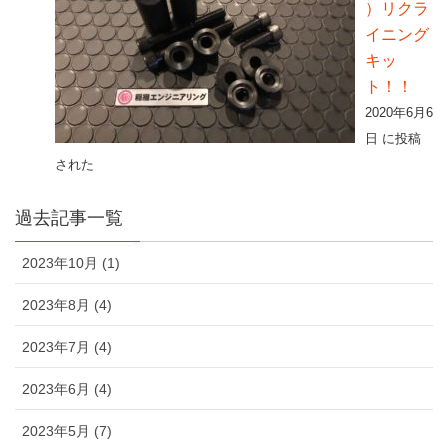
）リクラ
イニング
キッ
ト！！
2020年6月6
日 に投稿
された
過去記事一覧
2023年10月 (1)
2023年8月 (4)
2023年7月 (4)
2023年6月 (4)
2023年5月 (7)