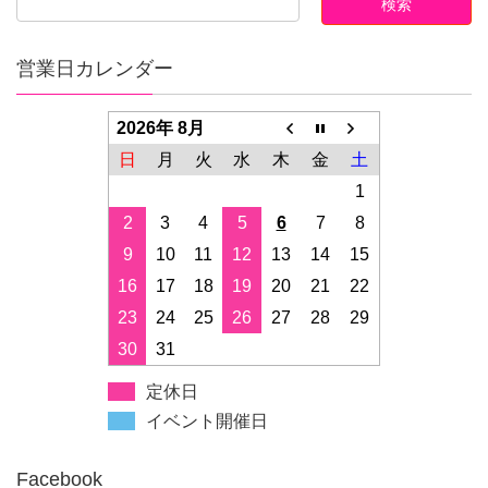
営業日カレンダー
2026年 8月
日
月
火
水
木
金
土
1
2
3
4
5
6
7
8
9
10
11
12
13
14
15
16
17
18
19
20
21
22
23
24
25
26
27
28
29
30
31
定休日
イベント開催日
Facebook