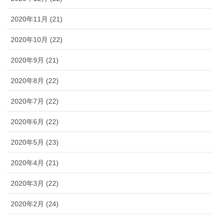
2020年11月 (21)
2020年10月 (22)
2020年9月 (21)
2020年8月 (22)
2020年7月 (22)
2020年6月 (22)
2020年5月 (23)
2020年4月 (21)
2020年3月 (22)
2020年2月 (24)