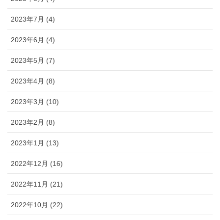
2023年7月 (4)
2023年6月 (4)
2023年5月 (7)
2023年4月 (8)
2023年3月 (10)
2023年2月 (8)
2023年1月 (13)
2022年12月 (16)
2022年11月 (21)
2022年10月 (22)