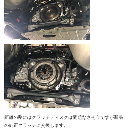
距離の割にはクラッチディスクは問題なさそうですが新品
の純正クラッチに交換します。