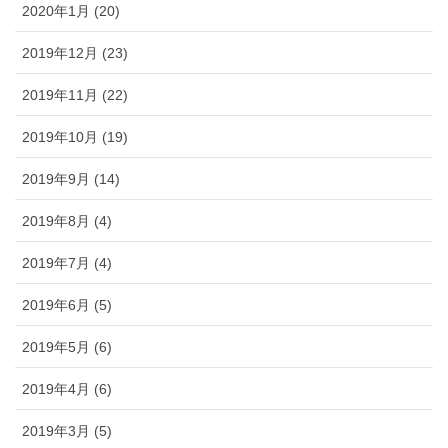
2020年1月 (20)
2019年12月 (23)
2019年11月 (22)
2019年10月 (19)
2019年9月 (14)
2019年8月 (4)
2019年7月 (4)
2019年6月 (5)
2019年5月 (6)
2019年4月 (6)
2019年3月 (5)