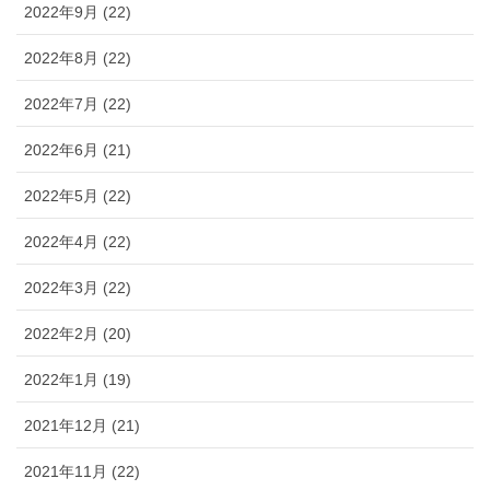
2022年9月 (22)
2022年8月 (22)
2022年7月 (22)
2022年6月 (21)
2022年5月 (22)
2022年4月 (22)
2022年3月 (22)
2022年2月 (20)
2022年1月 (19)
2021年12月 (21)
2021年11月 (22)