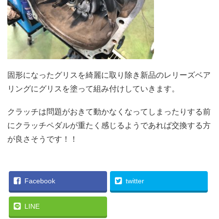
固形になったグリスを綺麗に取り除き新品のレリーズベア
リングにグリスを塗って組み付けしていきます。
クラッチは問題がおきて動かなくなってしまったりする前
にクラッチペダルが重たく感じるようであれば交換する方
が良さそうです！！
Facebook
twitter
LINE