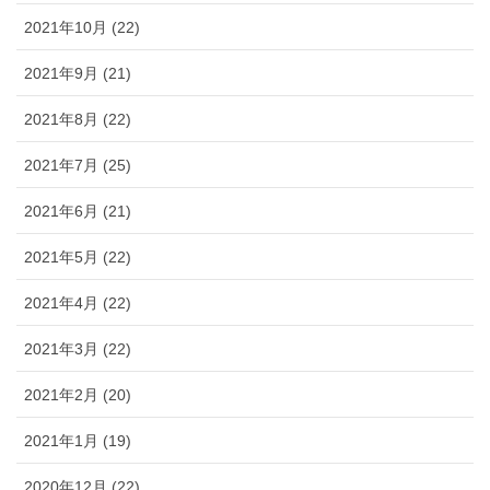
2021年10月 (22)
2021年9月 (21)
2021年8月 (22)
2021年7月 (25)
2021年6月 (21)
2021年5月 (22)
2021年4月 (22)
2021年3月 (22)
2021年2月 (20)
2021年1月 (19)
2020年12月 (22)