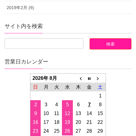
2019年2月 (9)
サイト内を検索
営業日カレンダー
2026年 8月
日
月
火
水
木
金
土
1
2
3
4
5
6
7
8
9
10
11
12
13
14
15
16
17
18
19
20
21
22
23
24
25
26
27
28
29