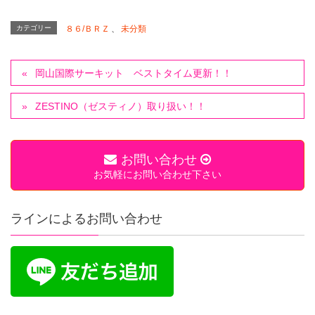
カテゴリー
８６/ＢＲＺ
、
未分類
岡山国際サーキット ベストタイム更新！！
ZESTINO（ゼスティノ）取り扱い！！
お問い合わせ
お気軽にお問い合わせ下さい
ラインによるお問い合わせ