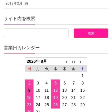
2019年2月 (9)
サイト内を検索
営業日カレンダー
2026年 8月
日
月
火
水
木
金
土
1
2
3
4
5
6
7
8
9
10
11
12
13
14
15
16
17
18
19
20
21
22
23
24
25
26
27
28
29