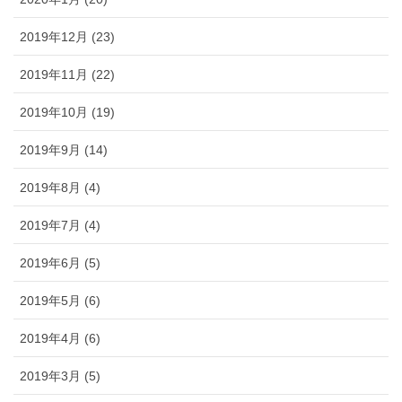
2019年12月 (23)
2019年11月 (22)
2019年10月 (19)
2019年9月 (14)
2019年8月 (4)
2019年7月 (4)
2019年6月 (5)
2019年5月 (6)
2019年4月 (6)
2019年3月 (5)