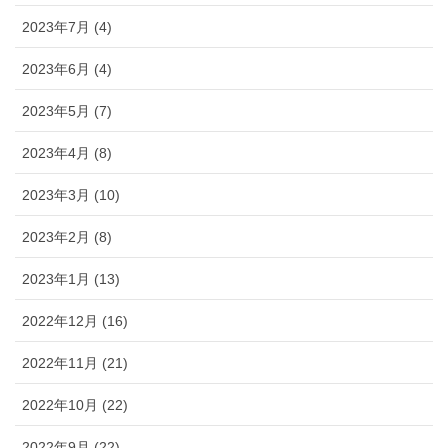
2023年7月 (4)
2023年6月 (4)
2023年5月 (7)
2023年4月 (8)
2023年3月 (10)
2023年2月 (8)
2023年1月 (13)
2022年12月 (16)
2022年11月 (21)
2022年10月 (22)
2022年9月 (22)