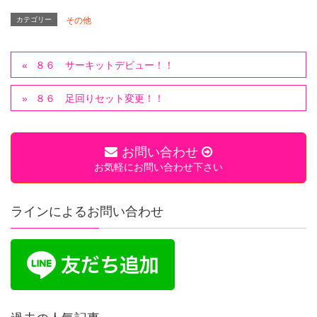
カテゴリー
その他
８６ サーキットデビュー！！
８６ 足回りセット変更！！
お問い合わせ
お気軽にお問い合わせ下さい
ラインによるお問い合わせ