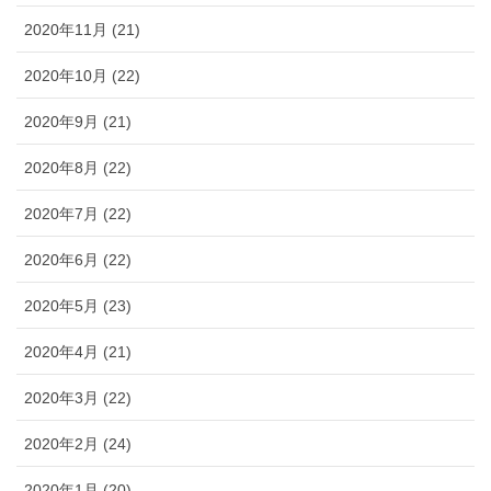
2020年11月 (21)
2020年10月 (22)
2020年9月 (21)
2020年8月 (22)
2020年7月 (22)
2020年6月 (22)
2020年5月 (23)
2020年4月 (21)
2020年3月 (22)
2020年2月 (24)
2020年1月 (20)