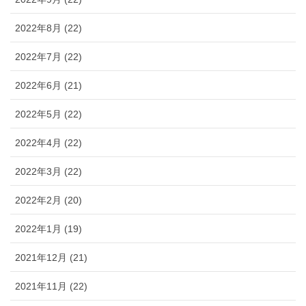
2022年8月 (22)
2022年7月 (22)
2022年6月 (21)
2022年5月 (22)
2022年4月 (22)
2022年3月 (22)
2022年2月 (20)
2022年1月 (19)
2021年12月 (21)
2021年11月 (22)