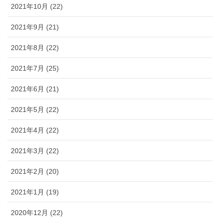
2021年10月 (22)
2021年9月 (21)
2021年8月 (22)
2021年7月 (25)
2021年6月 (21)
2021年5月 (22)
2021年4月 (22)
2021年3月 (22)
2021年2月 (20)
2021年1月 (19)
2020年12月 (22)