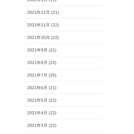
2021年12月 (21)
2021年11月 (22)
2021年10月 (22)
2021年9月 (21)
2021年8月 (22)
2021年7月 (25)
2021年6月 (21)
2021年5月 (22)
2021年4月 (22)
2021年3月 (22)