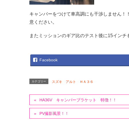
キャンバーをつけて車高調にも干渉しません！
意ください。
またミッションのギア比のテスト後に15インチ
Facebook
カテゴリー
スズキ アルト ＨＡ３６
HA36V キャンバーブラケット 特徴！！
PV撮影風景！！