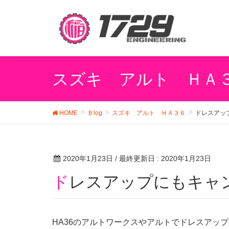
スズキ アルト ＨＡ
HOME
Ｂlog
スズキ アルト ＨＡ３６
ドレスアッ
2020年1月23日
/ 最終更新日 :
2020年1月23日
ドレスアップにもキャ
HA36のアルトワークスやアルトでドレスアッ