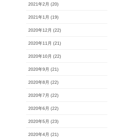
2021年2月 (20)
2021年1月 (19)
2020年12月 (22)
2020年11月 (21)
2020年10月 (22)
2020年9月 (21)
2020年8月 (22)
2020年7月 (22)
2020年6月 (22)
2020年5月 (23)
2020年4月 (21)