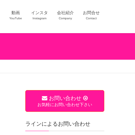
ー
動画
インスタ
会社紹介
お問合せ
YouTube
Instagram
Company
Contact
お問い合わせ
お気軽にお問い合わせ下さい
ラインによるお問い合わせ