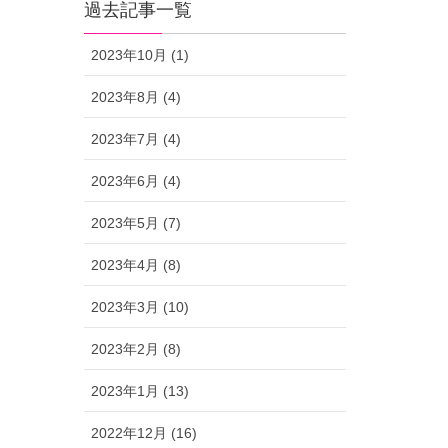
過去記事一覧
2023年10月 (1)
2023年8月 (4)
2023年7月 (4)
2023年6月 (4)
2023年5月 (7)
2023年4月 (8)
2023年3月 (10)
2023年2月 (8)
2023年1月 (13)
2022年12月 (16)