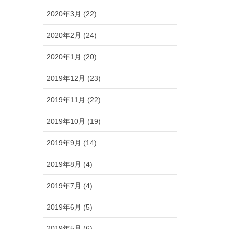
2020年3月 (22)
2020年2月 (24)
2020年1月 (20)
2019年12月 (23)
2019年11月 (22)
2019年10月 (19)
2019年9月 (14)
2019年8月 (4)
2019年7月 (4)
2019年6月 (5)
2019年5月 (6)