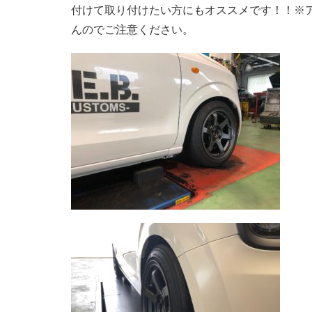
付けて取り付けたい方にもオススメです！！※
んのでご注意ください。