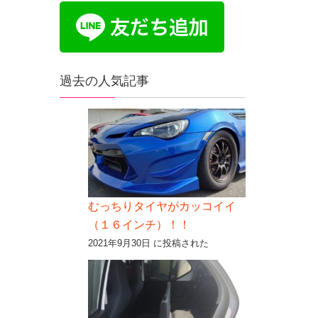
過去の人気記事
むっちりタイヤがカッコイイ
（１６インチ）！！
2021年9月30日 に投稿された