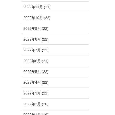
2022年11月 (21)
2022年10月 (22)
2022年9月 (22)
2022年8月 (22)
2022年7月 (22)
2022年6月 (21)
2022年5月 (22)
2022年4月 (22)
2022年3月 (22)
2022年2月 (20)
2022年1月 (19)