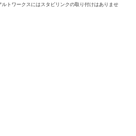
アルトワークスにはスタビリンクの取り付けはありませ