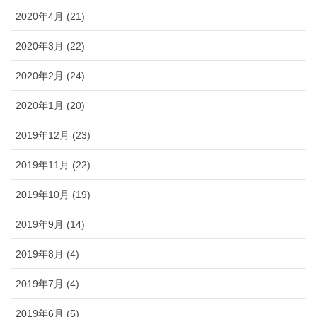
2020年4月 (21)
2020年3月 (22)
2020年2月 (24)
2020年1月 (20)
2019年12月 (23)
2019年11月 (22)
2019年10月 (19)
2019年9月 (14)
2019年8月 (4)
2019年7月 (4)
2019年6月 (5)