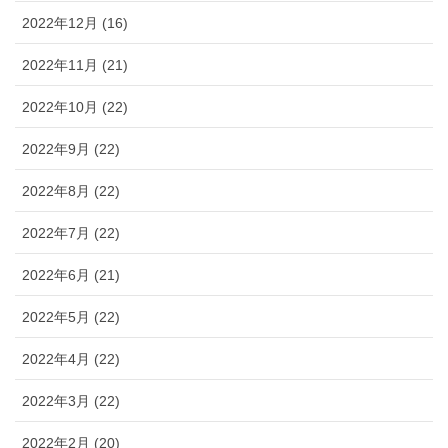
2022年12月 (16)
2022年11月 (21)
2022年10月 (22)
2022年9月 (22)
2022年8月 (22)
2022年7月 (22)
2022年6月 (21)
2022年5月 (22)
2022年4月 (22)
2022年3月 (22)
2022年2月 (20)