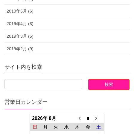
2019年5月 (6)
2019年4月 (6)
2019年3月 (5)
2019年2月 (9)
サイト内を検索
営業日カレンダー
2026年 8月
日
月
火
水
木
金
土