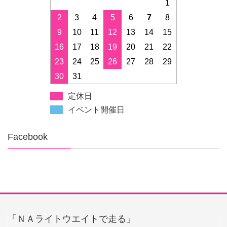
1
2
3
4
5
6
7
8
9
10
11
12
13
14
15
16
17
18
19
20
21
22
23
24
25
26
27
28
29
30
31
定休日
イベント開催日
Facebook
「ＮＡライトウエイトで走る」