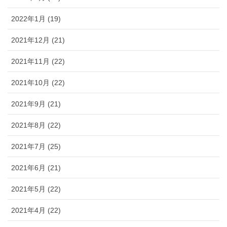
2022年1月 (19)
2021年12月 (21)
2021年11月 (22)
2021年10月 (22)
2021年9月 (21)
2021年8月 (22)
2021年7月 (25)
2021年6月 (21)
2021年5月 (22)
2021年4月 (22)