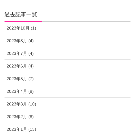
過去記事一覧
2023年10月 (1)
2023年8月 (4)
2023年7月 (4)
2023年6月 (4)
2023年5月 (7)
2023年4月 (8)
2023年3月 (10)
2023年2月 (8)
2023年1月 (13)