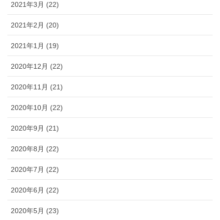
2021年3月 (22)
2021年2月 (20)
2021年1月 (19)
2020年12月 (22)
2020年11月 (21)
2020年10月 (22)
2020年9月 (21)
2020年8月 (22)
2020年7月 (22)
2020年6月 (22)
2020年5月 (23)