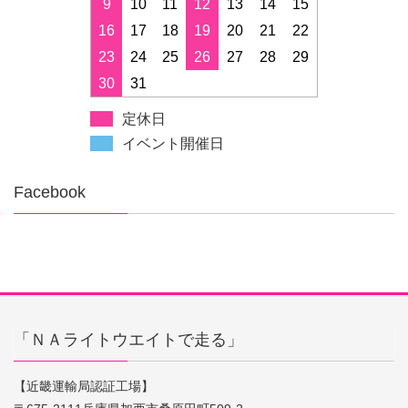
9
10
11
12
13
14
15
16
17
18
19
20
21
22
23
24
25
26
27
28
29
30
31
定休日
イベント開催日
Facebook
「ＮＡライトウエイトで走る」
【近畿運輸局認証工場】