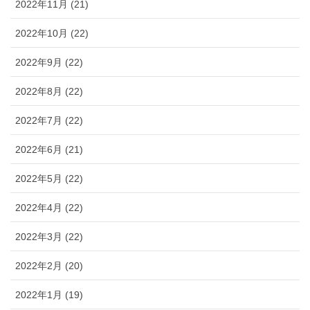
2022年11月 (21)
2022年10月 (22)
2022年9月 (22)
2022年8月 (22)
2022年7月 (22)
2022年6月 (21)
2022年5月 (22)
2022年4月 (22)
2022年3月 (22)
2022年2月 (20)
2022年1月 (19)