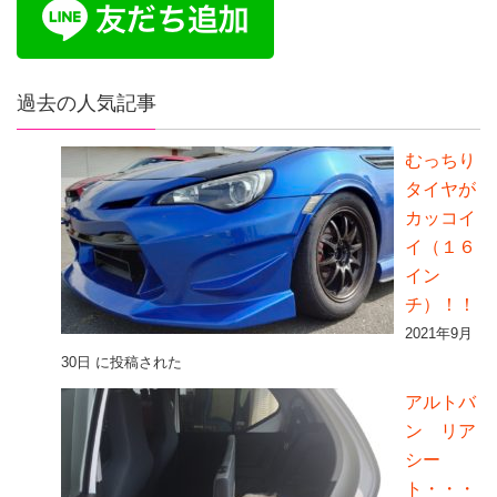
過去の人気記事
むっちり
タイヤが
カッコイ
イ（１６
イン
チ）！！
2021年9月
30日 に投稿された
アルトバ
ン リア
シー
ト・・・