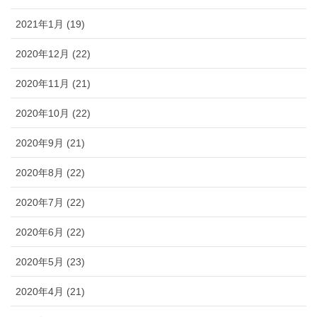
2021年1月 (19)
2020年12月 (22)
2020年11月 (21)
2020年10月 (22)
2020年9月 (21)
2020年8月 (22)
2020年7月 (22)
2020年6月 (22)
2020年5月 (23)
2020年4月 (21)