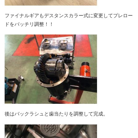
ファイナルギアもデスタンスカラー式に変更してプレロー
ドをバッチリ調整！！
後はバックラシュと歯当たりを調整して完成。