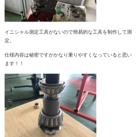
イニシャル測定工具がないので簡易的な工具を制作して測
定。
仕様内容は秘密ですがかなり乗りやすくなっていると思い
ます！！