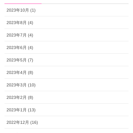
2023年10月 (1)
2023年8月 (4)
2023年7月 (4)
2023年6月 (4)
2023年5月 (7)
2023年4月 (8)
2023年3月 (10)
2023年2月 (8)
2023年1月 (13)
2022年12月 (16)