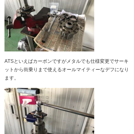
ATSといえばカーボンですがメタルでも仕様変更でサーキ
ットから街乗りまで使えるオールマイティーなデフになり
ます。