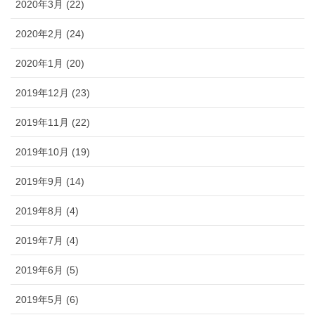
2020年3月 (22)
2020年2月 (24)
2020年1月 (20)
2019年12月 (23)
2019年11月 (22)
2019年10月 (19)
2019年9月 (14)
2019年8月 (4)
2019年7月 (4)
2019年6月 (5)
2019年5月 (6)