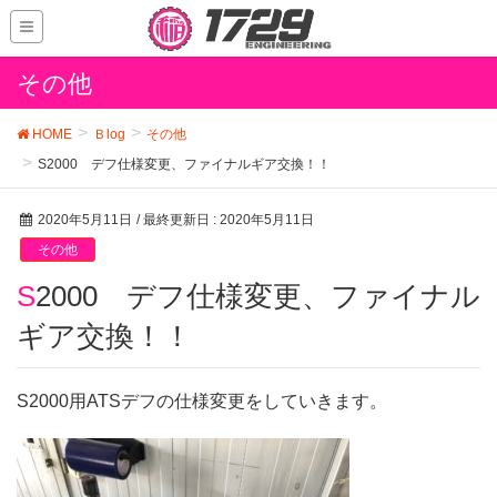
その他
HOME
Ｂlog
その他
S2000 デフ仕様変更、ファイナルギア交換！！
2020年5月11日
/ 最終更新日 :
2020年5月11日
その他
S2000 デフ仕様変更、ファイナル
ギア交換！！
S2000用ATSデフの仕様変更をしていきます。