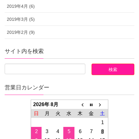
2019年4月 (6)
2019年3月 (5)
2019年2月 (9)
サイト内を検索
営業日カレンダー
2026年 8月
日
月
火
水
木
金
土
1
2
3
4
5
6
7
8