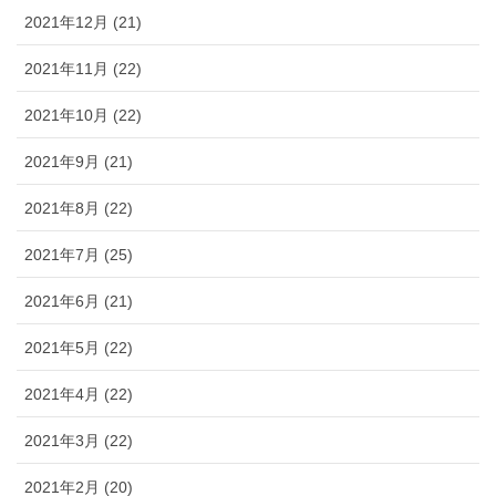
2021年12月 (21)
2021年11月 (22)
2021年10月 (22)
2021年9月 (21)
2021年8月 (22)
2021年7月 (25)
2021年6月 (21)
2021年5月 (22)
2021年4月 (22)
2021年3月 (22)
2021年2月 (20)