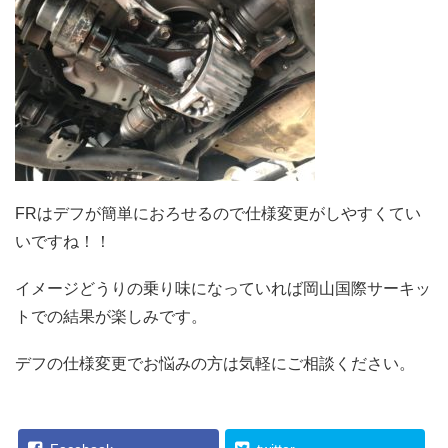
FRはデフが簡単におろせるので仕様変更がしやすくてい
いですね！！
イメージどうりの乗り味になっていれば岡山国際サーキッ
トでの結果が楽しみです。
デフの仕様変更でお悩みの方は気軽にご相談ください。