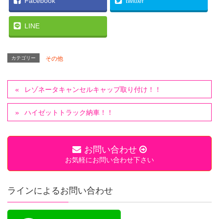
Facebook
twitter
LINE
カテゴリー
その他
レゾネータキャンセルキャップ取り付け！！
ハイゼットトラック納車！！
お問い合わせ
お気軽にお問い合わせ下さい
ラインによるお問い合わせ