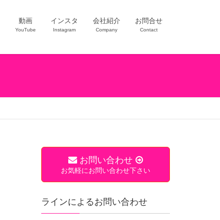
ー
動画
インスタ
会社紹介
お問合せ
YouTube
Instagram
Company
Contact
お問い合わせ
お気軽にお問い合わせ下さい
ラインによるお問い合わせ