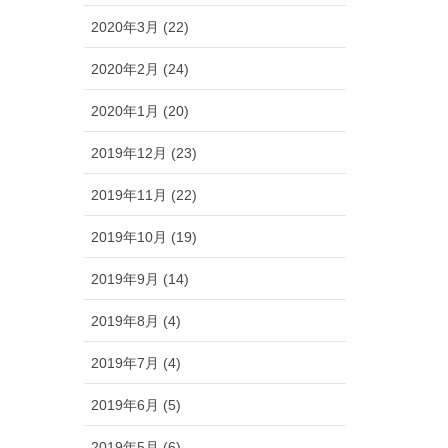
2020年3月 (22)
2020年2月 (24)
2020年1月 (20)
2019年12月 (23)
2019年11月 (22)
2019年10月 (19)
2019年9月 (14)
2019年8月 (4)
2019年7月 (4)
2019年6月 (5)
2019年5月 (6)