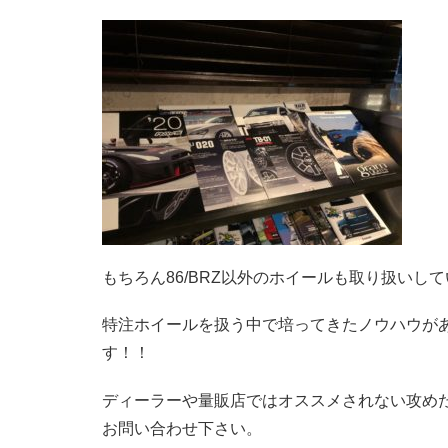
もちろん86/BRZ以外のホイールも取り扱いし
特注ホイールを扱う中で培ってきたノウハウが
す！！
ディーラーや量販店ではオススメされない攻め
お問い合わせ下さい。