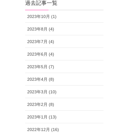
過去記事一覧
2023年10月 (1)
2023年8月 (4)
2023年7月 (4)
2023年6月 (4)
2023年5月 (7)
2023年4月 (8)
2023年3月 (10)
2023年2月 (8)
2023年1月 (13)
2022年12月 (16)