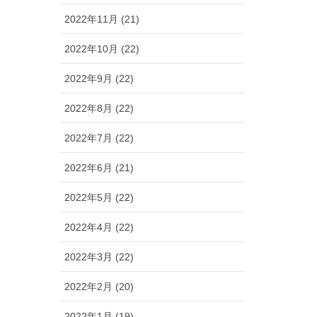
2022年11月 (21)
2022年10月 (22)
2022年9月 (22)
2022年8月 (22)
2022年7月 (22)
2022年6月 (21)
2022年5月 (22)
2022年4月 (22)
2022年3月 (22)
2022年2月 (20)
2022年1月 (19)