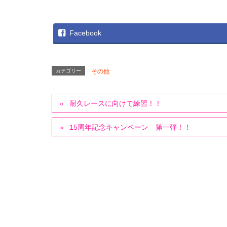
Facebook
カテゴリー
その他
耐久レースに向けて練習！！
15周年記念キャンペーン 第一弾！！