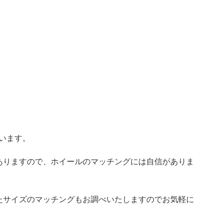
ています。
ありますので、ホイールのマッチングには自信がありま
たサイズのマッチングもお調べいたしますのでお気軽に