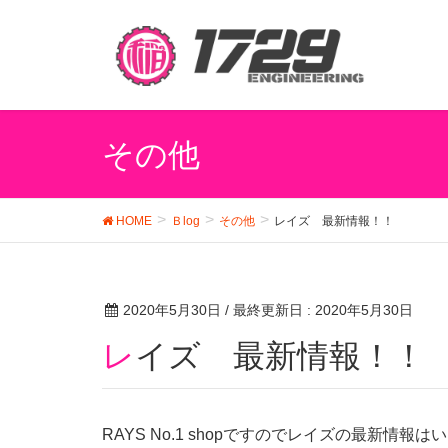
その他
HOME
Ｂlog
その他
レイズ 最新情報！！
2020年5月30日
/ 最終更新日 :
2020年5月30日
レイズ 最新情報！！
RAYS No.1 shopですのでレイズの最新情