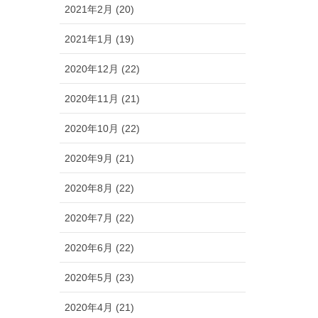
2021年2月 (20)
2021年1月 (19)
2020年12月 (22)
2020年11月 (21)
2020年10月 (22)
2020年9月 (21)
2020年8月 (22)
2020年7月 (22)
2020年6月 (22)
2020年5月 (23)
2020年4月 (21)