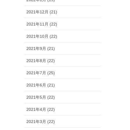
2021年12月 (21)
2021年11月 (22)
2021年10月 (22)
2021年9月 (21)
2021年8月 (22)
2021年7月 (25)
2021年6月 (21)
2021年5月 (22)
2021年4月 (22)
2021年3月 (22)