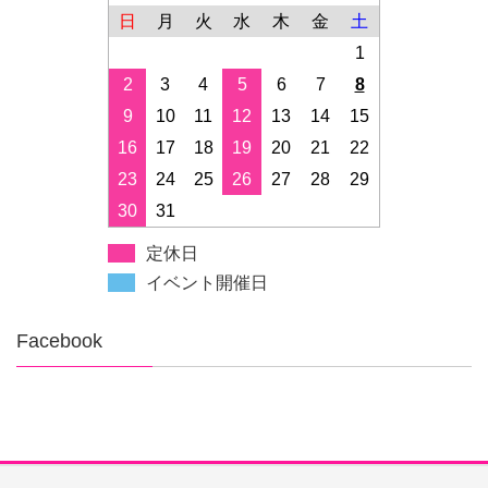
日
月
火
水
木
金
土
1
2
3
4
5
6
7
8
9
10
11
12
13
14
15
16
17
18
19
20
21
22
23
24
25
26
27
28
29
30
31
定休日
イベント開催日
Facebook