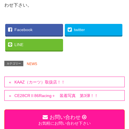
わせ下さい。
Facebook
twitter
LINE
カテゴリー
NEWS
KAAZ（カーツ）取扱店！！
CE28CRⅡ86Racing＋ 装着写真 第3弾！！
お問い合わせ
お気軽にお問い合わせ下さい