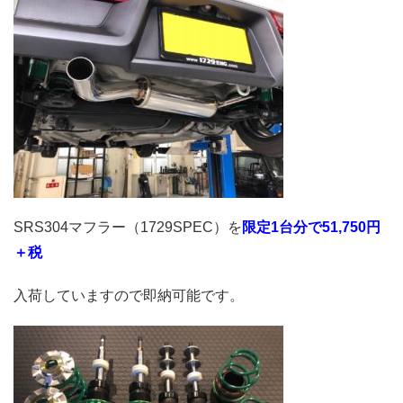
SRS304マフラー（1729SPEC）を
限定1台分で51,750円
＋税
入荷していますので即納可能です。