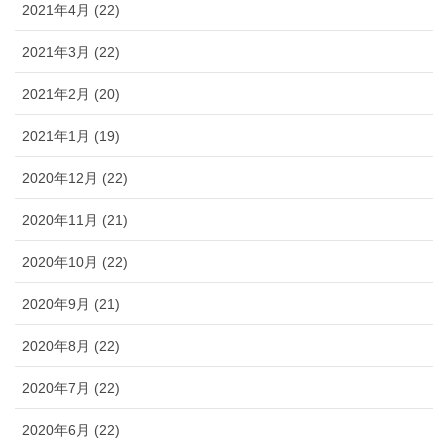
2021年4月 (22)
2021年3月 (22)
2021年2月 (20)
2021年1月 (19)
2020年12月 (22)
2020年11月 (21)
2020年10月 (22)
2020年9月 (21)
2020年8月 (22)
2020年7月 (22)
2020年6月 (22)