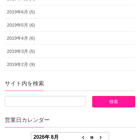
2019年6月 (5)
2019年5月 (6)
2019年4月 (6)
2019年3月 (5)
2019年2月 (9)
サイト内を検索
営業日カレンダー
2026年 8月