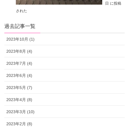
日 に投稿
された
過去記事一覧
2023年10月 (1)
2023年8月 (4)
2023年7月 (4)
2023年6月 (4)
2023年5月 (7)
2023年4月 (8)
2023年3月 (10)
2023年2月 (8)