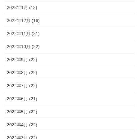
2023年1月 (13)
2022年12月 (16)
2022年11月 (21)
2022年10月 (22)
2022年9月 (22)
2022年8月 (22)
2022年7月 (22)
2022年6月 (21)
2022年5月 (22)
2022年4月 (22)
2022年3月 (22)