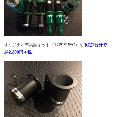
オリジナル車高調キット（1729SPEC）を
限定1台分で
142,200円＋税