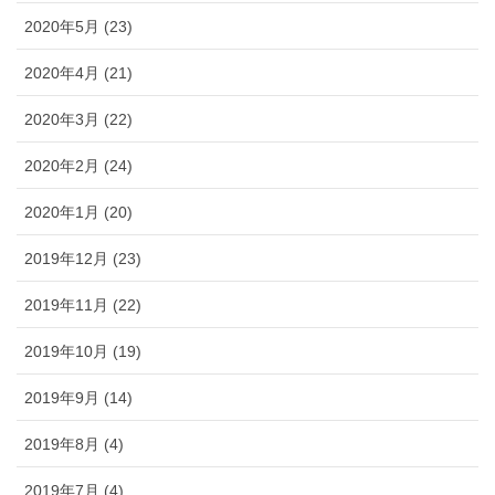
2020年5月 (23)
2020年4月 (21)
2020年3月 (22)
2020年2月 (24)
2020年1月 (20)
2019年12月 (23)
2019年11月 (22)
2019年10月 (19)
2019年9月 (14)
2019年8月 (4)
2019年7月 (4)