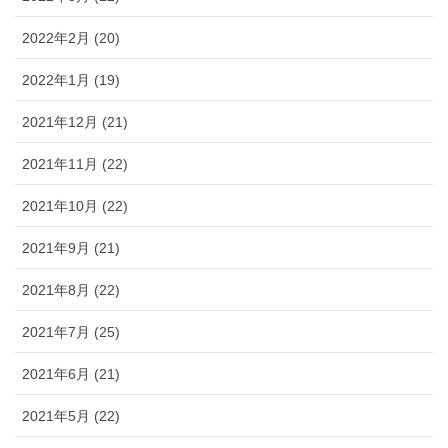
2022年2月 (20)
2022年1月 (19)
2021年12月 (21)
2021年11月 (22)
2021年10月 (22)
2021年9月 (21)
2021年8月 (22)
2021年7月 (25)
2021年6月 (21)
2021年5月 (22)