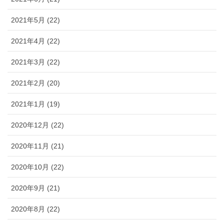
2021年5月 (22)
2021年4月 (22)
2021年3月 (22)
2021年2月 (20)
2021年1月 (19)
2020年12月 (22)
2020年11月 (21)
2020年10月 (22)
2020年9月 (21)
2020年8月 (22)