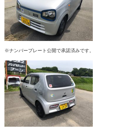
※ナンバープレート公開で承諾済みです。