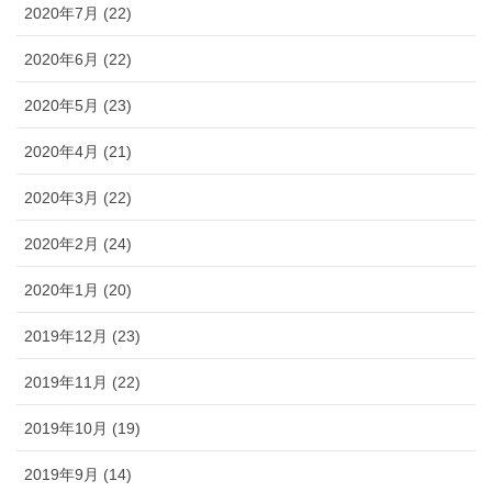
2020年7月 (22)
2020年6月 (22)
2020年5月 (23)
2020年4月 (21)
2020年3月 (22)
2020年2月 (24)
2020年1月 (20)
2019年12月 (23)
2019年11月 (22)
2019年10月 (19)
2019年9月 (14)