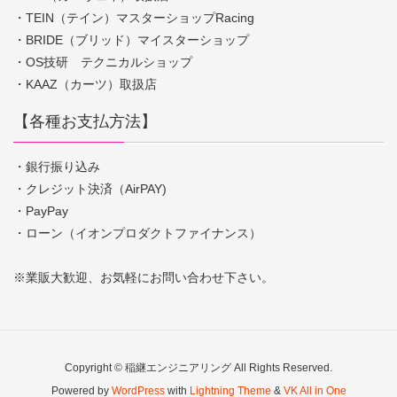
・TEIN（テイン）マスターショップRacing
・BRIDE（ブリッド）マイスターショップ
・OS技研 テクニカルショップ
・KAAZ（カーツ）取扱店
【各種お支払方法】
・銀行振り込み
・クレジット決済（AirPAY)
・PayPay
・ローン（イオンプロダクトファイナンス）
※業販大歓迎、お気軽にお問い合わせ下さい。
Copyright © 稲継エンジニアリング All Rights Reserved.
Powered by
WordPress
with
Lightning Theme
&
VK All in One