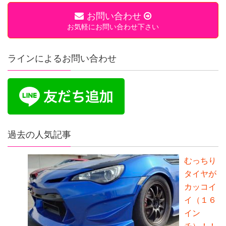
お問い合わせ
お気軽にお問い合わせ下さい
ラインによるお問い合わせ
過去の人気記事
むっちり
タイヤが
カッコイ
イ（１６
イン