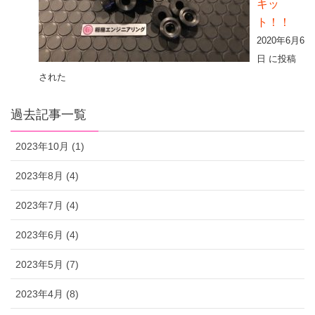
キッ
ト！！
2020年6月6
日 に投稿
された
過去記事一覧
2023年10月 (1)
2023年8月 (4)
2023年7月 (4)
2023年6月 (4)
2023年5月 (7)
2023年4月 (8)