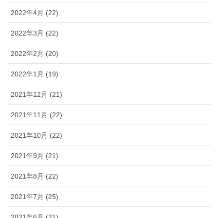
2022年4月 (22)
2022年3月 (22)
2022年2月 (20)
2022年1月 (19)
2021年12月 (21)
2021年11月 (22)
2021年10月 (22)
2021年9月 (21)
2021年8月 (22)
2021年7月 (25)
2021年6月 (21)