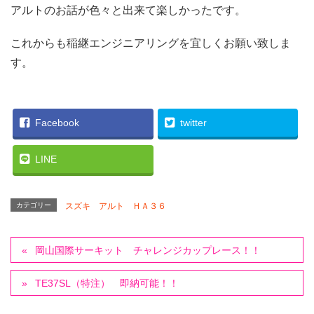
アルトのお話が色々と出来て楽しかったです。
これからも稲継エンジニアリングを宜しくお願い致しま
す。
Facebook
twitter
LINE
カテゴリー
スズキ アルト ＨＡ３６
岡山国際サーキット チャレンジカップレース！！
TE37SL（特注） 即納可能！！