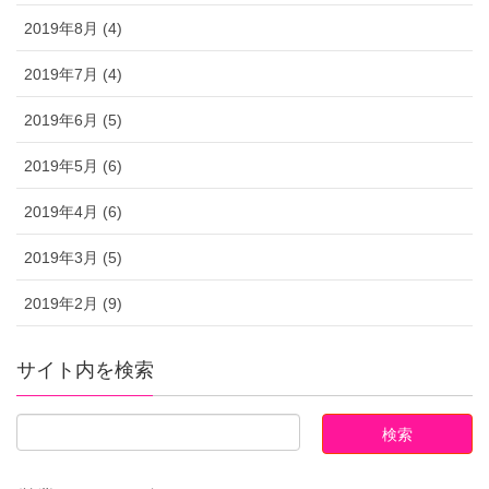
2019年8月 (4)
2019年7月 (4)
2019年6月 (5)
2019年5月 (6)
2019年4月 (6)
2019年3月 (5)
2019年2月 (9)
サイト内を検索