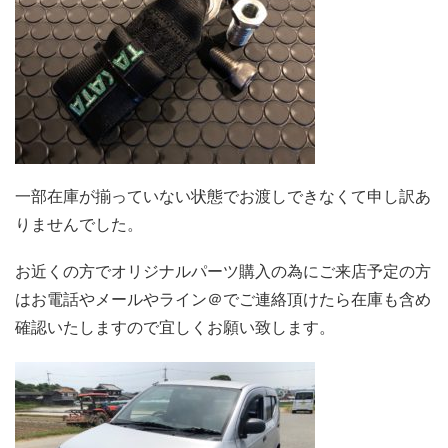
一部在庫が揃っていない状態でお渡しできなくて申し訳あ
りませんでした。
お近くの方でオリジナルパーツ購入の為にご来店予定の方
はお電話やメールやライン＠でご連絡頂けたら在庫も含め
確認いたしますので宜しくお願い致します。