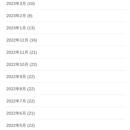
2023年3月 (10)
2023年2月 (8)
2023年1月 (13)
2022年12月 (16)
2022年11月 (21)
2022年10月 (22)
2022年9月 (22)
2022年8月 (22)
2022年7月 (22)
2022年6月 (21)
2022年5月 (22)