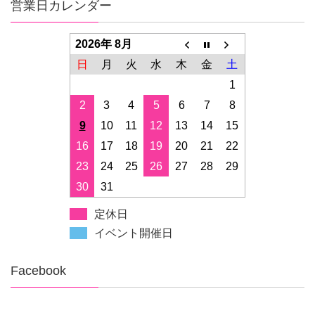
営業日カレンダー
2026年 8月
日
月
火
水
木
金
土
1
2
3
4
5
6
7
8
9
10
11
12
13
14
15
16
17
18
19
20
21
22
23
24
25
26
27
28
29
30
31
定休日
イベント開催日
Facebook