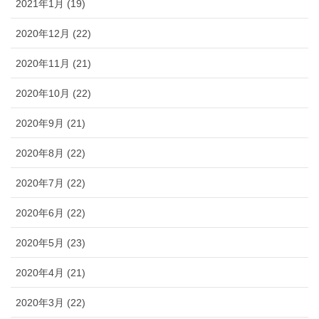
2021年1月 (19)
2020年12月 (22)
2020年11月 (21)
2020年10月 (22)
2020年9月 (21)
2020年8月 (22)
2020年7月 (22)
2020年6月 (22)
2020年5月 (23)
2020年4月 (21)
2020年3月 (22)