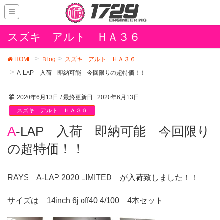
スズキ アルト ＨＡ３６
HOME
Ｂlog
スズキ アルト ＨＡ３６
A-LAP 入荷 即納可能 今回限りの超特価！！
2020年6月13日
/ 最終更新日 :
2020年6月13日
スズキ アルト ＨＡ３６
A-LAP 入荷 即納可能 今回限り
の超特価！！
RAYS
A-LAP 2020 LIMITED が入荷致しました！！
サイズは 14inch 6j off40 4/100 4本セット