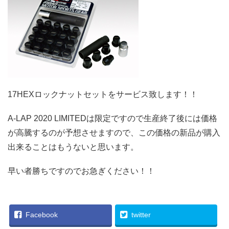
17HEXロックナットセットをサービス致します！！
A-LAP 2020 LIMITEDは限定ですので生産終了後には価格
が高騰するのが予想させますので、この価格の新品が購入
出来ることはもうないと思います。
早い者勝ちですのでお急ぎください！！
Facebook
twitter