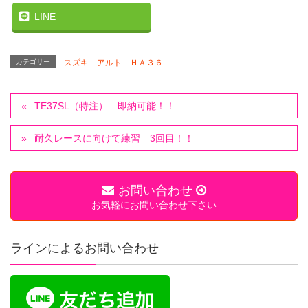
LINE
カテゴリー
スズキ アルト ＨＡ３６
TE37SL（特注） 即納可能！！
耐久レースに向けて練習 3回目！！
お問い合わせ
お気軽にお問い合わせ下さい
ラインによるお問い合わせ