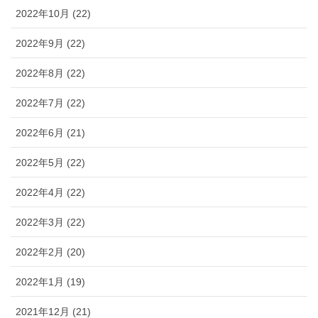
2022年10月 (22)
2022年9月 (22)
2022年8月 (22)
2022年7月 (22)
2022年6月 (21)
2022年5月 (22)
2022年4月 (22)
2022年3月 (22)
2022年2月 (20)
2022年1月 (19)
2021年12月 (21)