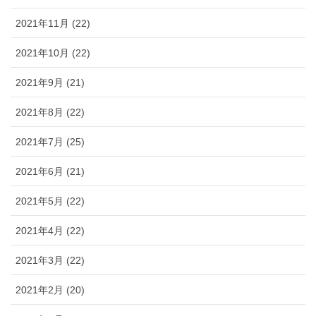
2021年11月 (22)
2021年10月 (22)
2021年9月 (21)
2021年8月 (22)
2021年7月 (25)
2021年6月 (21)
2021年5月 (22)
2021年4月 (22)
2021年3月 (22)
2021年2月 (20)