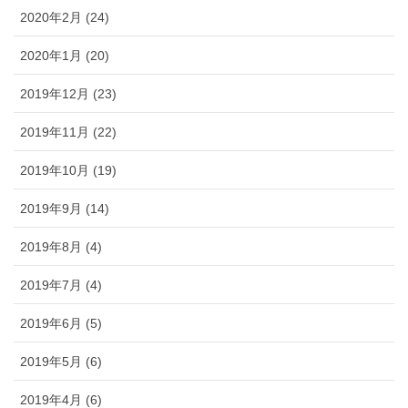
2020年2月 (24)
2020年1月 (20)
2019年12月 (23)
2019年11月 (22)
2019年10月 (19)
2019年9月 (14)
2019年8月 (4)
2019年7月 (4)
2019年6月 (5)
2019年5月 (6)
2019年4月 (6)