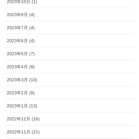
2023年10月 (1)
2023年8月 (4)
2023年7月 (4)
2023年6月 (4)
2023年5月 (7)
2023年4月 (8)
2023年3月 (10)
2023年2月 (8)
2023年1月 (13)
2022年12月 (16)
2022年11月 (21)