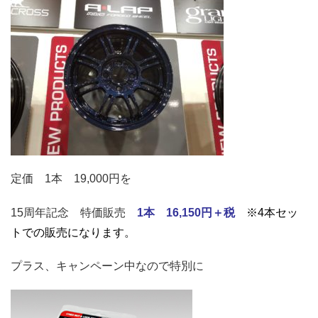
定価 1本 19,000円を
15周年記念 特価販売
1本 16,150円＋税
※4本セッ
トでの販売になります。
プラス、キャンペーン中なので特別に