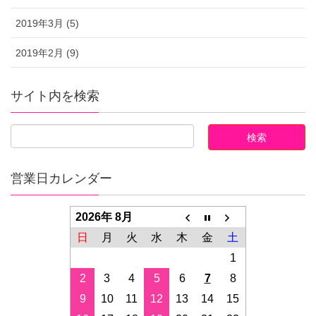
2019年3月 (5)
2019年2月 (9)
サイト内を検索
営業日カレンダー
2026年 8月
日
月
火
水
木
金
土
1
2
3
4
5
6
7
8
9
10
11
12
13
14
15