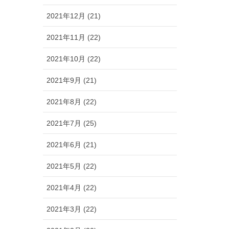
2021年12月 (21)
2021年11月 (22)
2021年10月 (22)
2021年9月 (21)
2021年8月 (22)
2021年7月 (25)
2021年6月 (21)
2021年5月 (22)
2021年4月 (22)
2021年3月 (22)