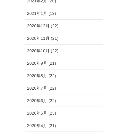
2021年2月 (20)
2021年1月 (19)
2020年12月 (22)
2020年11月 (21)
2020年10月 (22)
2020年9月 (21)
2020年8月 (22)
2020年7月 (22)
2020年6月 (22)
2020年5月 (23)
2020年4月 (21)