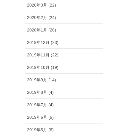
2020年3月 (22)
2020年2月 (24)
2020年1月 (20)
2019年12月 (23)
2019年11月 (22)
2019年10月 (19)
2019年9月 (14)
2019年8月 (4)
2019年7月 (4)
2019年6月 (5)
2019年5月 (6)