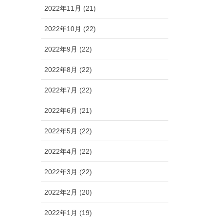
2022年11月 (21)
2022年10月 (22)
2022年9月 (22)
2022年8月 (22)
2022年7月 (22)
2022年6月 (21)
2022年5月 (22)
2022年4月 (22)
2022年3月 (22)
2022年2月 (20)
2022年1月 (19)