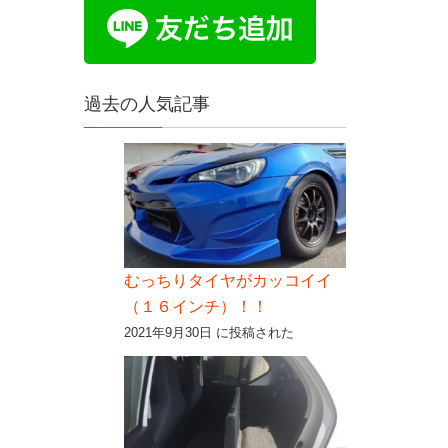
過去の人気記事
むっちりタイヤがカッコイイ
（１６インチ）！！
2021年9月30日 に投稿された