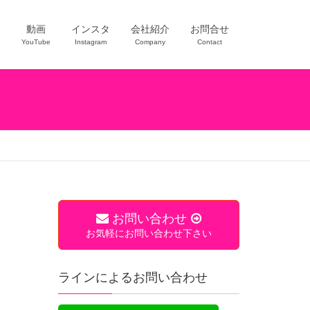
ー
動画
インスタ
会社紹介
お問合せ
YouTube
Instagram
Company
Contact
お問い合わせ
お気軽にお問い合わせ下さい
ラインによるお問い合わせ