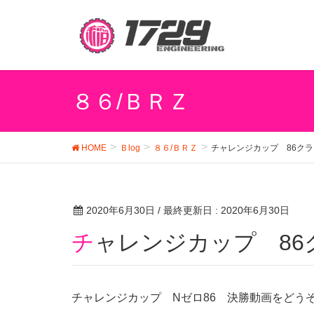
８６/ＢＲＺ
HOME
Ｂlog
８６/ＢＲＺ
チャレンジカップ 86ク
2020年6月30日
/ 最終更新日 :
2020年6月30日
チャレンジカップ 8
チャレンジカップ Nゼロ86 決勝動画をどう