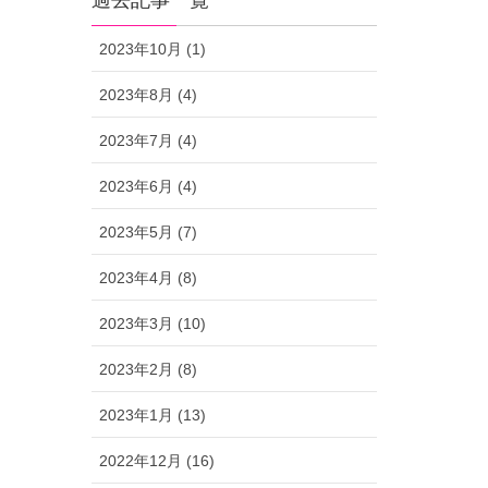
過去記事一覧
2023年10月 (1)
2023年8月 (4)
2023年7月 (4)
2023年6月 (4)
2023年5月 (7)
2023年4月 (8)
2023年3月 (10)
2023年2月 (8)
2023年1月 (13)
2022年12月 (16)