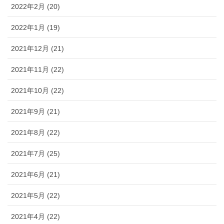
2022年2月 (20)
2022年1月 (19)
2021年12月 (21)
2021年11月 (22)
2021年10月 (22)
2021年9月 (21)
2021年8月 (22)
2021年7月 (25)
2021年6月 (21)
2021年5月 (22)
2021年4月 (22)