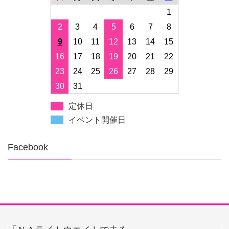
1
2
3
4
5
6
7
8
9
10
11
12
13
14
15
16
17
18
19
20
21
22
23
24
25
26
27
28
29
30
31
定休日
イベント開催日
Facebook