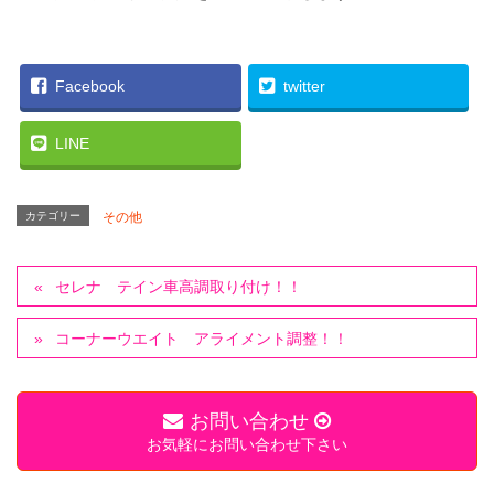
Facebook
twitter
LINE
カテゴリー
その他
セレナ テイン車高調取り付け！！
コーナーウエイト アライメント調整！！
お問い合わせ
お気軽にお問い合わせ下さい