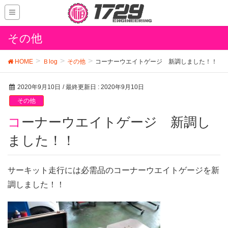
その他
HOME
Ｂlog
その他
コーナーウエイトゲージ 新調しました！！
2020年9月10日
/ 最終更新日 :
2020年9月10日
その他
コーナーウエイトゲージ 新調し
ました！！
サーキット走行には必需品のコーナーウエイトゲージを新
調しました！！