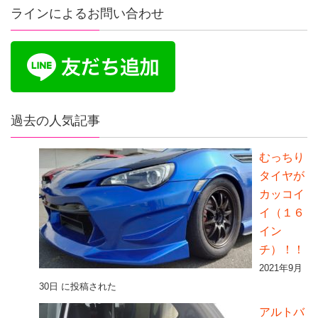
ラインによるお問い合わせ
過去の人気記事
むっちり
タイヤが
カッコイ
イ（１６
イン
チ）！！
2021年9月
30日 に投稿された
アルトバ