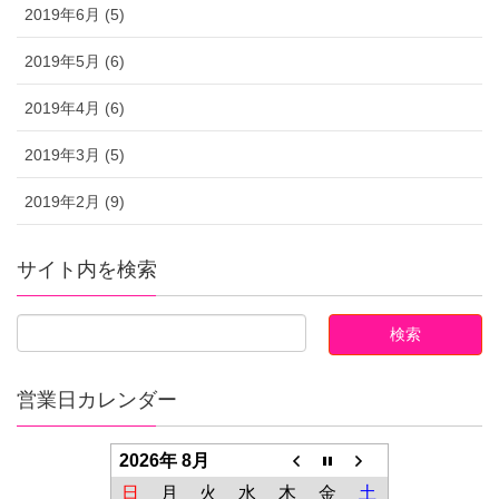
2019年6月 (5)
2019年5月 (6)
2019年4月 (6)
2019年3月 (5)
2019年2月 (9)
サイト内を検索
営業日カレンダー
2026年 8月
日
月
火
水
木
金
土