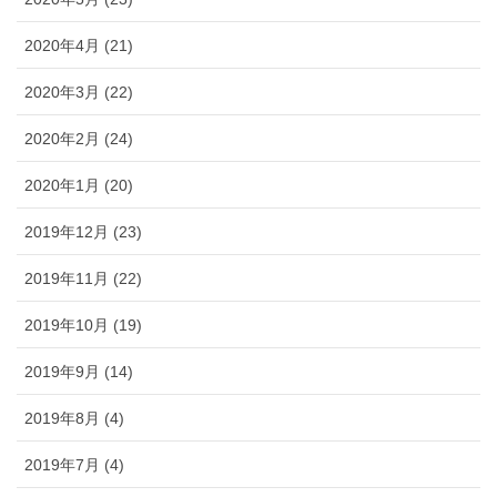
2020年4月 (21)
2020年3月 (22)
2020年2月 (24)
2020年1月 (20)
2019年12月 (23)
2019年11月 (22)
2019年10月 (19)
2019年9月 (14)
2019年8月 (4)
2019年7月 (4)