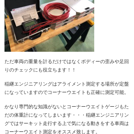
ただ車両の重量を計るだけではなくボディーの歪みや足回
りのチェックにも役立ちます！！
稲継エンジニアリングはアライメント測定する場所が定盤
になっていますのでコーナーウエイトも正確に測定可能。
かなり専門的な知識がないとコーナーウエイトゲージもた
だの体重計になってしまいます・・・稲継エンジニアリン
グではサーキット走行する上で気になる動きをする車両は
コーナーウエイト測定をオススメ致します。