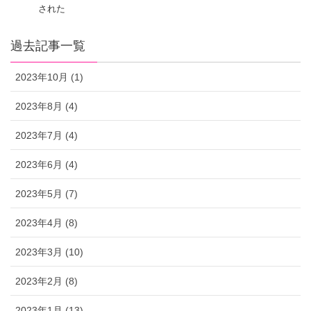
された
過去記事一覧
2023年10月 (1)
2023年8月 (4)
2023年7月 (4)
2023年6月 (4)
2023年5月 (7)
2023年4月 (8)
2023年3月 (10)
2023年2月 (8)
2023年1月 (13)