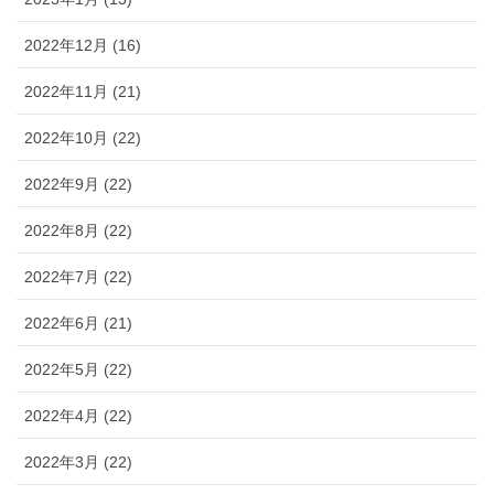
2022年12月 (16)
2022年11月 (21)
2022年10月 (22)
2022年9月 (22)
2022年8月 (22)
2022年7月 (22)
2022年6月 (21)
2022年5月 (22)
2022年4月 (22)
2022年3月 (22)