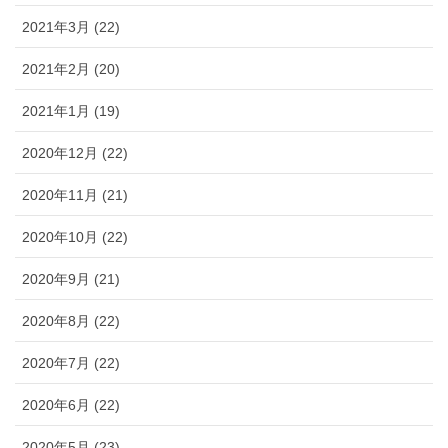
2021年3月 (22)
2021年2月 (20)
2021年1月 (19)
2020年12月 (22)
2020年11月 (21)
2020年10月 (22)
2020年9月 (21)
2020年8月 (22)
2020年7月 (22)
2020年6月 (22)
2020年5月 (23)