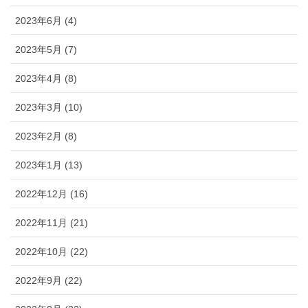
2023年6月 (4)
2023年5月 (7)
2023年4月 (8)
2023年3月 (10)
2023年2月 (8)
2023年1月 (13)
2022年12月 (16)
2022年11月 (21)
2022年10月 (22)
2022年9月 (22)