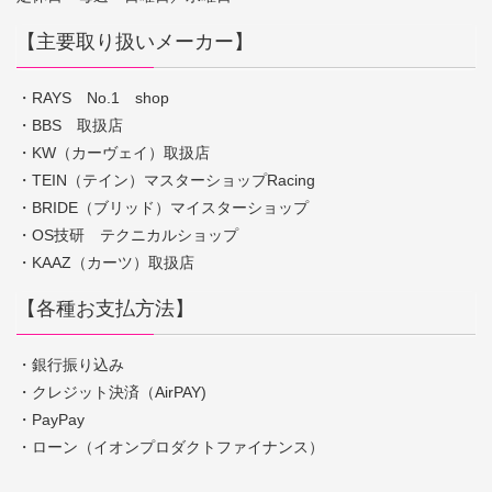
【主要取り扱いメーカー】
・RAYS No.1 shop
・BBS 取扱店
・KW（カーヴェイ）取扱店
・TEIN（テイン）マスターショップRacing
・BRIDE（ブリッド）マイスターショップ
・OS技研 テクニカルショップ
・KAAZ（カーツ）取扱店
【各種お支払方法】
・銀行振り込み
・クレジット決済（AirPAY)
・PayPay
・ローン（イオンプロダクトファイナンス）