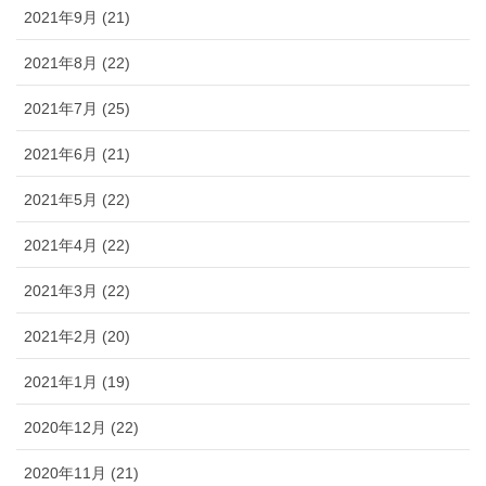
2021年9月 (21)
2021年8月 (22)
2021年7月 (25)
2021年6月 (21)
2021年5月 (22)
2021年4月 (22)
2021年3月 (22)
2021年2月 (20)
2021年1月 (19)
2020年12月 (22)
2020年11月 (21)