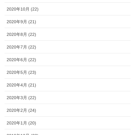
2020年10月 (22)
2020年9月 (21)
2020年8月 (22)
2020年7月 (22)
2020年6月 (22)
2020年5月 (23)
2020年4月 (21)
2020年3月 (22)
2020年2月 (24)
2020年1月 (20)