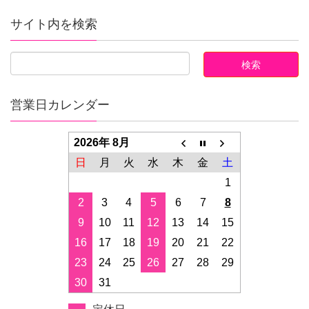
サイト内を検索
営業日カレンダー
2026年 8月
日
月
火
水
木
金
土
1
2
3
4
5
6
7
8
9
10
11
12
13
14
15
16
17
18
19
20
21
22
23
24
25
26
27
28
29
30
31