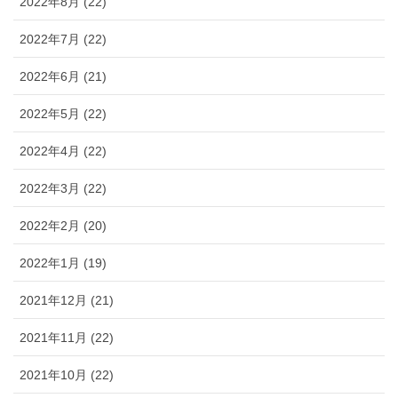
2022年8月 (22)
2022年7月 (22)
2022年6月 (21)
2022年5月 (22)
2022年4月 (22)
2022年3月 (22)
2022年2月 (20)
2022年1月 (19)
2021年12月 (21)
2021年11月 (22)
2021年10月 (22)