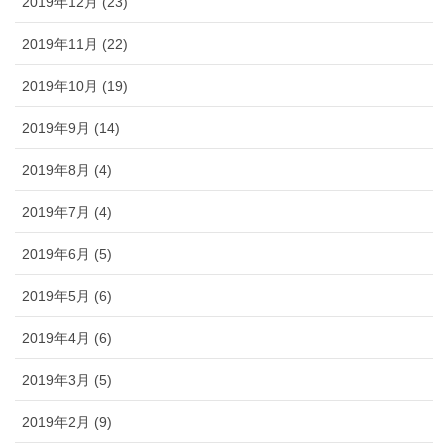
2019年12月 (23)
2019年11月 (22)
2019年10月 (19)
2019年9月 (14)
2019年8月 (4)
2019年7月 (4)
2019年6月 (5)
2019年5月 (6)
2019年4月 (6)
2019年3月 (5)
2019年2月 (9)