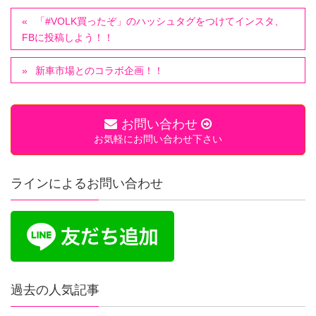
「#VOLK買ったぞ」のハッシュタグをつけてインスタ、
FBに投稿しよう！！
新車市場とのコラボ企画！！
お問い合わせ
お気軽にお問い合わせ下さい
ラインによるお問い合わせ
過去の人気記事