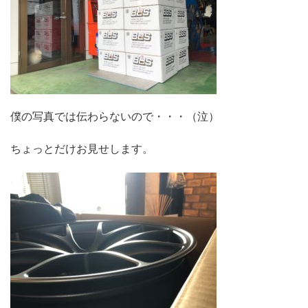
僕の写真では伝わらないので・・・（泣）
ちょっとだけお見せします。