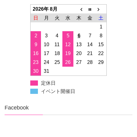
2026年 8月
日
月
火
水
木
金
土
1
2
3
4
5
6
7
8
9
10
11
12
13
14
15
16
17
18
19
20
21
22
23
24
25
26
27
28
29
30
31
定休日
イベント開催日
Facebook