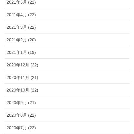
2021年5月 (22)
2021年4月 (22)
2021年3月 (22)
2021年2月 (20)
2021年1月 (19)
2020年12月 (22)
2020年11月 (21)
2020年10月 (22)
2020年9月 (21)
2020年8月 (22)
2020年7月 (22)