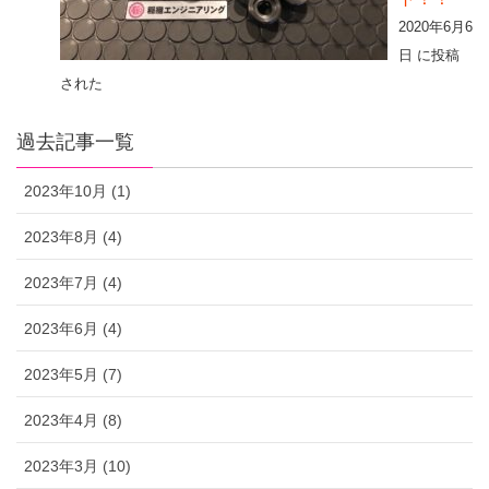
2020年6月6
日 に投稿
された
過去記事一覧
2023年10月 (1)
2023年8月 (4)
2023年7月 (4)
2023年6月 (4)
2023年5月 (7)
2023年4月 (8)
2023年3月 (10)