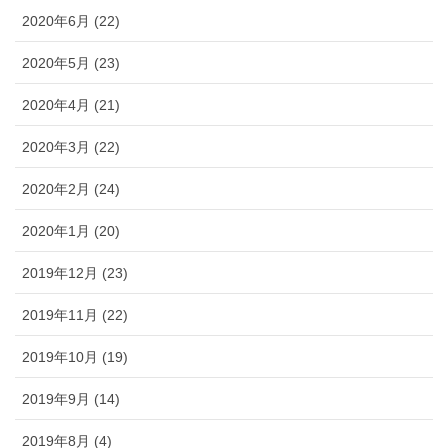
2020年6月 (22)
2020年5月 (23)
2020年4月 (21)
2020年3月 (22)
2020年2月 (24)
2020年1月 (20)
2019年12月 (23)
2019年11月 (22)
2019年10月 (19)
2019年9月 (14)
2019年8月 (4)