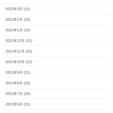
2022年3月 (22)
2022年2月 (20)
2022年1月 (19)
2021年12月 (21)
2021年11月 (22)
2021年10月 (22)
2021年9月 (21)
2021年8月 (22)
2021年7月 (25)
2021年6月 (21)