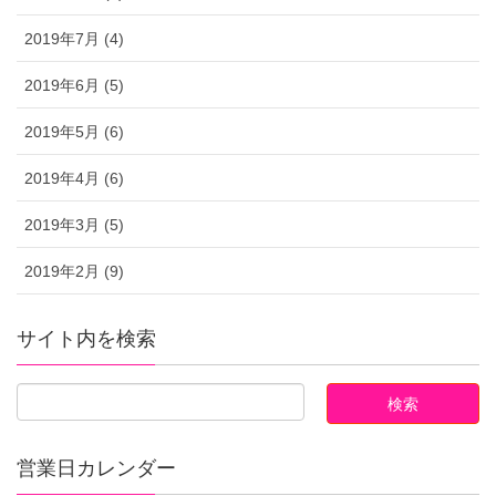
2019年7月 (4)
2019年6月 (5)
2019年5月 (6)
2019年4月 (6)
2019年3月 (5)
2019年2月 (9)
サイト内を検索
営業日カレンダー