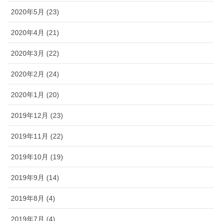
2020年5月 (23)
2020年4月 (21)
2020年3月 (22)
2020年2月 (24)
2020年1月 (20)
2019年12月 (23)
2019年11月 (22)
2019年10月 (19)
2019年9月 (14)
2019年8月 (4)
2019年7月 (4)