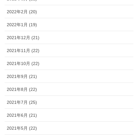
2022年2月 (20)
2022年1月 (19)
2021年12月 (21)
2021年11月 (22)
2021年10月 (22)
2021年9月 (21)
2021年8月 (22)
2021年7月 (25)
2021年6月 (21)
2021年5月 (22)