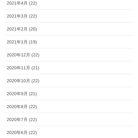
2021年4月 (22)
2021年3月 (22)
2021年2月 (20)
2021年1月 (19)
2020年12月 (22)
2020年11月 (21)
2020年10月 (22)
2020年9月 (21)
2020年8月 (22)
2020年7月 (22)
2020年6月 (22)