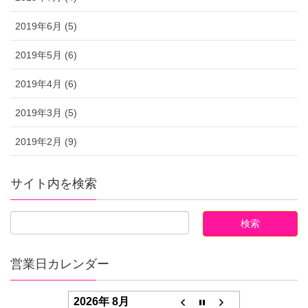
2019年6月 (5)
2019年5月 (6)
2019年4月 (6)
2019年3月 (5)
2019年2月 (9)
サイト内を検索
営業日カレンダー
2026年 8月