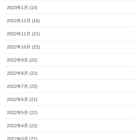
2023年1月 (13)
2022年12月 (16)
2022年11月 (21)
2022年10月 (22)
2022年9月 (22)
2022年8月 (22)
2022年7月 (22)
2022年6月 (21)
2022年5月 (22)
2022年4月 (22)
2022年3月 (22)