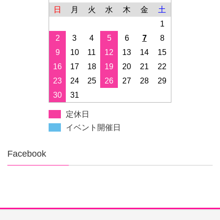
日
月
火
水
木
金
土
1
2
3
4
5
6
7
8
9
10
11
12
13
14
15
16
17
18
19
20
21
22
23
24
25
26
27
28
29
30
31
定休日
イベント開催日
Facebook