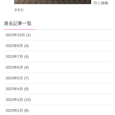
日 に投稿
された
過去記事一覧
2023年10月 (1)
2023年8月 (4)
2023年7月 (4)
2023年6月 (4)
2023年5月 (7)
2023年4月 (8)
2023年3月 (10)
2023年2月 (8)