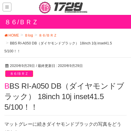
８６/ＢＲＺ
HOME
Ｂlog
８６/ＢＲＺ
BBS RI-A050 DB（ダイヤモンドブラック） 18inch 10j inset41.5
5/100！！
2020年9月29日
/ 最終更新日 :
2020年9月29日
８６/ＢＲＺ
BBS RI-A050 DB（ダイヤモンドブ
ラック） 18inch 10j inset41.5
5/100！！
マットグレーに続きダイヤモンドブラックの写真をどう