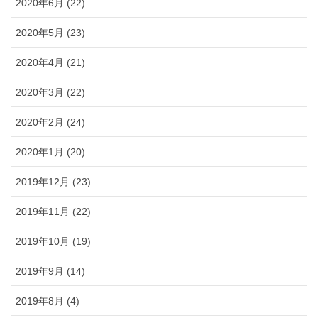
2020年6月 (22)
2020年5月 (23)
2020年4月 (21)
2020年3月 (22)
2020年2月 (24)
2020年1月 (20)
2019年12月 (23)
2019年11月 (22)
2019年10月 (19)
2019年9月 (14)
2019年8月 (4)