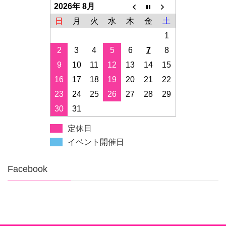
2026年 8月
日
月
火
水
木
金
土
1
2
3
4
5
6
7
8
9
10
11
12
13
14
15
16
17
18
19
20
21
22
23
24
25
26
27
28
29
30
31
定休日
イベント開催日
Facebook