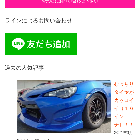
お気軽にお問い合わせ下さい
ラインによるお問い合わせ
過去の人気記事
むっちり
タイヤが
カッコイ
イ（１６
イン
チ）！！
2021年9月