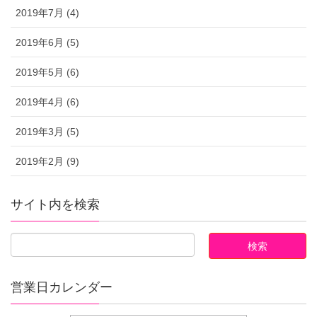
2019年7月 (4)
2019年6月 (5)
2019年5月 (6)
2019年4月 (6)
2019年3月 (5)
2019年2月 (9)
サイト内を検索
営業日カレンダー