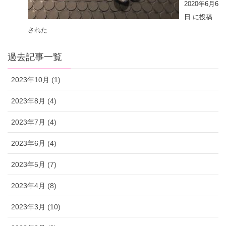
2020年6月6
日 に投稿
された
過去記事一覧
2023年10月 (1)
2023年8月 (4)
2023年7月 (4)
2023年6月 (4)
2023年5月 (7)
2023年4月 (8)
2023年3月 (10)