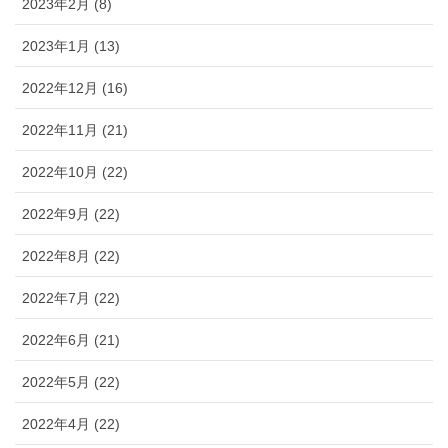
2023年2月 (8)
2023年1月 (13)
2022年12月 (16)
2022年11月 (21)
2022年10月 (22)
2022年9月 (22)
2022年8月 (22)
2022年7月 (22)
2022年6月 (21)
2022年5月 (22)
2022年4月 (22)