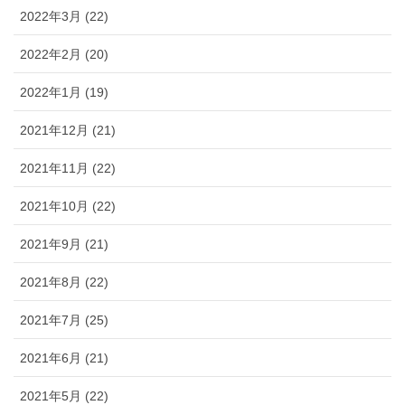
2022年3月 (22)
2022年2月 (20)
2022年1月 (19)
2021年12月 (21)
2021年11月 (22)
2021年10月 (22)
2021年9月 (21)
2021年8月 (22)
2021年7月 (25)
2021年6月 (21)
2021年5月 (22)