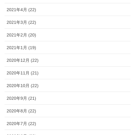
2021年4月 (22)
2021年3月 (22)
2021年2月 (20)
2021年1月 (19)
2020年12月 (22)
2020年11月 (21)
2020年10月 (22)
2020年9月 (21)
2020年8月 (22)
2020年7月 (22)