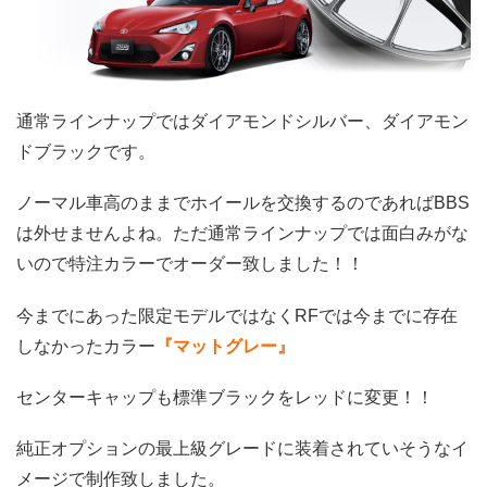
通常ラインナップではダイアモンドシルバー、ダイアモン
ドブラックです。
ノーマル車高のままでホイールを交換するのであればBBS
は外せませんよね。ただ通常ラインナップでは面白みがな
いので特注カラーでオーダー致しました！！
今までにあった限定モデルではなくRFでは今までに存在
しなかったカラー
『マットグレー』
センターキャップも標準ブラックをレッドに変更！！
純正オプションの最上級グレードに装着されていそうなイ
メージで制作致しました。