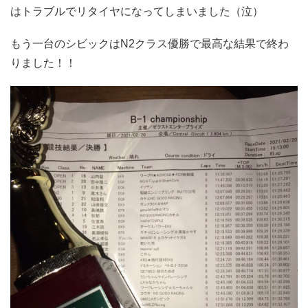
はトラブルでリタイヤになってしまいました（泣）
もう一台のシビックはN2クラス優勝で最高な結果で終わ
りました！！