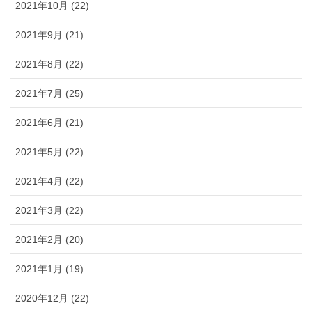
2021年10月 (22)
2021年9月 (21)
2021年8月 (22)
2021年7月 (25)
2021年6月 (21)
2021年5月 (22)
2021年4月 (22)
2021年3月 (22)
2021年2月 (20)
2021年1月 (19)
2020年12月 (22)