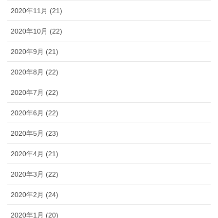
2020年11月 (21)
2020年10月 (22)
2020年9月 (21)
2020年8月 (22)
2020年7月 (22)
2020年6月 (22)
2020年5月 (23)
2020年4月 (21)
2020年3月 (22)
2020年2月 (24)
2020年1月 (20)