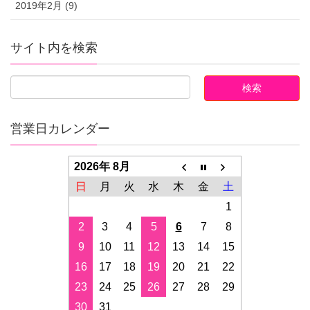
2019年2月 (9)
サイト内を検索
営業日カレンダー
2026年 8月
日
月
火
水
木
金
土
1
2
3
4
5
6
7
8
9
10
11
12
13
14
15
16
17
18
19
20
21
22
23
24
25
26
27
28
29
30
31