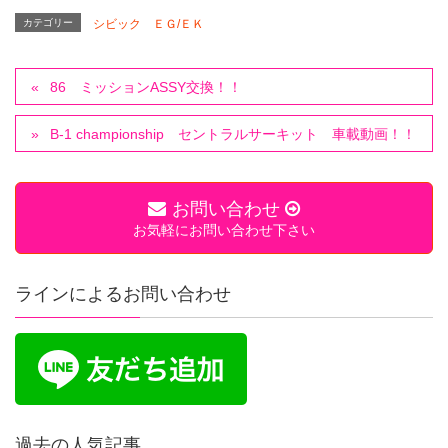
カテゴリー
シビック ＥＧ/ＥＫ
86 ミッションASSY交換！！
B-1 championship セントラルサーキット 車載動画！！
お問い合わせ
お気軽にお問い合わせ下さい
ラインによるお問い合わせ
過去の人気記事