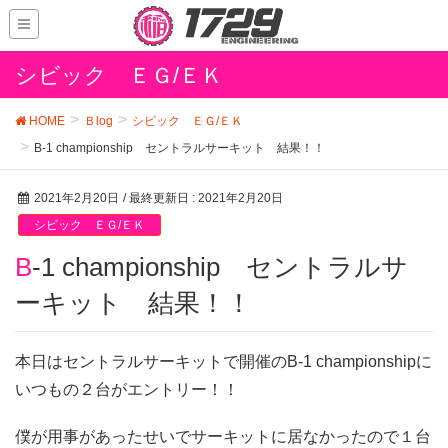
シビック ＥＧ/ＥＫ
HOME
Ｂlog
シビック ＥＧ/ＥＫ
B-1 championship セントラルサーキット 結果！！
2021年2月20日
/ 最終更新日 :
2021年2月20日
シビック ＥＧ/ＥＫ
B-1 championship セントラルサ
ーキット 結果！！
本日はセントラルサーキットで開催のB-1 championshipに
いつもの２台がエントリー！！
僕が用事があったせいでサーキットに居なかったので１台