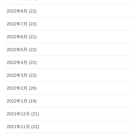
2022年8月 (22)
2022年7月 (22)
2022年6月 (21)
2022年5月 (22)
2022年4月 (22)
2022年3月 (22)
2022年2月 (20)
2022年1月 (19)
2021年12月 (21)
2021年11月 (22)