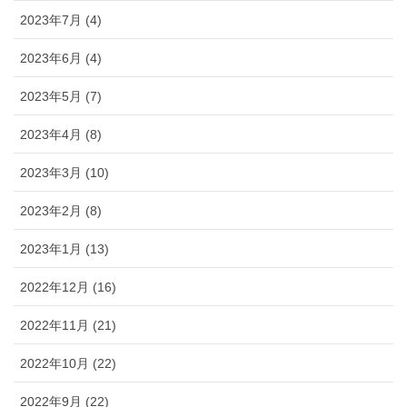
2023年7月 (4)
2023年6月 (4)
2023年5月 (7)
2023年4月 (8)
2023年3月 (10)
2023年2月 (8)
2023年1月 (13)
2022年12月 (16)
2022年11月 (21)
2022年10月 (22)
2022年9月 (22)