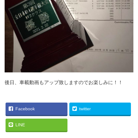
後日、車載動画もアップ致しますのでお楽しみに！！
Facebook
twitter
LINE