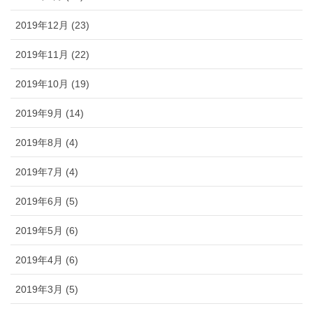
2019年12月 (23)
2019年11月 (22)
2019年10月 (19)
2019年9月 (14)
2019年8月 (4)
2019年7月 (4)
2019年6月 (5)
2019年5月 (6)
2019年4月 (6)
2019年3月 (5)