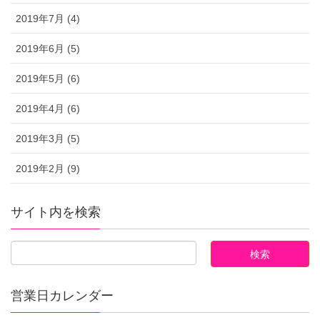
2019年7月 (4)
2019年6月 (5)
2019年5月 (6)
2019年4月 (6)
2019年3月 (5)
2019年2月 (9)
サイト内を検索
営業日カレンダー