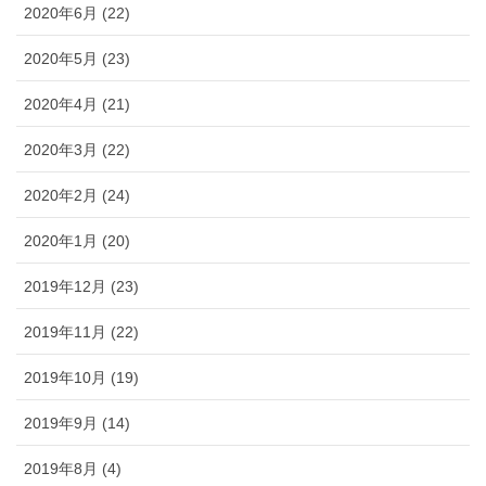
2020年6月 (22)
2020年5月 (23)
2020年4月 (21)
2020年3月 (22)
2020年2月 (24)
2020年1月 (20)
2019年12月 (23)
2019年11月 (22)
2019年10月 (19)
2019年9月 (14)
2019年8月 (4)