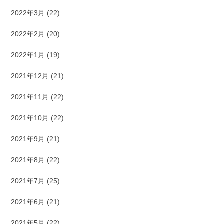
2022年3月 (22)
2022年2月 (20)
2022年1月 (19)
2021年12月 (21)
2021年11月 (22)
2021年10月 (22)
2021年9月 (21)
2021年8月 (22)
2021年7月 (25)
2021年6月 (21)
2021年5月 (22)