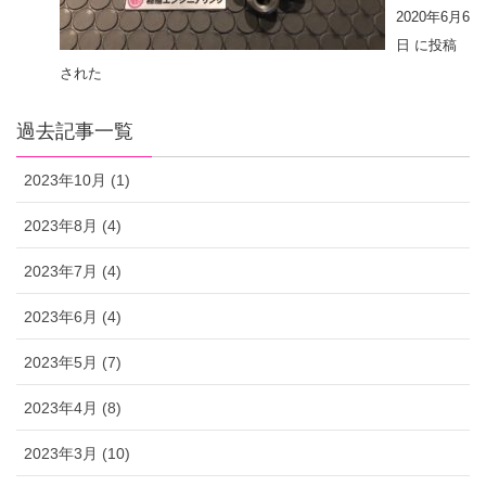
2020年6月6
日 に投稿
された
過去記事一覧
2023年10月 (1)
2023年8月 (4)
2023年7月 (4)
2023年6月 (4)
2023年5月 (7)
2023年4月 (8)
2023年3月 (10)