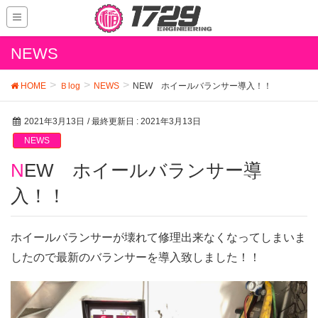
NEWS
HOME
Ｂlog
NEWS
NEW ホイールバランサー導入！！
2021年3月13日
/ 最終更新日 :
2021年3月13日
NEWS
NEW ホイールバランサー導
入！！
ホイールバランサーが壊れて修理出来なくなってしまいま
したので最新のバランサーを導入致しました！！