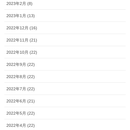
2023年2月 (8)
2023年1月 (13)
2022年12月 (16)
2022年11月 (21)
2022年10月 (22)
2022年9月 (22)
2022年8月 (22)
2022年7月 (22)
2022年6月 (21)
2022年5月 (22)
2022年4月 (22)