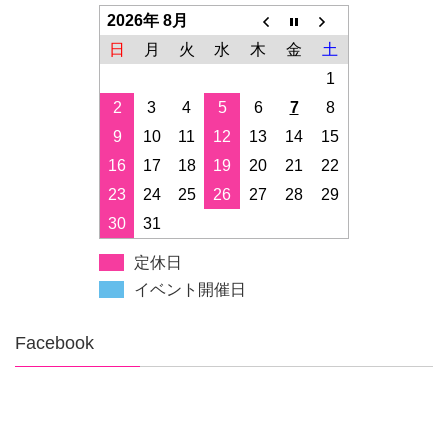
2026年 8月
日
月
火
水
木
金
土
1
2
3
4
5
6
7
8
9
10
11
12
13
14
15
16
17
18
19
20
21
22
23
24
25
26
27
28
29
30
31
定休日
イベント開催日
Facebook