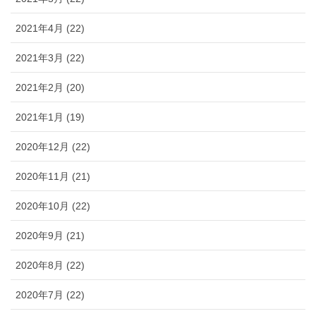
2021年4月 (22)
2021年3月 (22)
2021年2月 (20)
2021年1月 (19)
2020年12月 (22)
2020年11月 (21)
2020年10月 (22)
2020年9月 (21)
2020年8月 (22)
2020年7月 (22)