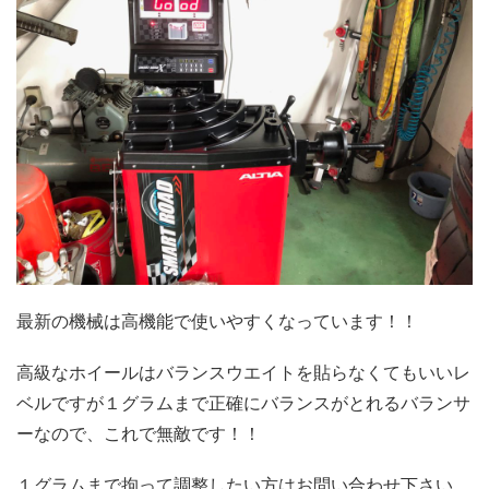
最新の機械は高機能で使いやすくなっています！！
高級なホイールはバランスウエイトを貼らなくてもいいレ
ベルですが１グラムまで正確にバランスがとれるバランサ
ーなので、これで無敵です！！
１グラムまで拘って調整したい方はお問い合わせ下さい