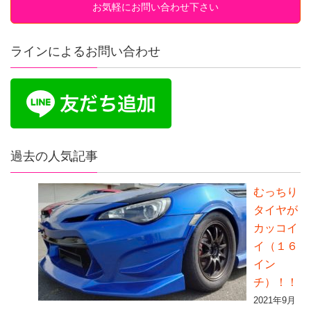
お気軽にお問い合わせ下さい
ラインによるお問い合わせ
過去の人気記事
むっちり
タイヤが
カッコイ
イ（１６
イン
チ）！！
2021年9月