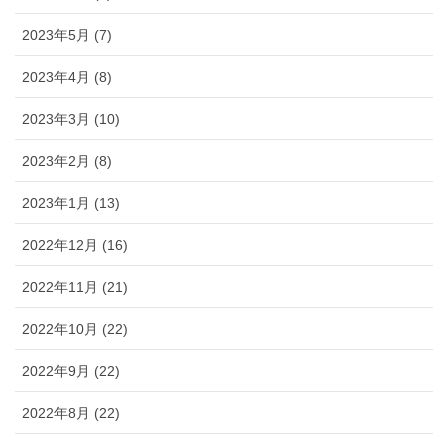
2023年5月 (7)
2023年4月 (8)
2023年3月 (10)
2023年2月 (8)
2023年1月 (13)
2022年12月 (16)
2022年11月 (21)
2022年10月 (22)
2022年9月 (22)
2022年8月 (22)