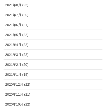
2021年8月 (22)
2021年7月 (25)
2021年6月 (21)
2021年5月 (22)
2021年4月 (22)
2021年3月 (22)
2021年2月 (20)
2021年1月 (19)
2020年12月 (22)
2020年11月 (21)
2020年10月 (22)