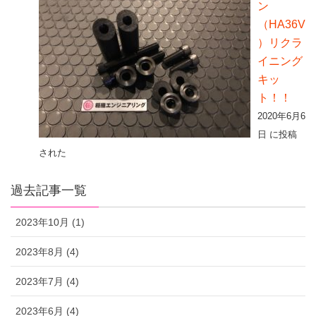
ン
（HA36V
）リクラ
イニング
キッ
ト！！
2020年6月6
日 に投稿
された
過去記事一覧
2023年10月 (1)
2023年8月 (4)
2023年7月 (4)
2023年6月 (4)