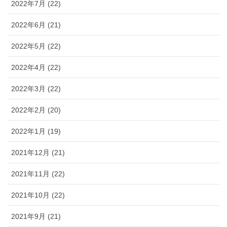
2022年7月 (22)
2022年6月 (21)
2022年5月 (22)
2022年4月 (22)
2022年3月 (22)
2022年2月 (20)
2022年1月 (19)
2021年12月 (21)
2021年11月 (22)
2021年10月 (22)
2021年9月 (21)