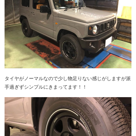
タイヤがノーマルなので少し物足りない感じがしますが派
手過ぎずシンプルにきまってます！！