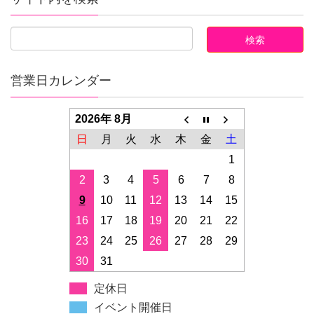
営業日カレンダー
2026年 8月
日
月
火
水
木
金
土
1
2
3
4
5
6
7
8
9
10
11
12
13
14
15
16
17
18
19
20
21
22
23
24
25
26
27
28
29
30
31
定休日
イベント開催日