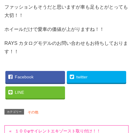
ファッションもそうだと思いますが車も足もとがとっても
大切！！
ホイールだけで愛車の価値が上がりますね！！
RAYS カタログモデルのお問い合わせもお待ちしておりま
す！！
Facebook
twitter
LINE
カテゴリー
その他
１００φサイレントエキゾースト取り付け！！