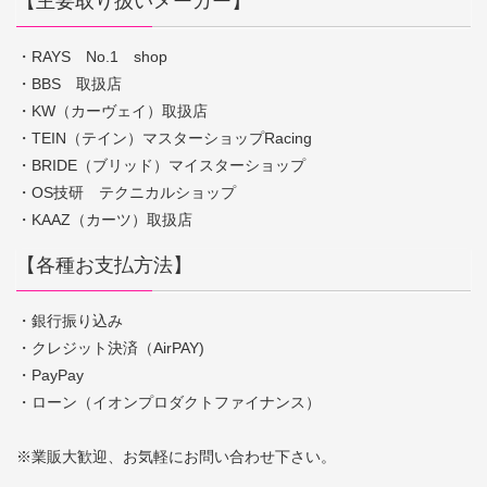
【主要取り扱いメーカー】
・RAYS No.1 shop
・BBS 取扱店
・KW（カーヴェイ）取扱店
・TEIN（テイン）マスターショップRacing
・BRIDE（ブリッド）マイスターショップ
・OS技研 テクニカルショップ
・KAAZ（カーツ）取扱店
【各種お支払方法】
・銀行振り込み
・クレジット決済（AirPAY)
・PayPay
・ローン（イオンプロダクトファイナンス）
※業販大歓迎、お気軽にお問い合わせ下さい。