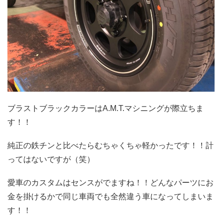
ブラストブラックカラーはA.M.T.マシニングが際立ちま
す！！
純正の鉄チンと比べたらむちゃくちゃ軽かったです！！計
ってはないですが（笑）
愛車のカスタムはセンスがでますね！！どんなパーツにお
金を掛けるかで同じ車両でも全然違う車になってしまいま
す！！