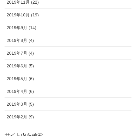
2019年11月 (22)
2019年10月 (19)
2019年9月 (14)
2019年8月 (4)
2019年7月 (4)
2019年6月 (5)
2019年5月 (6)
2019年4月 (6)
2019年3月 (5)
2019年2月 (9)
サイト内を検索