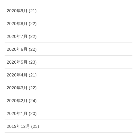
2020年9月 (21)
2020年8月 (22)
2020年7月 (22)
2020年6月 (22)
2020年5月 (23)
2020年4月 (21)
2020年3月 (22)
2020年2月 (24)
2020年1月 (20)
2019年12月 (23)