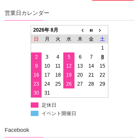
営業日カレンダー
2026年 8月
日
月
火
水
木
金
土
1
2
3
4
5
6
7
8
9
10
11
12
13
14
15
16
17
18
19
20
21
22
23
24
25
26
27
28
29
30
31
定休日
イベント開催日
Facebook