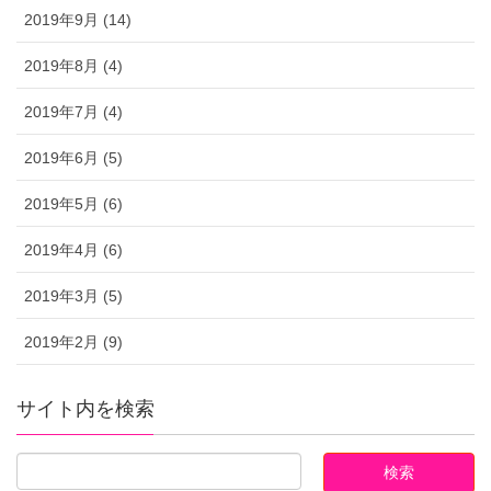
2019年9月 (14)
2019年8月 (4)
2019年7月 (4)
2019年6月 (5)
2019年5月 (6)
2019年4月 (6)
2019年3月 (5)
2019年2月 (9)
サイト内を検索