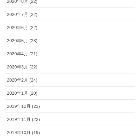
2020年8月 (22)
2020年7月 (22)
2020年6月 (22)
2020年5月 (23)
2020年4月 (21)
2020年3月 (22)
2020年2月 (24)
2020年1月 (20)
2019年12月 (23)
2019年11月 (22)
2019年10月 (19)