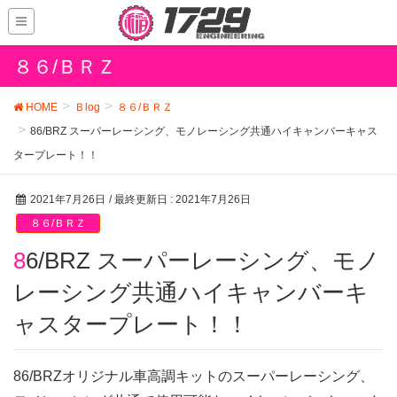
８６/ＢＲＺ
HOME
Ｂlog
８６/ＢＲＺ
86/BRZ スーパーレーシング、モノレーシング共通ハイキャンバーキャス
タープレート！！
2021年7月26日
/ 最終更新日 :
2021年7月26日
８６/ＢＲＺ
86/BRZ スーパーレーシング、モノ
レーシング共通ハイキャンバーキ
ャスタープレート！！
86/BRZオリジナル車高調キットのスーパーレーシング、