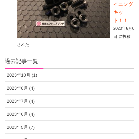
イニング
キッ
ト！！
2020年6月6
日 に投稿
された
過去記事一覧
2023年10月 (1)
2023年8月 (4)
2023年7月 (4)
2023年6月 (4)
2023年5月 (7)