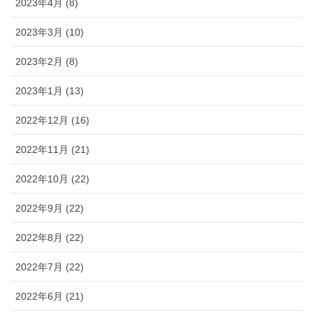
2023年4月 (8)
2023年3月 (10)
2023年2月 (8)
2023年1月 (13)
2022年12月 (16)
2022年11月 (21)
2022年10月 (22)
2022年9月 (22)
2022年8月 (22)
2022年7月 (22)
2022年6月 (21)