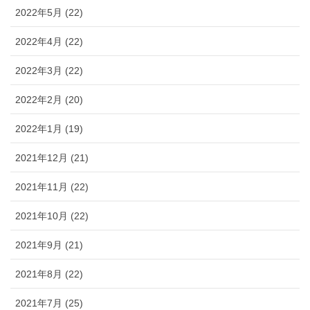
2022年5月 (22)
2022年4月 (22)
2022年3月 (22)
2022年2月 (20)
2022年1月 (19)
2021年12月 (21)
2021年11月 (22)
2021年10月 (22)
2021年9月 (21)
2021年8月 (22)
2021年7月 (25)