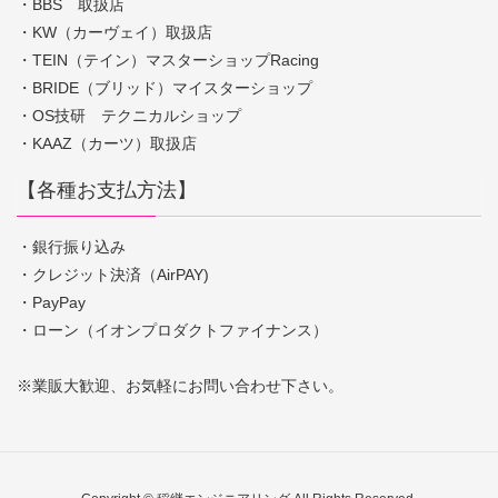
・BBS 取扱店
・KW（カーヴェイ）取扱店
・TEIN（テイン）マスターショップRacing
・BRIDE（ブリッド）マイスターショップ
・OS技研 テクニカルショップ
・KAAZ（カーツ）取扱店
【各種お支払方法】
・銀行振り込み
・クレジット決済（AirPAY)
・PayPay
・ローン（イオンプロダクトファイナンス）
※業販大歓迎、お気軽にお問い合わせ下さい。