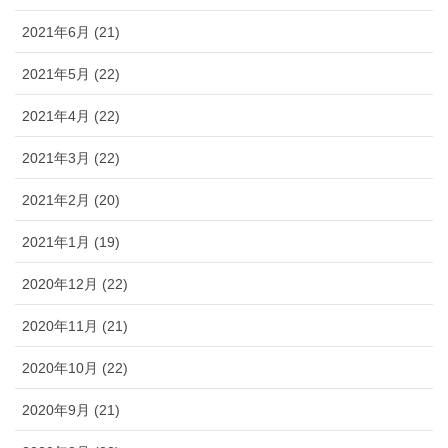
2021年6月 (21)
2021年5月 (22)
2021年4月 (22)
2021年3月 (22)
2021年2月 (20)
2021年1月 (19)
2020年12月 (22)
2020年11月 (21)
2020年10月 (22)
2020年9月 (21)