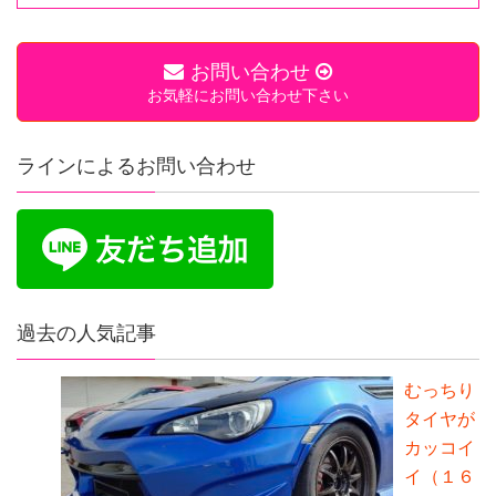
お問い合わせ
お気軽にお問い合わせ下さい
ラインによるお問い合わせ
過去の人気記事
むっちり
タイヤが
カッコイ
イ（１６