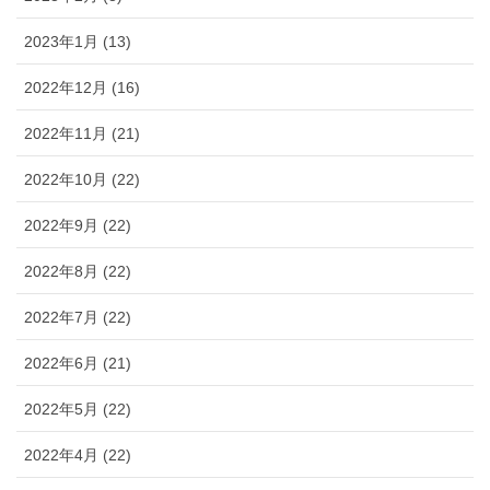
2023年1月 (13)
2022年12月 (16)
2022年11月 (21)
2022年10月 (22)
2022年9月 (22)
2022年8月 (22)
2022年7月 (22)
2022年6月 (21)
2022年5月 (22)
2022年4月 (22)