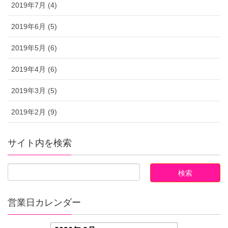
2019年7月 (4)
2019年6月 (5)
2019年5月 (6)
2019年4月 (6)
2019年3月 (5)
2019年2月 (9)
サイト内を検索
営業日カレンダー