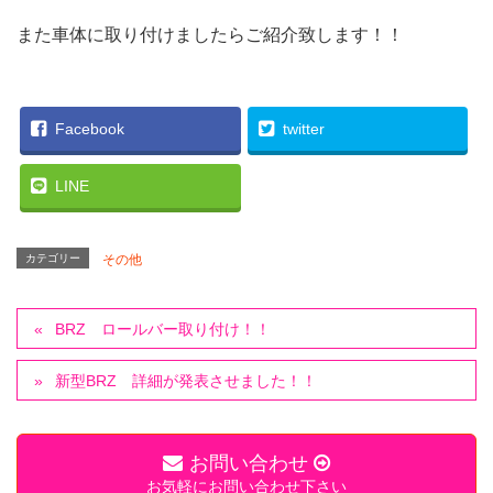
また車体に取り付けましたらご紹介致します！！
Facebook
twitter
LINE
カテゴリー
その他
BRZ ロールバー取り付け！！
新型BRZ 詳細が発表させました！！
お問い合わせ
お気軽にお問い合わせ下さい