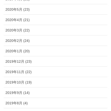
2020年5月 (23)
2020年4月 (21)
2020年3月 (22)
2020年2月 (24)
2020年1月 (20)
2019年12月 (23)
2019年11月 (22)
2019年10月 (19)
2019年9月 (14)
2019年8月 (4)