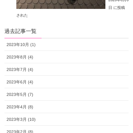
日 に投稿
された
過去記事一覧
2023年10月 (1)
2023年8月 (4)
2023年7月 (4)
2023年6月 (4)
2023年5月 (7)
2023年4月 (8)
2023年3月 (10)
2023年2月 (8)