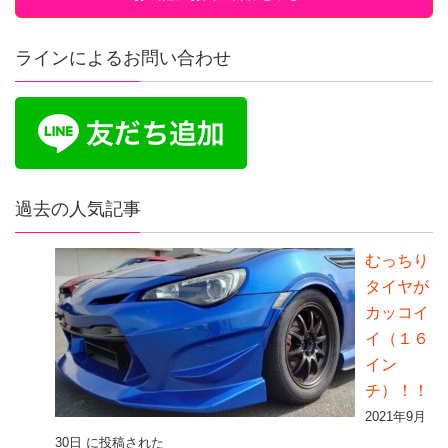
ラインによるお問い合わせ
過去の人気記事
むっちり
タイヤが
カッコイ
イ（１６
イン
チ）！！
2021年9月
30日 に投稿された