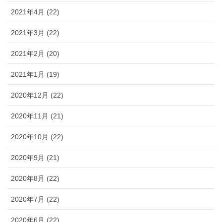
2021年4月 (22)
2021年3月 (22)
2021年2月 (20)
2021年1月 (19)
2020年12月 (22)
2020年11月 (21)
2020年10月 (22)
2020年9月 (21)
2020年8月 (22)
2020年7月 (22)
2020年6月 (22)