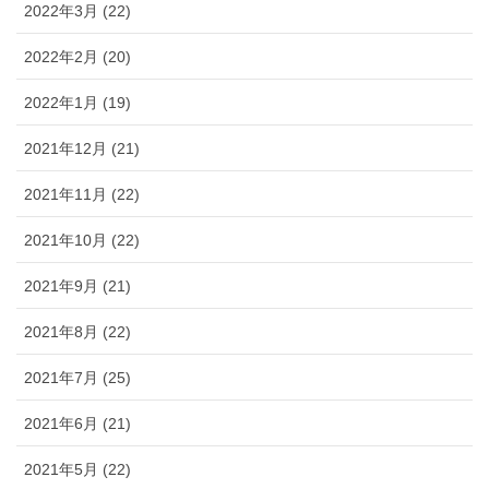
2022年3月 (22)
2022年2月 (20)
2022年1月 (19)
2021年12月 (21)
2021年11月 (22)
2021年10月 (22)
2021年9月 (21)
2021年8月 (22)
2021年7月 (25)
2021年6月 (21)
2021年5月 (22)