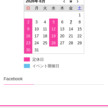
2026年 8月
日
月
火
水
木
金
土
1
2
3
4
5
6
7
8
9
10
11
12
13
14
15
16
17
18
19
20
21
22
23
24
25
26
27
28
29
30
31
定休日
イベント開催日
Facebook