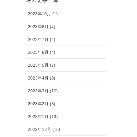
過去記事一覧
2023年10月 (1)
2023年8月 (4)
2023年7月 (4)
2023年6月 (4)
2023年5月 (7)
2023年4月 (8)
2023年3月 (10)
2023年2月 (8)
2023年1月 (13)
2022年12月 (16)