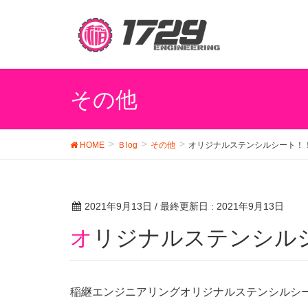
その他
HOME
Ｂlog
その他
オリジナルステンシルシート！
2021年9月13日
/ 最終更新日 :
2021年9月13日
オリジナルステンシル
稲継エンジニアリングオリジナルステンシルシ