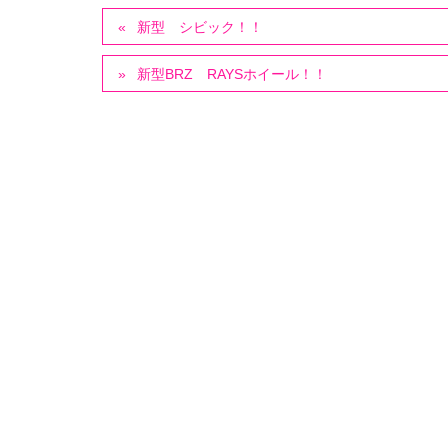
新型 シビック！！
新型BRZ RAYSホイール！！