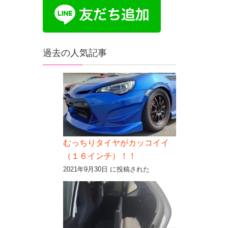
過去の人気記事
むっちりタイヤがカッコイイ
（１６インチ）！！
2021年9月30日 に投稿された