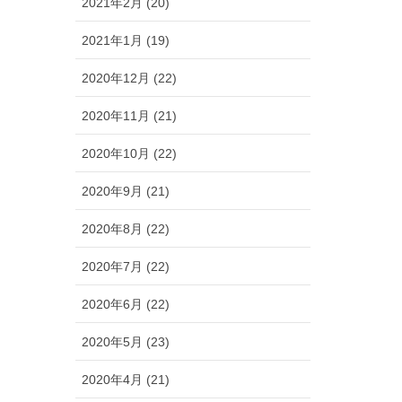
2021年2月 (20)
2021年1月 (19)
2020年12月 (22)
2020年11月 (21)
2020年10月 (22)
2020年9月 (21)
2020年8月 (22)
2020年7月 (22)
2020年6月 (22)
2020年5月 (23)
2020年4月 (21)