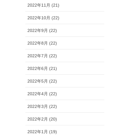
2022年11月 (21)
2022年10月 (22)
2022年9月 (22)
2022年8月 (22)
2022年7月 (22)
2022年6月 (21)
2022年5月 (22)
2022年4月 (22)
2022年3月 (22)
2022年2月 (20)
2022年1月 (19)