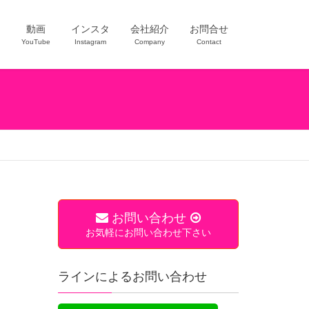
ー
動画
インスタ
会社紹介
お問合せ
YouTube
Instagram
Company
Contact
お問い合わせ
お気軽にお問い合わせ下さい
ラインによるお問い合わせ