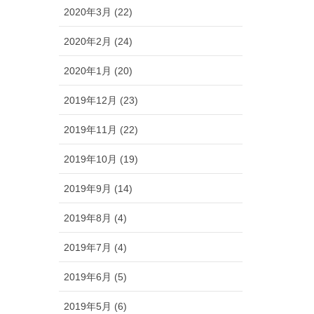
2020年3月 (22)
2020年2月 (24)
2020年1月 (20)
2019年12月 (23)
2019年11月 (22)
2019年10月 (19)
2019年9月 (14)
2019年8月 (4)
2019年7月 (4)
2019年6月 (5)
2019年5月 (6)