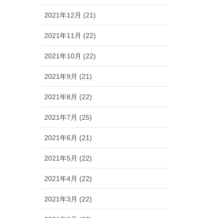
2021年12月 (21)
2021年11月 (22)
2021年10月 (22)
2021年9月 (21)
2021年8月 (22)
2021年7月 (25)
2021年6月 (21)
2021年5月 (22)
2021年4月 (22)
2021年3月 (22)