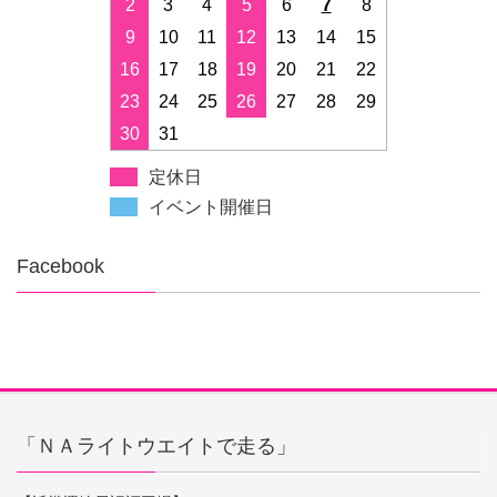
2
3
4
5
6
7
8
9
10
11
12
13
14
15
16
17
18
19
20
21
22
23
24
25
26
27
28
29
30
31
定休日
イベント開催日
Facebook
「ＮＡライトウエイトで走る」