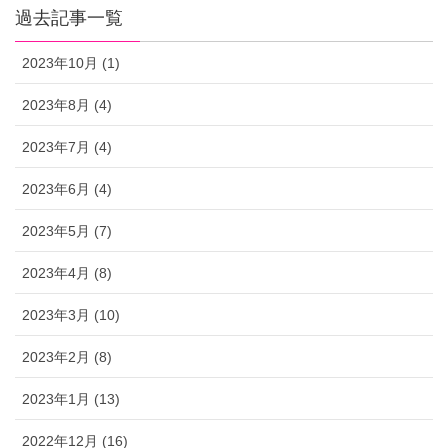
過去記事一覧
2023年10月 (1)
2023年8月 (4)
2023年7月 (4)
2023年6月 (4)
2023年5月 (7)
2023年4月 (8)
2023年3月 (10)
2023年2月 (8)
2023年1月 (13)
2022年12月 (16)