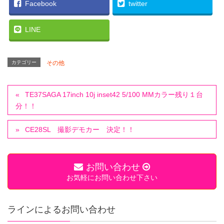
Facebook
twitter
LINE
カテゴリー
その他
TE37SAGA 17inch 10j inset42 5/100 MMカラー残り１台
分！！
CE28SL 撮影デモカー 決定！！
お問い合わせ
お気軽にお問い合わせ下さい
ラインによるお問い合わせ