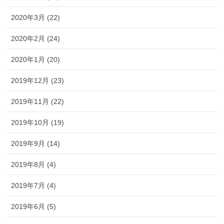
2020年3月 (22)
2020年2月 (24)
2020年1月 (20)
2019年12月 (23)
2019年11月 (22)
2019年10月 (19)
2019年9月 (14)
2019年8月 (4)
2019年7月 (4)
2019年6月 (5)