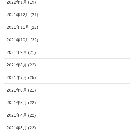
2022年1月 (19)
2021年12月 (21)
2021年11月 (22)
2021年10月 (22)
2021年9月 (21)
2021年8月 (22)
2021年7月 (25)
2021年6月 (21)
2021年5月 (22)
2021年4月 (22)
2021年3月 (22)