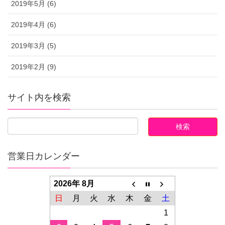
2019年5月 (6)
2019年4月 (6)
2019年3月 (5)
2019年2月 (9)
サイト内を検索
営業日カレンダー
2026年 8月
日
月
火
水
木
金
土
1