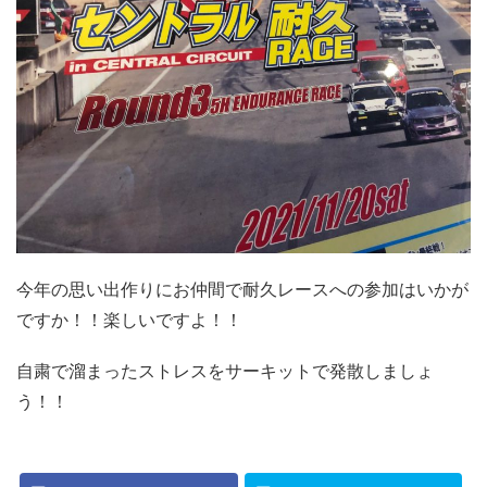
今年の思い出作りにお仲間で耐久レースへの参加はいかが
ですか！！楽しいですよ！！
自粛で溜まったストレスをサーキットで発散しましょ
う！！