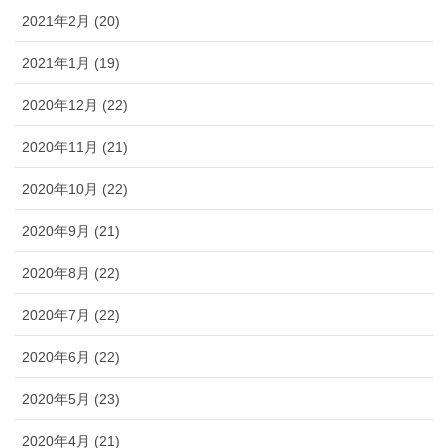
2021年2月 (20)
2021年1月 (19)
2020年12月 (22)
2020年11月 (21)
2020年10月 (22)
2020年9月 (21)
2020年8月 (22)
2020年7月 (22)
2020年6月 (22)
2020年5月 (23)
2020年4月 (21)