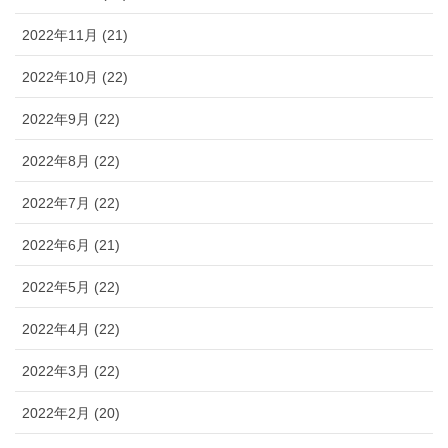
2022年11月 (21)
2022年10月 (22)
2022年9月 (22)
2022年8月 (22)
2022年7月 (22)
2022年6月 (21)
2022年5月 (22)
2022年4月 (22)
2022年3月 (22)
2022年2月 (20)