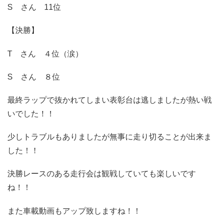
S さん 11位
【決勝】
T さん ４位（涙）
S さん ８位
最終ラップで抜かれてしまい表彰台は逃しましたが熱い戦
いでした！！
少しトラブルもありましたが無事に走り切ることが出来ま
した！！
決勝レースのある走行会は観戦していても楽しいです
ね！！
また車載動画もアップ致しますね！！