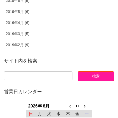
2019年6月 (5)
2019年5月 (6)
2019年4月 (6)
2019年3月 (5)
2019年2月 (9)
サイト内を検索
営業日カレンダー
2026年 8月
日
月
火
水
木
金
土