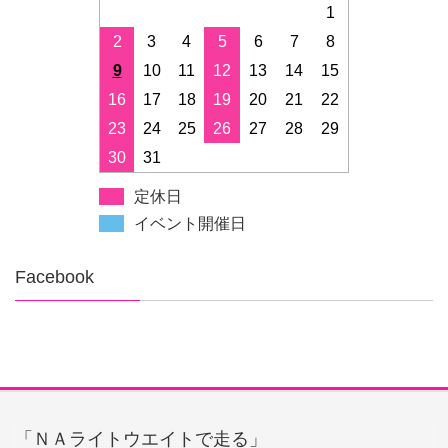
1
2
3
4
5
6
7
8
9
10
11
12
13
14
15
16
17
18
19
20
21
22
23
24
25
26
27
28
29
30
31
定休日
イベント開催日
Facebook
「ＮＡライトウエイトで走る」