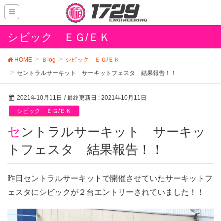
シビック ＥＧ/ＥＫ
HOME
Ｂlog
シビック ＥＧ/ＥＫ
セントラルサーキット サーキットフェスタ 結果報告！！
2021年10月11日
/ 最終更新日 :
2021年10月11日
シビック ＥＧ/ＥＫ
セントラルサーキット サーキッ
トフェスタ 結果報告！！
昨日セントラルサーキットで開催させていたサーキットフ
ェスタにシビックが２台エントリーされていました！！