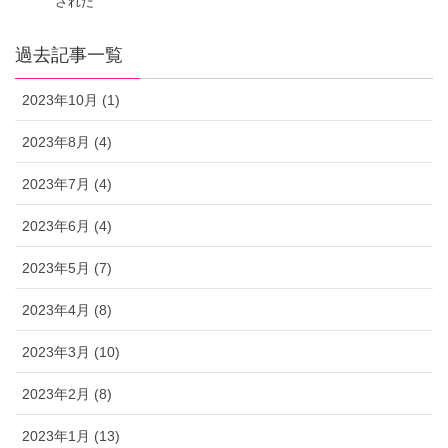
された
過去記事一覧
2023年10月 (1)
2023年8月 (4)
2023年7月 (4)
2023年6月 (4)
2023年5月 (7)
2023年4月 (8)
2023年3月 (10)
2023年2月 (8)
2023年1月 (13)