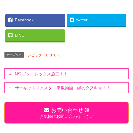
Facebook
twitter
LINE
カテゴリー
シビック ＥＧ/ＥＫ
Nワゴン レックス施工！！
サーキットフェスタ 車載動画 緑のタヌキ号！！
お問い合わせ
お気軽にお問い合わせ下さい