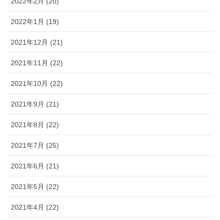
2022年2月 (20)
2022年1月 (19)
2021年12月 (21)
2021年11月 (22)
2021年10月 (22)
2021年9月 (21)
2021年8月 (22)
2021年7月 (25)
2021年6月 (21)
2021年5月 (22)
2021年4月 (22)