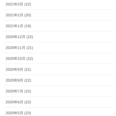
2021年3月 (22)
2021年2月 (20)
2021年1月 (19)
2020年12月 (22)
2020年11月 (21)
2020年10月 (22)
2020年9月 (21)
2020年8月 (22)
2020年7月 (22)
2020年6月 (22)
2020年5月 (23)