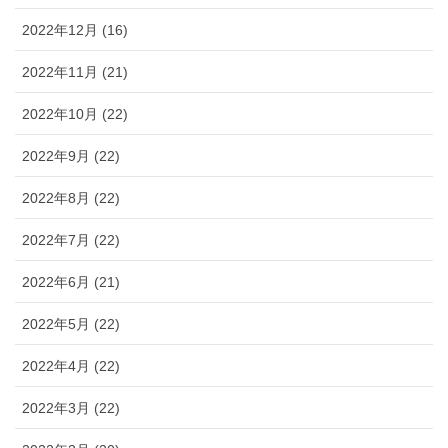
2022年12月 (16)
2022年11月 (21)
2022年10月 (22)
2022年9月 (22)
2022年8月 (22)
2022年7月 (22)
2022年6月 (21)
2022年5月 (22)
2022年4月 (22)
2022年3月 (22)