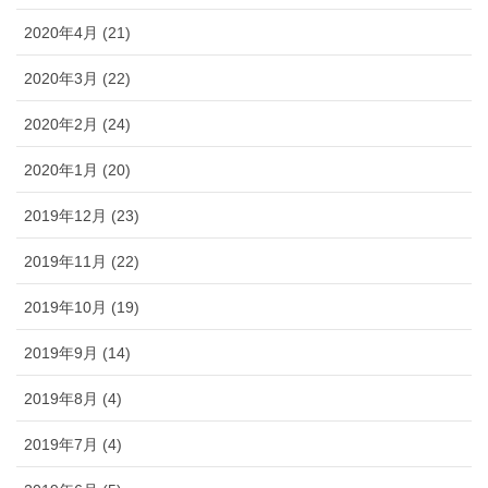
2020年4月 (21)
2020年3月 (22)
2020年2月 (24)
2020年1月 (20)
2019年12月 (23)
2019年11月 (22)
2019年10月 (19)
2019年9月 (14)
2019年8月 (4)
2019年7月 (4)