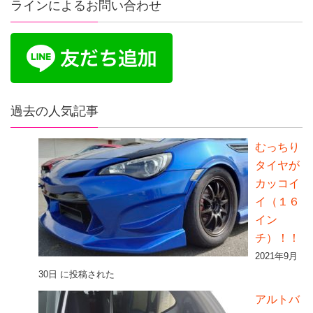
ラインによるお問い合わせ
過去の人気記事
むっちり
タイヤが
カッコイ
イ（１６
イン
チ）！！
2021年9月
30日 に投稿された
アルトバ