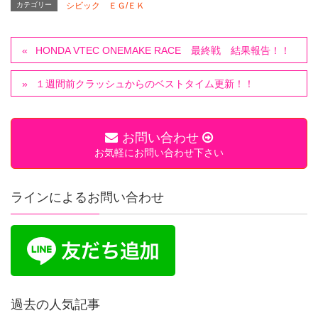
カテゴリー
シビック ＥＧ/ＥＫ
HONDA VTEC ONEMAKE RACE 最終戦 結果報告！！
１週間前クラッシュからのベストタイム更新！！
お問い合わせ
お気軽にお問い合わせ下さい
ラインによるお問い合わせ
過去の人気記事