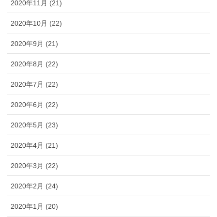
2020年11月 (21)
2020年10月 (22)
2020年9月 (21)
2020年8月 (22)
2020年7月 (22)
2020年6月 (22)
2020年5月 (23)
2020年4月 (21)
2020年3月 (22)
2020年2月 (24)
2020年1月 (20)