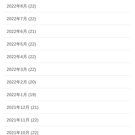
2022年8月 (22)
2022年7月 (22)
2022年6月 (21)
2022年5月 (22)
2022年4月 (22)
2022年3月 (22)
2022年2月 (20)
2022年1月 (19)
2021年12月 (21)
2021年11月 (22)
2021年10月 (22)