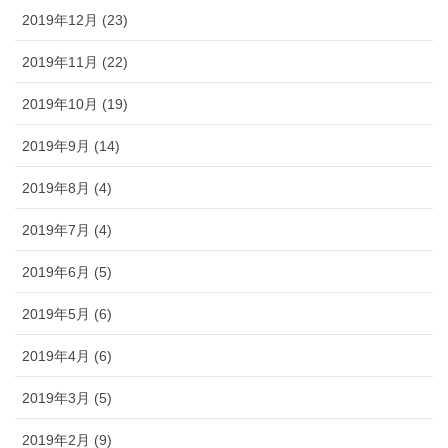
2019年12月 (23)
2019年11月 (22)
2019年10月 (19)
2019年9月 (14)
2019年8月 (4)
2019年7月 (4)
2019年6月 (5)
2019年5月 (6)
2019年4月 (6)
2019年3月 (5)
2019年2月 (9)