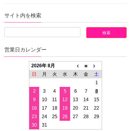
サイト内を検索
営業日カレンダー
2026年 8月
日
月
火
水
木
金
土
1
2
3
4
5
6
7
8
9
10
11
12
13
14
15
16
17
18
19
20
21
22
23
24
25
26
27
28
29
30
31