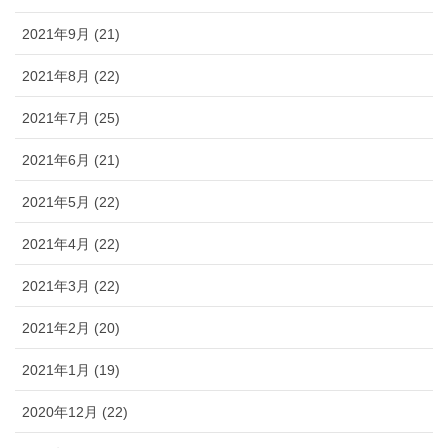
2021年9月 (21)
2021年8月 (22)
2021年7月 (25)
2021年6月 (21)
2021年5月 (22)
2021年4月 (22)
2021年3月 (22)
2021年2月 (20)
2021年1月 (19)
2020年12月 (22)