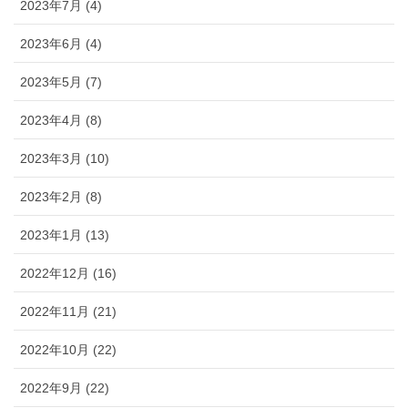
2023年7月 (4)
2023年6月 (4)
2023年5月 (7)
2023年4月 (8)
2023年3月 (10)
2023年2月 (8)
2023年1月 (13)
2022年12月 (16)
2022年11月 (21)
2022年10月 (22)
2022年9月 (22)