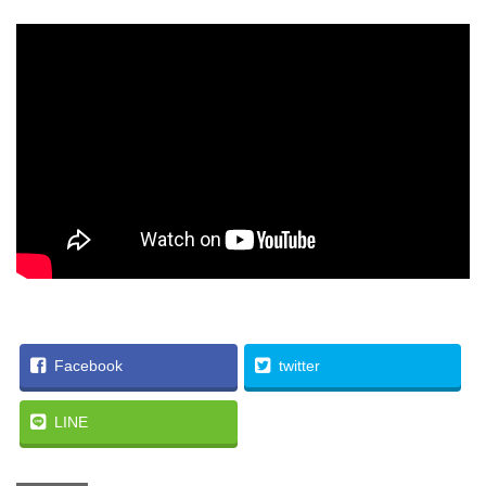
Facebook
twitter
LINE