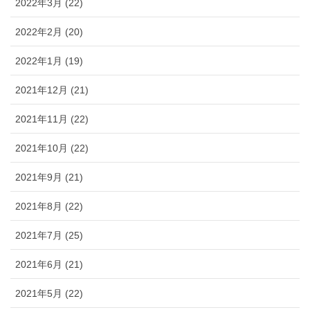
2022年3月 (22)
2022年2月 (20)
2022年1月 (19)
2021年12月 (21)
2021年11月 (22)
2021年10月 (22)
2021年9月 (21)
2021年8月 (22)
2021年7月 (25)
2021年6月 (21)
2021年5月 (22)