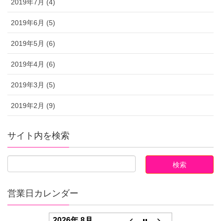
2019年7月 (4)
2019年6月 (5)
2019年5月 (6)
2019年4月 (6)
2019年3月 (5)
2019年2月 (9)
サイト内を検索
営業日カレンダー
2026年 8月