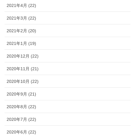
2021年4月 (22)
2021年3月 (22)
2021年2月 (20)
2021年1月 (19)
2020年12月 (22)
2020年11月 (21)
2020年10月 (22)
2020年9月 (21)
2020年8月 (22)
2020年7月 (22)
2020年6月 (22)