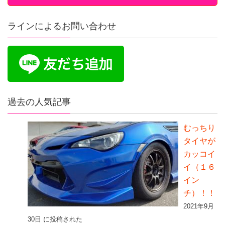
ラインによるお問い合わせ
過去の人気記事
むっちり
タイヤが
カッコイ
イ（１６
イン
チ）！！
2021年9月
30日 に投稿された