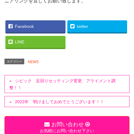
ニアリングを宜しくお願い致します。
Facebook
twitter
LINE
カテゴリー
NEWS
シビック 足回りセッティング変更 アライメント調
整！！
2022年 明けましておめでとうございます！！
お問い合わせ
お気軽にお問い合わせ下さい