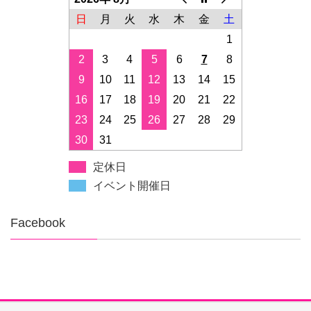
日
月
火
水
木
金
土
1
2
3
4
5
6
7
8
9
10
11
12
13
14
15
16
17
18
19
20
21
22
23
24
25
26
27
28
29
30
31
定休日
イベント開催日
Facebook