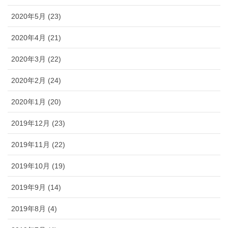
2020年5月 (23)
2020年4月 (21)
2020年3月 (22)
2020年2月 (24)
2020年1月 (20)
2019年12月 (23)
2019年11月 (22)
2019年10月 (19)
2019年9月 (14)
2019年8月 (4)