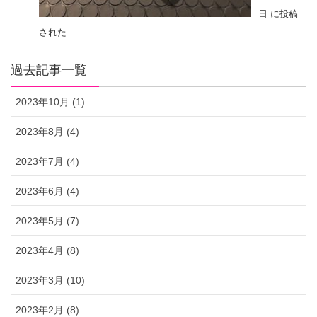
日 に投稿
された
過去記事一覧
2023年10月 (1)
2023年8月 (4)
2023年7月 (4)
2023年6月 (4)
2023年5月 (7)
2023年4月 (8)
2023年3月 (10)
2023年2月 (8)