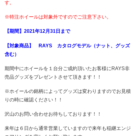
す。
※特注ホイールは対象外ですのでご注意下さい。
【期間】2021年12月31日まで
【対象商品】 RAYS カタログモデル（ナット、グッズ
含む）
期間中にホイールを１台分ご成約頂いたお客様にRAYS非
売品グッズをプレゼントさせて頂きます！！
※ホイールの銘柄によってグッズは変わりますのでお見積
りの時に確認ください！！
沢山のお問い合わせお待ちしております！！
来年は６日から通常営業していますので来年も稲継エンジ