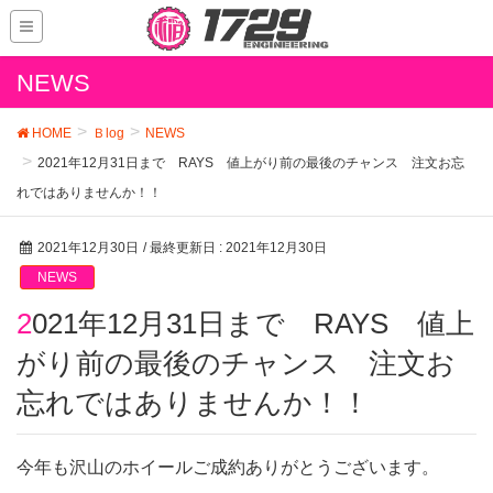
NEWS
HOME
Ｂlog
NEWS
2021年12月31日まで RAYS 値上がり前の最後のチャンス 注文お忘
れではありませんか！！
2021年12月30日
/ 最終更新日 :
2021年12月30日
NEWS
2021年12月31日まで RAYS 値上
がり前の最後のチャンス 注文お
忘れではありませんか！！
今年も沢山のホイールご成約ありがとうございます。