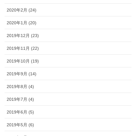
2020年2月 (24)
2020年1月 (20)
2019年12月 (23)
2019年11月 (22)
2019年10月 (19)
2019年9月 (14)
2019年8月 (4)
2019年7月 (4)
2019年6月 (5)
2019年5月 (6)