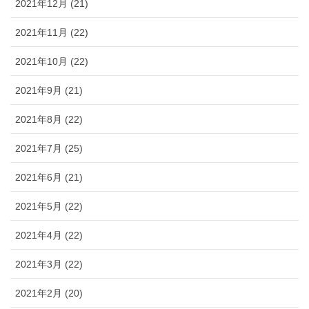
2021年12月 (21)
2021年11月 (22)
2021年10月 (22)
2021年9月 (21)
2021年8月 (22)
2021年7月 (25)
2021年6月 (21)
2021年5月 (22)
2021年4月 (22)
2021年3月 (22)
2021年2月 (20)