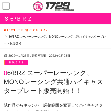
８６/ＢＲＺ
HOME
Ｂlog
８６/ＢＲＺ
86/BRZ スーパーレーシング、MONOレーシング共通ハイキャスタープレ
ート販売開始！！
2022年1月28日
/ 最終更新日 :
2022年1月28日
８６/ＢＲＺ
86/BRZ スーパーレーシング、
MONOレーシング共通ハイキャス
タープレート販売開始！！
試作品からキャンバー調整範囲を変更してハイキャスター