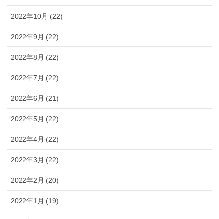
2022年10月 (22)
2022年9月 (22)
2022年8月 (22)
2022年7月 (22)
2022年6月 (21)
2022年5月 (22)
2022年4月 (22)
2022年3月 (22)
2022年2月 (20)
2022年1月 (19)