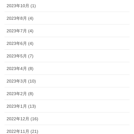
2023年10月 (1)
2023年8月 (4)
2023年7月 (4)
2023年6月 (4)
2023年5月 (7)
2023年4月 (8)
2023年3月 (10)
2023年2月 (8)
2023年1月 (13)
2022年12月 (16)
2022年11月 (21)