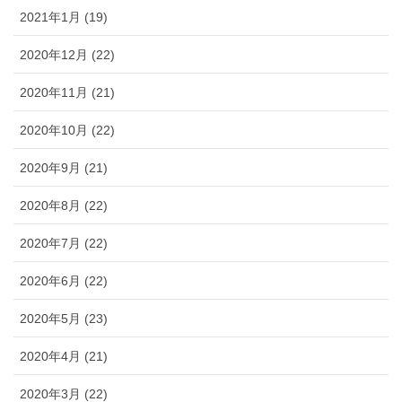
2021年1月 (19)
2020年12月 (22)
2020年11月 (21)
2020年10月 (22)
2020年9月 (21)
2020年8月 (22)
2020年7月 (22)
2020年6月 (22)
2020年5月 (23)
2020年4月 (21)
2020年3月 (22)