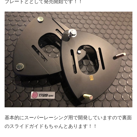
プレートととして発売開始です！！
基本的にスーパーレーシング用で開発していますので裏面
のスライドガイドもちゃんとあります！！