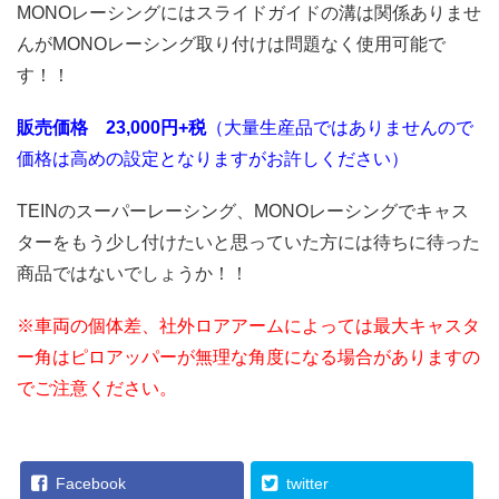
MONOレーシングにはスライドガイドの溝は関係ありませ
んがMONOレーシング取り付けは問題なく使用可能で
す！！
販売価格 23,000円+税
（大量生産品ではありませんので
価格は高めの設定となりますがお許しください）
TEINのスーパーレーシング、MONOレーシングでキャス
ターをもう少し付けたいと思っていた方には待ちに待った
商品ではないでしょうか！！
※車両の個体差、社外ロアアームによっては最大キャスタ
ー角はピロアッパーが無理な角度になる場合がありますの
でご注意ください。
Facebook
twitter