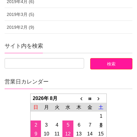
2019年4月 (6)
2019年3月 (5)
2019年2月 (9)
サイト内を検索
営業日カレンダー
2026年 8月
日
月
火
水
木
金
土
1
2
3
4
5
6
7
8
9
10
11
12
13
14
15