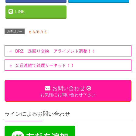
LINE
カテゴリー
８６/ＢＲＺ
BRZ 足回り交換 アライメント調整！！
２週連続で鈴鹿サーキット！！
お問い合わせ
お気軽にお問い合わせ下さい
ラインによるお問い合わせ