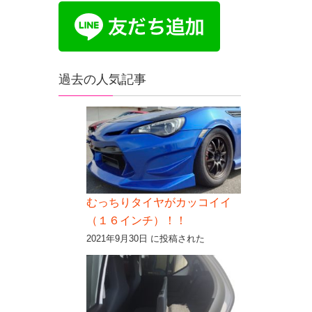
過去の人気記事
むっちりタイヤがカッコイイ
（１６インチ）！！
2021年9月30日 に投稿された