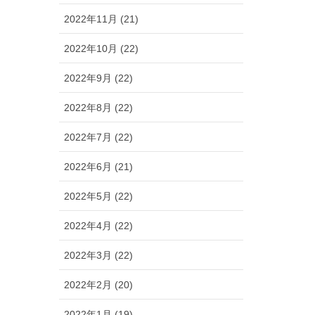
2022年11月 (21)
2022年10月 (22)
2022年9月 (22)
2022年8月 (22)
2022年7月 (22)
2022年6月 (21)
2022年5月 (22)
2022年4月 (22)
2022年3月 (22)
2022年2月 (20)
2022年1月 (19)