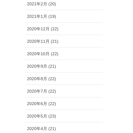
2021年2月 (20)
2021年1月 (19)
2020年12月 (22)
2020年11月 (21)
2020年10月 (22)
2020年9月 (21)
2020年8月 (22)
2020年7月 (22)
2020年6月 (22)
2020年5月 (23)
2020年4月 (21)