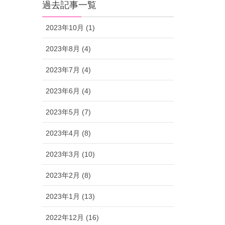
過去記事一覧
2023年10月 (1)
2023年8月 (4)
2023年7月 (4)
2023年6月 (4)
2023年5月 (7)
2023年4月 (8)
2023年3月 (10)
2023年2月 (8)
2023年1月 (13)
2022年12月 (16)