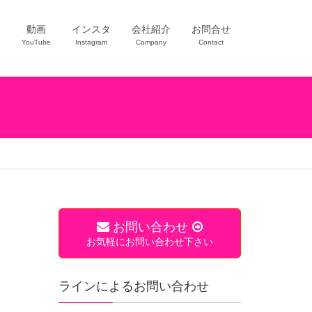
ー
動画
インスタ
会社紹介
お問合せ
YouTube
Instagram
Company
Contact
お問い合わせ
お気軽にお問い合わせ下さい
ラインによるお問い合わせ