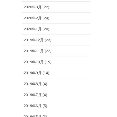
2020年3月 (22)
2020年2月 (24)
2020年1月 (20)
2019年12月 (23)
2019年11月 (22)
2019年10月 (19)
2019年9月 (14)
2019年8月 (4)
2019年7月 (4)
2019年6月 (5)
2019年5月 (6)