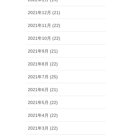
2021年12月 (21)
2021年11月 (22)
2021年10月 (22)
2021年9月 (21)
2021年8月 (22)
2021年7月 (25)
2021年6月 (21)
2021年5月 (22)
2021年4月 (22)
2021年3月 (22)