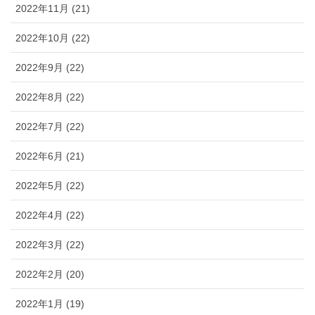
2022年11月 (21)
2022年10月 (22)
2022年9月 (22)
2022年8月 (22)
2022年7月 (22)
2022年6月 (21)
2022年5月 (22)
2022年4月 (22)
2022年3月 (22)
2022年2月 (20)
2022年1月 (19)