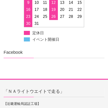
9
10
11
12
13
14
15
16
17
18
19
20
21
22
23
24
25
26
27
28
29
30
31
定休日
イベント開催日
Facebook
「ＮＡライトウエイトで走る」
【近畿運輸局認証工場】