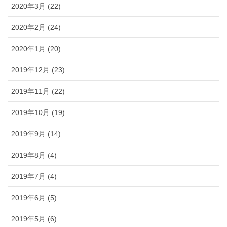
2020年3月 (22)
2020年2月 (24)
2020年1月 (20)
2019年12月 (23)
2019年11月 (22)
2019年10月 (19)
2019年9月 (14)
2019年8月 (4)
2019年7月 (4)
2019年6月 (5)
2019年5月 (6)