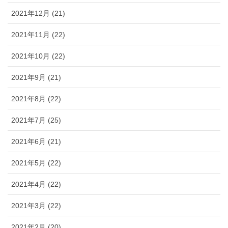
2021年12月 (21)
2021年11月 (22)
2021年10月 (22)
2021年9月 (21)
2021年8月 (22)
2021年7月 (25)
2021年6月 (21)
2021年5月 (22)
2021年4月 (22)
2021年3月 (22)
2021年2月 (20)