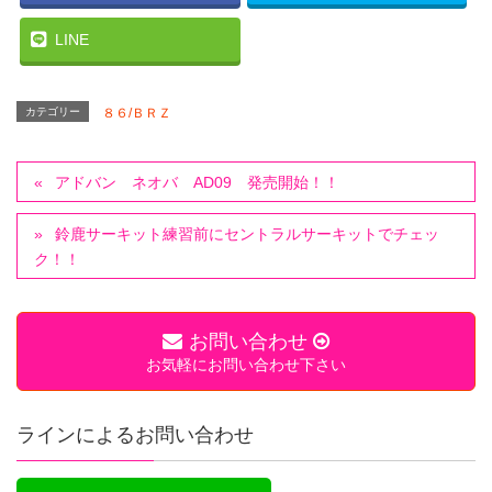
LINE
カテゴリー
８６/ＢＲＺ
アドバン ネオバ AD09 発売開始！！
鈴鹿サーキット練習前にセントラルサーキットでチェッ
ク！！
お問い合わせ
お気軽にお問い合わせ下さい
ラインによるお問い合わせ