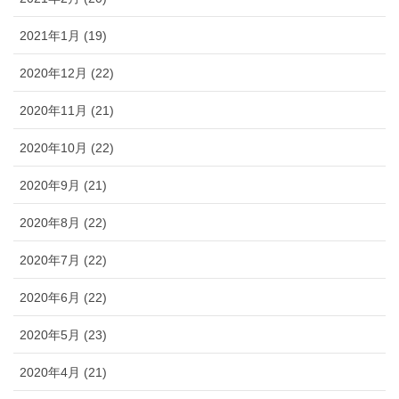
2021年1月 (19)
2020年12月 (22)
2020年11月 (21)
2020年10月 (22)
2020年9月 (21)
2020年8月 (22)
2020年7月 (22)
2020年6月 (22)
2020年5月 (23)
2020年4月 (21)