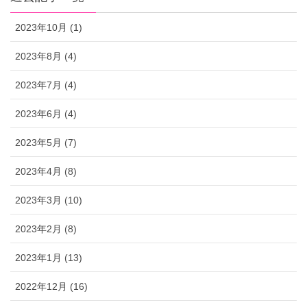
2023年10月 (1)
2023年8月 (4)
2023年7月 (4)
2023年6月 (4)
2023年5月 (7)
2023年4月 (8)
2023年3月 (10)
2023年2月 (8)
2023年1月 (13)
2022年12月 (16)