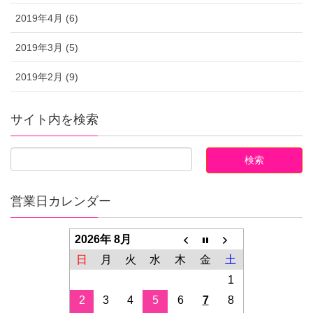
2019年4月 (6)
2019年3月 (5)
2019年2月 (9)
サイト内を検索
営業日カレンダー
2026年 8月
日
月
火
水
木
金
土
1
2
3
4
5
6
7
8