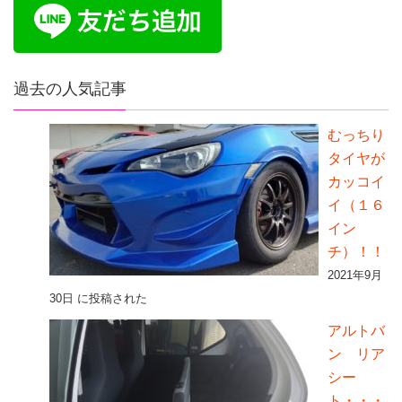
過去の人気記事
むっちり
タイヤが
カッコイ
イ（１６
イン
チ）！！
2021年9月
30日 に投稿された
アルトバ
ン リア
シー
ト・・・