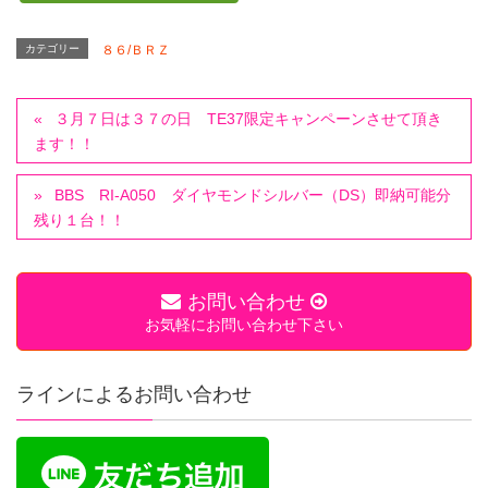
カテゴリー
８６/ＢＲＺ
３月７日は３７の日 TE37限定キャンペーンさせて頂き
ます！！
BBS RI-A050 ダイヤモンドシルバー（DS）即納可能分
残り１台！！
お問い合わせ
お気軽にお問い合わせ下さい
ラインによるお問い合わせ