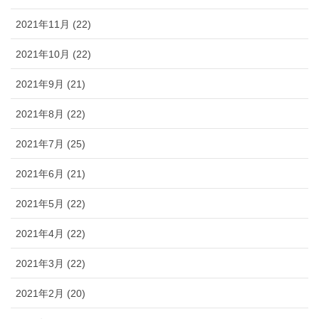
2021年11月 (22)
2021年10月 (22)
2021年9月 (21)
2021年8月 (22)
2021年7月 (25)
2021年6月 (21)
2021年5月 (22)
2021年4月 (22)
2021年3月 (22)
2021年2月 (20)