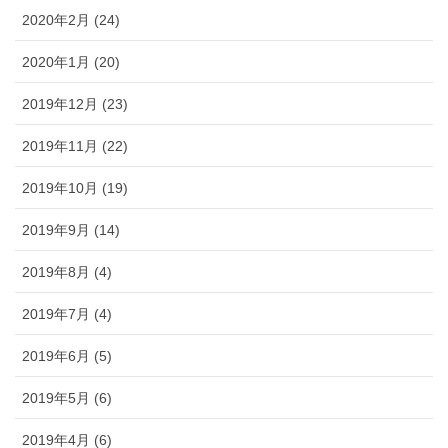
2020年2月 (24)
2020年1月 (20)
2019年12月 (23)
2019年11月 (22)
2019年10月 (19)
2019年9月 (14)
2019年8月 (4)
2019年7月 (4)
2019年6月 (5)
2019年5月 (6)
2019年4月 (6)