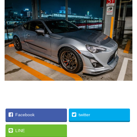
Facebook
twitter
LINE