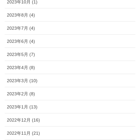
2023年10月 (1)
2023年8月 (4)
2023年7月 (4)
2023年6月 (4)
2023年5月 (7)
2023年4月 (8)
2023年3月 (10)
2023年2月 (8)
2023年1月 (13)
2022年12月 (16)
2022年11月 (21)