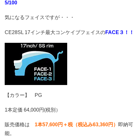
5/100
気になるフェイスですが・・・
CE28SL 17インチ最大コンケイブフェイスの
FACE３！！
【カラー】 PG
1本定価 64,000円(税別）
販売価格は
1本57,600円＋税（税込み63,360円）
即納可
能。