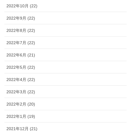
2022年10月 (22)
2022年9月 (22)
2022年8月 (22)
2022年7月 (22)
2022年6月 (21)
2022年5月 (22)
2022年4月 (22)
2022年3月 (22)
2022年2月 (20)
2022年1月 (19)
2021年12月 (21)