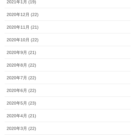
2021年1月 (19)
2020年12月 (22)
2020年11月 (21)
2020年10月 (22)
2020年9月 (21)
2020年8月 (22)
2020年7月 (22)
2020年6月 (22)
2020年5月 (23)
2020年4月 (21)
2020年3月 (22)