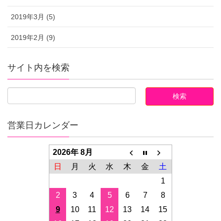
2019年3月 (5)
2019年2月 (9)
サイト内を検索
営業日カレンダー
2026年 8月
日
月
火
水
木
金
土
1
2
3
4
5
6
7
8
9
10
11
12
13
14
15