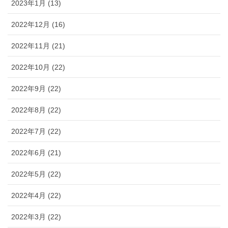
2023年1月 (13)
2022年12月 (16)
2022年11月 (21)
2022年10月 (22)
2022年9月 (22)
2022年8月 (22)
2022年7月 (22)
2022年6月 (21)
2022年5月 (22)
2022年4月 (22)
2022年3月 (22)