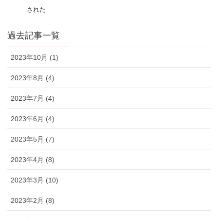
された
過去記事一覧
2023年10月 (1)
2023年8月 (4)
2023年7月 (4)
2023年6月 (4)
2023年5月 (7)
2023年4月 (8)
2023年3月 (10)
2023年2月 (8)