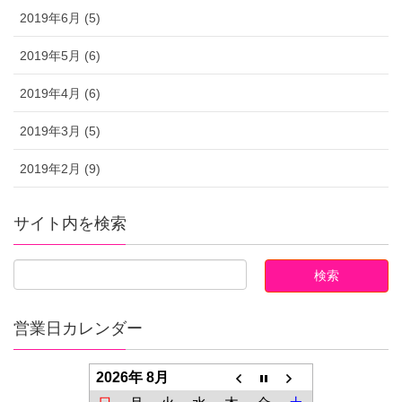
2019年6月 (5)
2019年5月 (6)
2019年4月 (6)
2019年3月 (5)
2019年2月 (9)
サイト内を検索
営業日カレンダー
2026年 8月