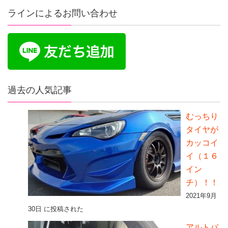
ラインによるお問い合わせ
過去の人気記事
むっちり
タイヤが
カッコイ
イ（１６
イン
チ）！！
2021年9月
30日 に投稿された
アルトバ