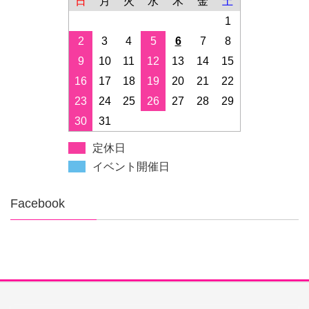
日
月
火
水
木
金
土
1
2
3
4
5
6
7
8
9
10
11
12
13
14
15
16
17
18
19
20
21
22
23
24
25
26
27
28
29
30
31
定休日
イベント開催日
Facebook