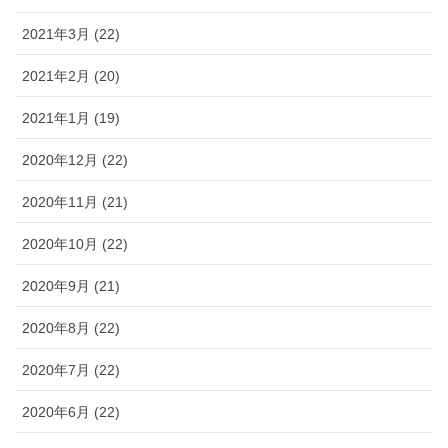
2021年3月 (22)
2021年2月 (20)
2021年1月 (19)
2020年12月 (22)
2020年11月 (21)
2020年10月 (22)
2020年9月 (21)
2020年8月 (22)
2020年7月 (22)
2020年6月 (22)