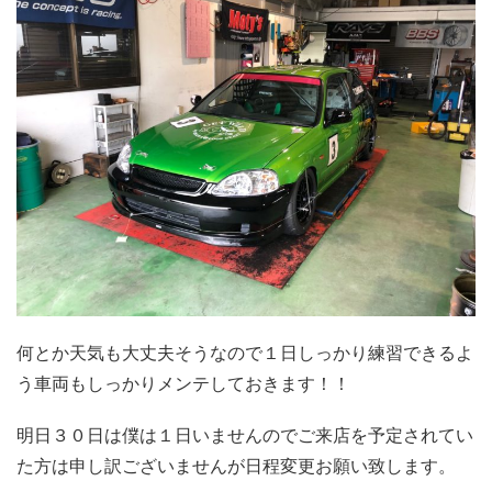
何とか天気も大丈夫そうなので１日しっかり練習できるよ
う車両もしっかりメンテしておきます！！
明日３０日は僕は１日いませんのでご来店を予定されてい
た方は申し訳ございませんが日程変更お願い致します。