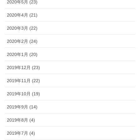
2020年5月 (23)
2020年4月 (21)
2020年3月 (22)
2020年2月 (24)
2020年1月 (20)
2019年12月 (23)
2019年11月 (22)
2019年10月 (19)
2019年9月 (14)
2019年8月 (4)
2019年7月 (4)