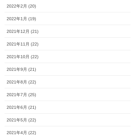
2022年2月 (20)
2022年1月 (19)
2021年12月 (21)
2021年11月 (22)
2021年10月 (22)
2021年9月 (21)
2021年8月 (22)
2021年7月 (25)
2021年6月 (21)
2021年5月 (22)
2021年4月 (22)