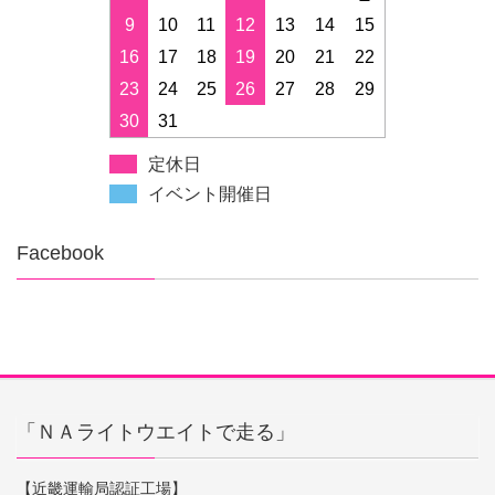
9
10
11
12
13
14
15
16
17
18
19
20
21
22
23
24
25
26
27
28
29
30
31
定休日
イベント開催日
Facebook
「ＮＡライトウエイトで走る」
【近畿運輸局認証工場】