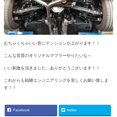
むちゃくちゃいい音にテンションが上がります！！
こんな音質のオリジナルマフラーやりたいな～
いい刺激を頂きました。ありがとうございます！！
これからも稲継エンジニアリングを宜しくお願い致しま
す！！
Facebook
twitter