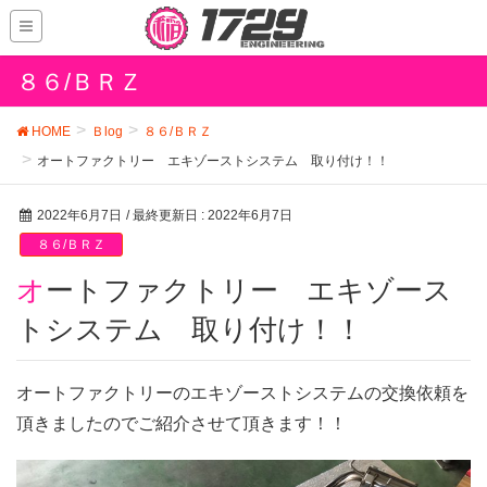
８６/ＢＲＺ
HOME
Ｂlog
８６/ＢＲＺ
オートファクトリー エキゾーストシステム 取り付け！！
2022年6月7日
/ 最終更新日 :
2022年6月7日
８６/ＢＲＺ
オートファクトリー エキゾース
トシステム 取り付け！！
オートファクトリーのエキゾーストシステムの交換依頼を
頂きましたのでご紹介させて頂きます！！