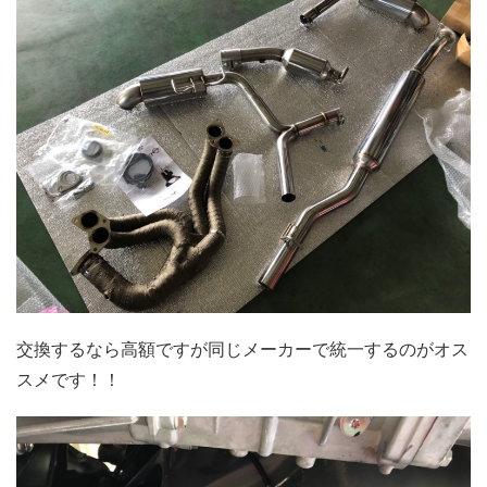
交換するなら高額ですが同じメーカーで統一するのがオス
スメです！！