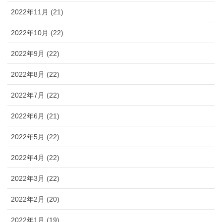
2022年11月 (21)
2022年10月 (22)
2022年9月 (22)
2022年8月 (22)
2022年7月 (22)
2022年6月 (21)
2022年5月 (22)
2022年4月 (22)
2022年3月 (22)
2022年2月 (20)
2022年1月 (19)