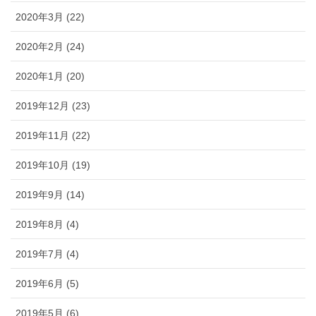
2020年3月 (22)
2020年2月 (24)
2020年1月 (20)
2019年12月 (23)
2019年11月 (22)
2019年10月 (19)
2019年9月 (14)
2019年8月 (4)
2019年7月 (4)
2019年6月 (5)
2019年5月 (6)