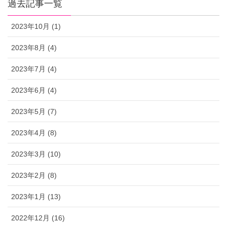
過去記事一覧
2023年10月 (1)
2023年8月 (4)
2023年7月 (4)
2023年6月 (4)
2023年5月 (7)
2023年4月 (8)
2023年3月 (10)
2023年2月 (8)
2023年1月 (13)
2022年12月 (16)