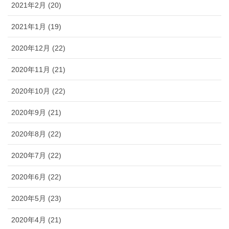
2021年2月 (20)
2021年1月 (19)
2020年12月 (22)
2020年11月 (21)
2020年10月 (22)
2020年9月 (21)
2020年8月 (22)
2020年7月 (22)
2020年6月 (22)
2020年5月 (23)
2020年4月 (21)