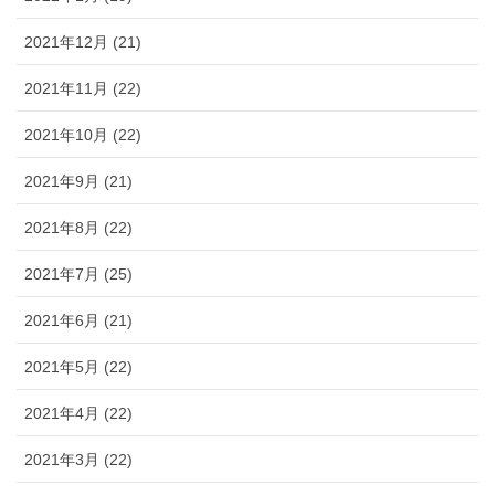
2021年12月 (21)
2021年11月 (22)
2021年10月 (22)
2021年9月 (21)
2021年8月 (22)
2021年7月 (25)
2021年6月 (21)
2021年5月 (22)
2021年4月 (22)
2021年3月 (22)