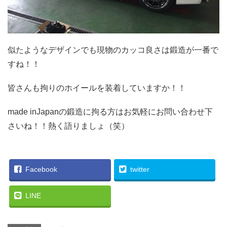
似たようなデザインでも現物のカッコ良さは鍛造が一番で
すね！！
皆さんも拘りのホイールを装着していますか！！
made inJapanの鍛造に拘る方はお気軽にお問い合わせ下
さいね！！熱く語りましょ（笑）
Facebook
twitter
LINE