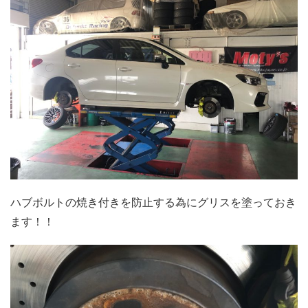
ハブボルトの焼き付きを防止する為にグリスを塗っておき
ます！！