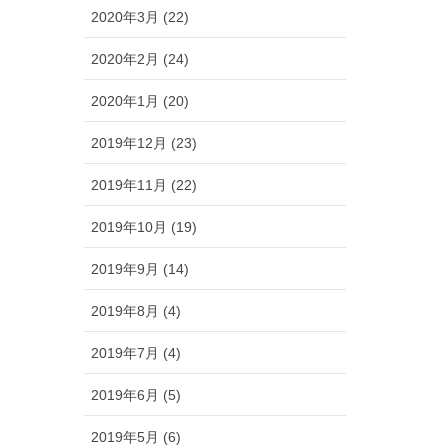
2020年3月 (22)
2020年2月 (24)
2020年1月 (20)
2019年12月 (23)
2019年11月 (22)
2019年10月 (19)
2019年9月 (14)
2019年8月 (4)
2019年7月 (4)
2019年6月 (5)
2019年5月 (6)