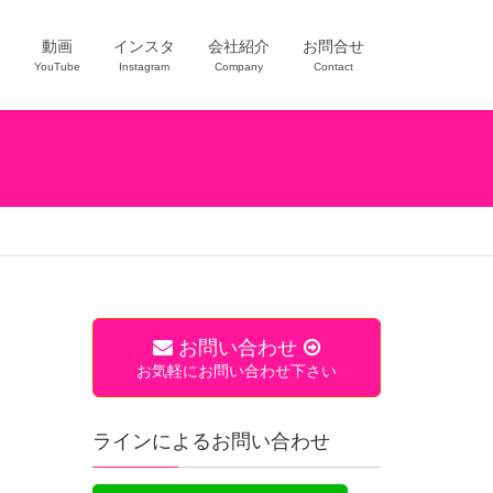
ー
動画
インスタ
会社紹介
お問合せ
YouTube
Instagram
Company
Contact
お問い合わせ
お気軽にお問い合わせ下さい
ラインによるお問い合わせ