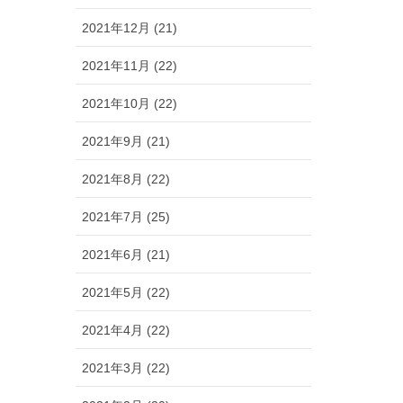
2021年12月 (21)
2021年11月 (22)
2021年10月 (22)
2021年9月 (21)
2021年8月 (22)
2021年7月 (25)
2021年6月 (21)
2021年5月 (22)
2021年4月 (22)
2021年3月 (22)