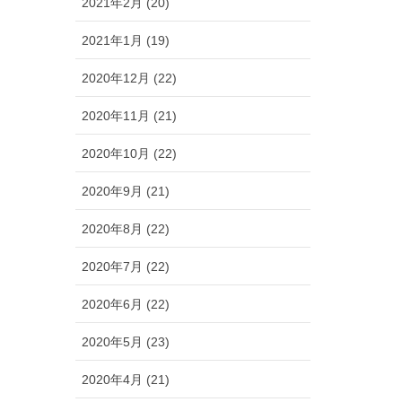
2021年2月 (20)
2021年1月 (19)
2020年12月 (22)
2020年11月 (21)
2020年10月 (22)
2020年9月 (21)
2020年8月 (22)
2020年7月 (22)
2020年6月 (22)
2020年5月 (23)
2020年4月 (21)