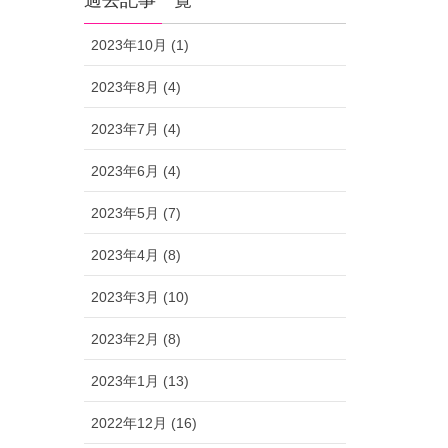
過去記事一覧
2023年10月 (1)
2023年8月 (4)
2023年7月 (4)
2023年6月 (4)
2023年5月 (7)
2023年4月 (8)
2023年3月 (10)
2023年2月 (8)
2023年1月 (13)
2022年12月 (16)