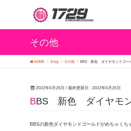
その他
HOME
Ｂlog
その他
BBS 新色 ダイヤモンドゴー
2022年6月25日
/ 最終更新日 :
2022年6月25日
BBS 新色 ダイヤ
BBSの新色ダイヤモンドゴールドがめちゃくち