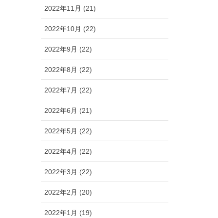
2022年11月 (21)
2022年10月 (22)
2022年9月 (22)
2022年8月 (22)
2022年7月 (22)
2022年6月 (21)
2022年5月 (22)
2022年4月 (22)
2022年3月 (22)
2022年2月 (20)
2022年1月 (19)