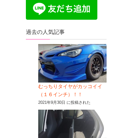
過去の人気記事
むっちりタイヤがカッコイイ
（１６インチ）！！
2021年9月30日 に投稿された