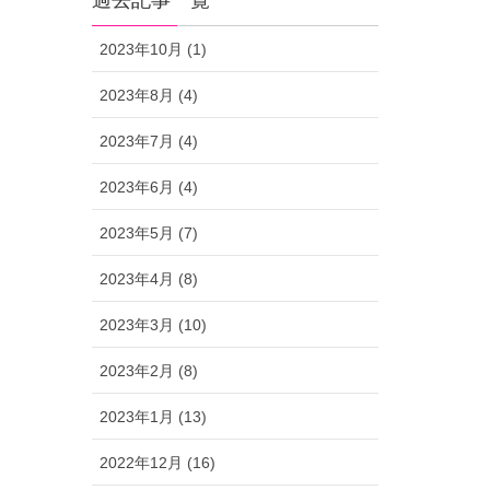
過去記事一覧
2023年10月 (1)
2023年8月 (4)
2023年7月 (4)
2023年6月 (4)
2023年5月 (7)
2023年4月 (8)
2023年3月 (10)
2023年2月 (8)
2023年1月 (13)
2022年12月 (16)