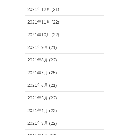
2021年12月 (21)
2021年11月 (22)
2021年10月 (22)
2021年9月 (21)
2021年8月 (22)
2021年7月 (25)
2021年6月 (21)
2021年5月 (22)
2021年4月 (22)
2021年3月 (22)