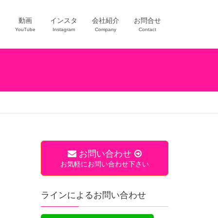
ー
動画
インスタ
会社紹介
お問合せ
YouTube
Instagram
Company
Contact
お問い合わせ
お気軽にお問い合わせ下さい
ラインによるお問い合わせ