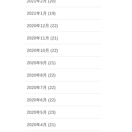
2021年2月 (20)
2021年1月 (19)
2020年12月 (22)
2020年11月 (21)
2020年10月 (22)
2020年9月 (21)
2020年8月 (22)
2020年7月 (22)
2020年6月 (22)
2020年5月 (23)
2020年4月 (21)