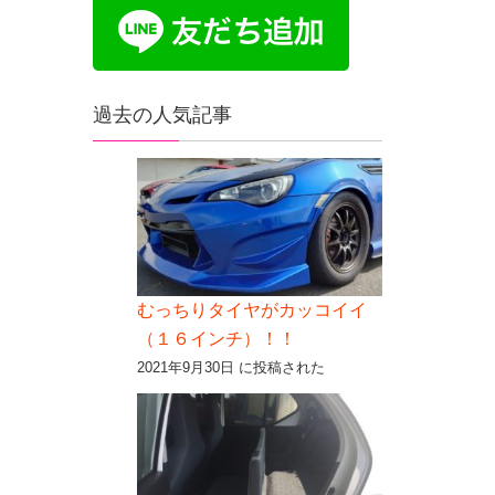
過去の人気記事
むっちりタイヤがカッコイイ
（１６インチ）！！
2021年9月30日 に投稿された