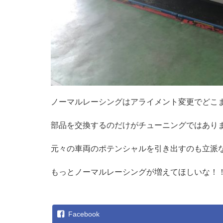
ノーマルレーシングはアライメント変更でどこ
部品を交換するのだけがチューニングではあり
元々の車両のポテンシャルを引き出すのも立派
もっとノーマルレーシングが増えてほしいな！
Facebook