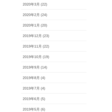
2020年3月 (22)
2020年2月 (24)
2020年1月 (20)
2019年12月 (23)
2019年11月 (22)
2019年10月 (19)
2019年9月 (14)
2019年8月 (4)
2019年7月 (4)
2019年6月 (5)
2019年5月 (6)