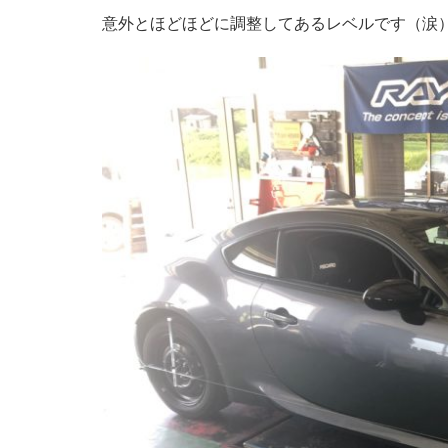
意外とほどほどに調整してあるレベルです（涙