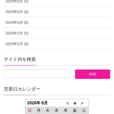
2019年6月 (5)
2019年5月 (6)
2019年4月 (6)
2019年3月 (5)
2019年2月 (9)
サイト内を検索
営業日カレンダー
2026年 8月
日
月
火
水
木
金
土