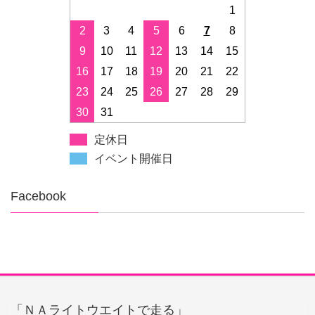
1
2
3
4
5
6
7
8
9
10
11
12
13
14
15
16
17
18
19
20
21
22
23
24
25
26
27
28
29
30
31
定休日
イベント開催日
Facebook
「ＮＡライトウエイトで走る」