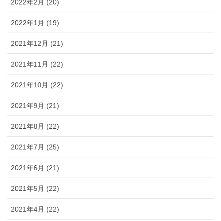
2022年2月 (20)
2022年1月 (19)
2021年12月 (21)
2021年11月 (22)
2021年10月 (22)
2021年9月 (21)
2021年8月 (22)
2021年7月 (25)
2021年6月 (21)
2021年5月 (22)
2021年4月 (22)