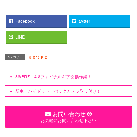
Facebook
twitter
LINE
カテゴリー
８６/ＢＲＺ
86/BRZ 4.8ファイナルギア交換作業！！
新車 ハイゼット バックカメラ取り付け！！
お問い合わせ
お気軽にお問い合わせ下さい