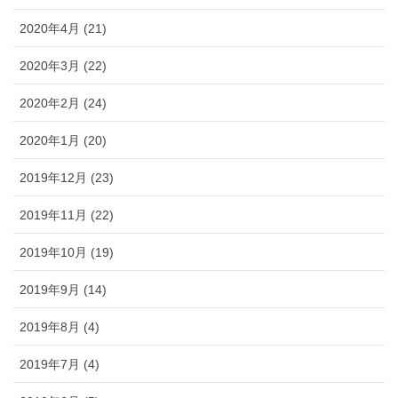
2020年4月 (21)
2020年3月 (22)
2020年2月 (24)
2020年1月 (20)
2019年12月 (23)
2019年11月 (22)
2019年10月 (19)
2019年9月 (14)
2019年8月 (4)
2019年7月 (4)