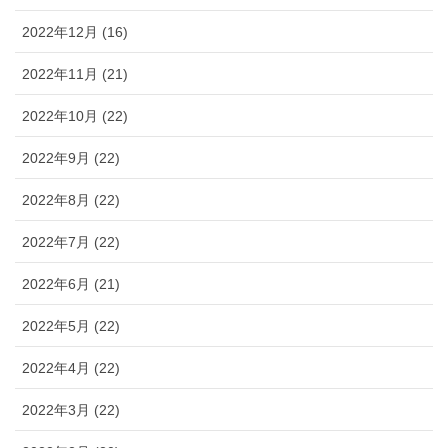
2022年12月 (16)
2022年11月 (21)
2022年10月 (22)
2022年9月 (22)
2022年8月 (22)
2022年7月 (22)
2022年6月 (21)
2022年5月 (22)
2022年4月 (22)
2022年3月 (22)