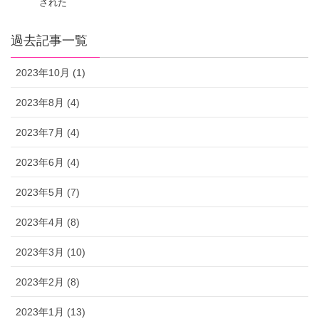
された
過去記事一覧
2023年10月 (1)
2023年8月 (4)
2023年7月 (4)
2023年6月 (4)
2023年5月 (7)
2023年4月 (8)
2023年3月 (10)
2023年2月 (8)
2023年1月 (13)