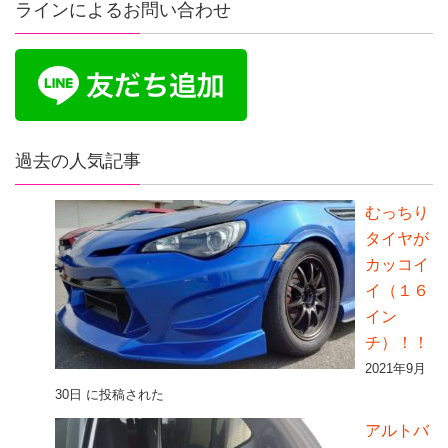
ラインによるお問い合わせ
過去の人気記事
むっちり
タイヤが
カッコイ
イ（１６
イン
チ）！！
2021年9月
30日 に投稿された
アルトバ