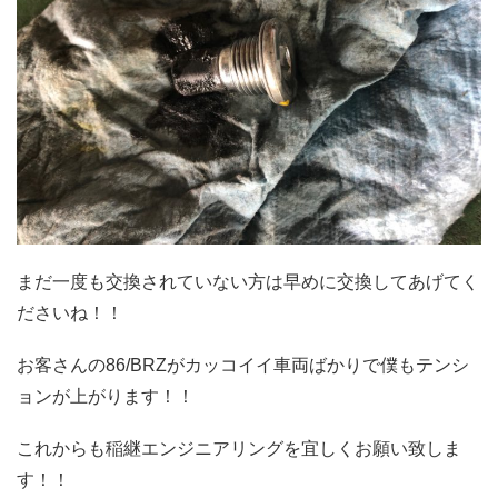
まだ一度も交換されていない方は早めに交換してあげてく
ださいね！！
お客さんの86/BRZがカッコイイ車両ばかりで僕もテンシ
ョンが上がります！！
これからも稲継エンジニアリングを宜しくお願い致しま
す！！