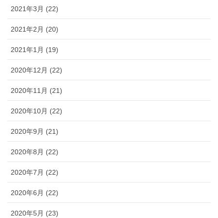
2021年3月 (22)
2021年2月 (20)
2021年1月 (19)
2020年12月 (22)
2020年11月 (21)
2020年10月 (22)
2020年9月 (21)
2020年8月 (22)
2020年7月 (22)
2020年6月 (22)
2020年5月 (23)