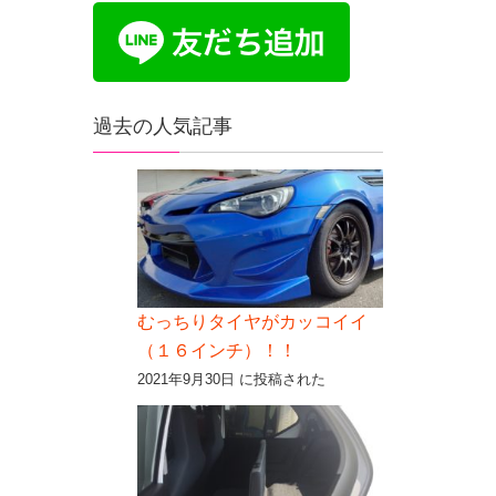
過去の人気記事
むっちりタイヤがカッコイイ
（１６インチ）！！
2021年9月30日 に投稿された