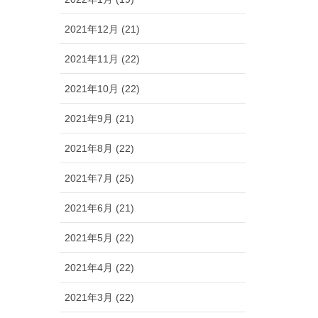
2021年12月 (21)
2021年11月 (22)
2021年10月 (22)
2021年9月 (21)
2021年8月 (22)
2021年7月 (25)
2021年6月 (21)
2021年5月 (22)
2021年4月 (22)
2021年3月 (22)