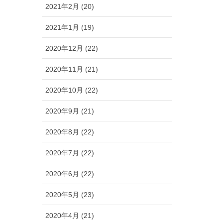
2021年2月 (20)
2021年1月 (19)
2020年12月 (22)
2020年11月 (21)
2020年10月 (22)
2020年9月 (21)
2020年8月 (22)
2020年7月 (22)
2020年6月 (22)
2020年5月 (23)
2020年4月 (21)