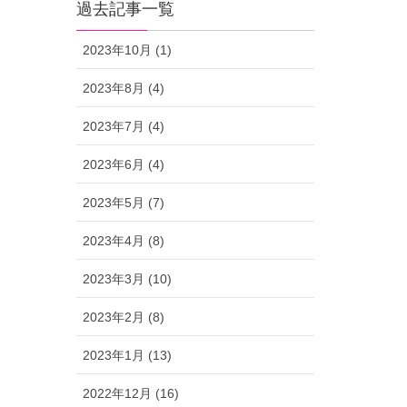
過去記事一覧
2023年10月 (1)
2023年8月 (4)
2023年7月 (4)
2023年6月 (4)
2023年5月 (7)
2023年4月 (8)
2023年3月 (10)
2023年2月 (8)
2023年1月 (13)
2022年12月 (16)