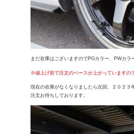
まだ在庫はございますのでPGカラー、PWカラ
※値上げ前で注文のペースが上がっていますの
現在の在庫がなくなりましたら次回、２０２３年
注文お待ちしております。