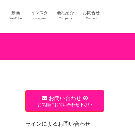
ー
動画
インスタ
会社紹介
お問合せ
YouTube
Instagram
Company
Contact
お問い合わせ
お気軽にお問い合わせ下さい
ラインによるお問い合わせ