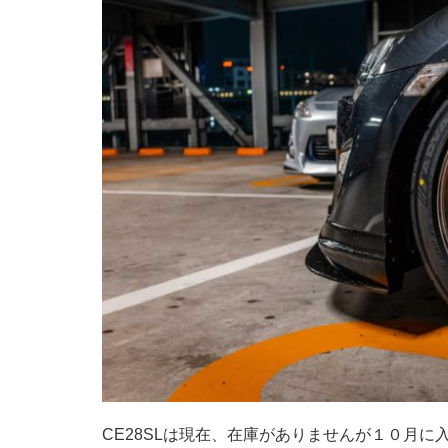
CE28SLは現在、在庫がありませんが１０月