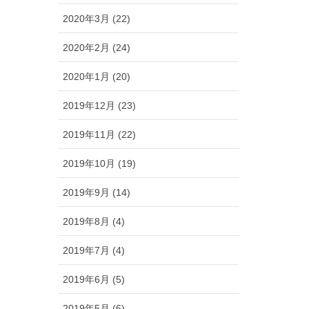
2020年3月 (22)
2020年2月 (24)
2020年1月 (20)
2019年12月 (23)
2019年11月 (22)
2019年10月 (19)
2019年9月 (14)
2019年8月 (4)
2019年7月 (4)
2019年6月 (5)
2019年5月 (6)