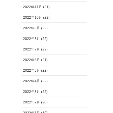
2022年11月 (21)
2022年10月 (22)
2022年9月 (22)
2022年8月 (22)
2022年7月 (22)
2022年6月 (21)
2022年5月 (22)
2022年4月 (22)
2022年3月 (22)
2022年2月 (20)
2022年1月 (19)