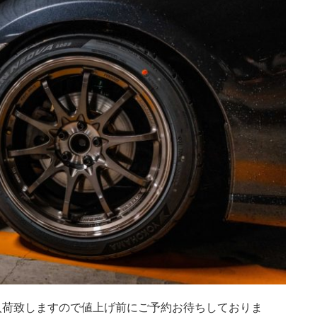
に入荷致しますので値上げ前にご予約お待ちしておりま