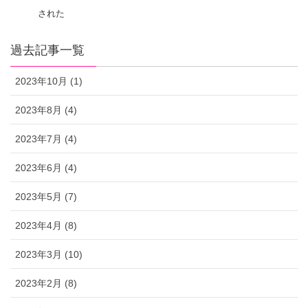
された
過去記事一覧
2023年10月 (1)
2023年8月 (4)
2023年7月 (4)
2023年6月 (4)
2023年5月 (7)
2023年4月 (8)
2023年3月 (10)
2023年2月 (8)