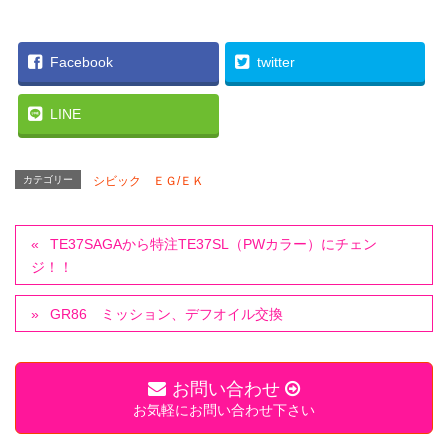
Facebook
twitter
LINE
カテゴリー
シビック ＥＧ/ＥＫ
TE37SAGAから特注TE37SL（PWカラー）にチェン
ジ！！
GR86 ミッション、デフオイル交換
お問い合わせ
お気軽にお問い合わせ下さい