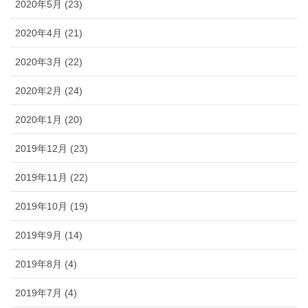
2020年5月 (23)
2020年4月 (21)
2020年3月 (22)
2020年2月 (24)
2020年1月 (20)
2019年12月 (23)
2019年11月 (22)
2019年10月 (19)
2019年9月 (14)
2019年8月 (4)
2019年7月 (4)