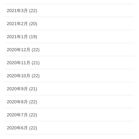
2021年3月 (22)
2021年2月 (20)
2021年1月 (19)
2020年12月 (22)
2020年11月 (21)
2020年10月 (22)
2020年9月 (21)
2020年8月 (22)
2020年7月 (22)
2020年6月 (22)