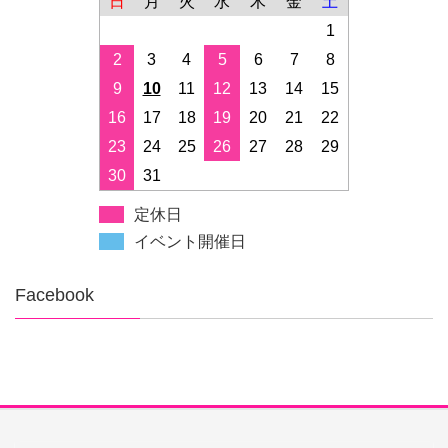
日
月
火
水
木
金
土
1
2
3
4
5
6
7
8
9
10
11
12
13
14
15
16
17
18
19
20
21
22
23
24
25
26
27
28
29
30
31
定休日
イベント開催日
Facebook