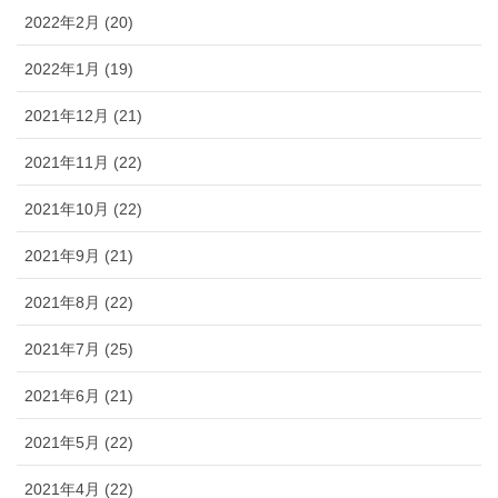
2022年2月 (20)
2022年1月 (19)
2021年12月 (21)
2021年11月 (22)
2021年10月 (22)
2021年9月 (21)
2021年8月 (22)
2021年7月 (25)
2021年6月 (21)
2021年5月 (22)
2021年4月 (22)