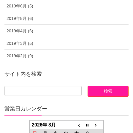
2019年6月 (5)
2019年5月 (6)
2019年4月 (6)
2019年3月 (5)
2019年2月 (9)
サイト内を検索
営業日カレンダー
2026年 8月