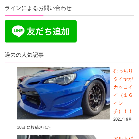
ラインによるお問い合わせ
過去の人気記事
むっちり
タイヤが
カッコイ
イ（１６
イン
チ）！！
2021年9月
30日 に投稿された
アルトバ