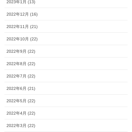
2023年1月 (13)
2022年12月 (16)
2022年11月 (21)
2022年10月 (22)
2022年9月 (22)
2022年8月 (22)
2022年7月 (22)
2022年6月 (21)
2022年5月 (22)
2022年4月 (22)
2022年3月 (22)