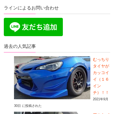
ラインによるお問い合わせ
過去の人気記事
むっちり
タイヤが
カッコイ
イ（１６
イン
チ）！！
2021年9月
30日 に投稿された