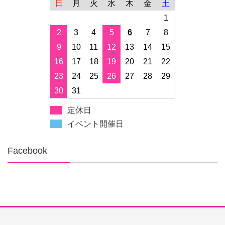
日
月
火
水
木
金
土
1
2
3
4
5
6
7
8
9
10
11
12
13
14
15
16
17
18
19
20
21
22
23
24
25
26
27
28
29
30
31
定休日
イベント開催日
Facebook