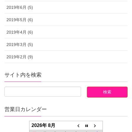
2019年6月 (5)
2019年5月 (6)
2019年4月 (6)
2019年3月 (5)
2019年2月 (9)
サイト内を検索
営業日カレンダー
2026年 8月