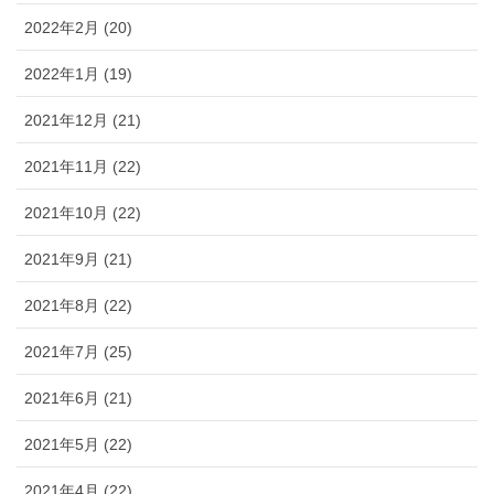
2022年2月 (20)
2022年1月 (19)
2021年12月 (21)
2021年11月 (22)
2021年10月 (22)
2021年9月 (21)
2021年8月 (22)
2021年7月 (25)
2021年6月 (21)
2021年5月 (22)
2021年4月 (22)