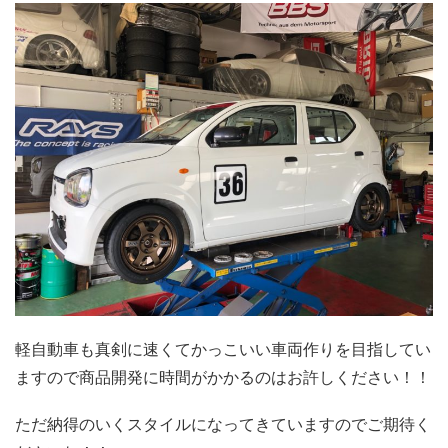
軽自動車も真剣に速くてかっこいい車両作りを目指してい
ますので商品開発に時間がかかるのはお許しください！！
ただ納得のいくスタイルになってきていますのでご期待く