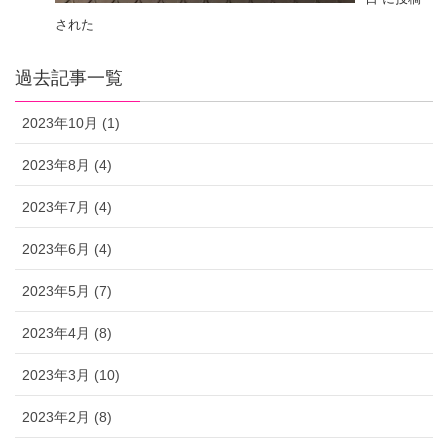
された
過去記事一覧
2023年10月 (1)
2023年8月 (4)
2023年7月 (4)
2023年6月 (4)
2023年5月 (7)
2023年4月 (8)
2023年3月 (10)
2023年2月 (8)