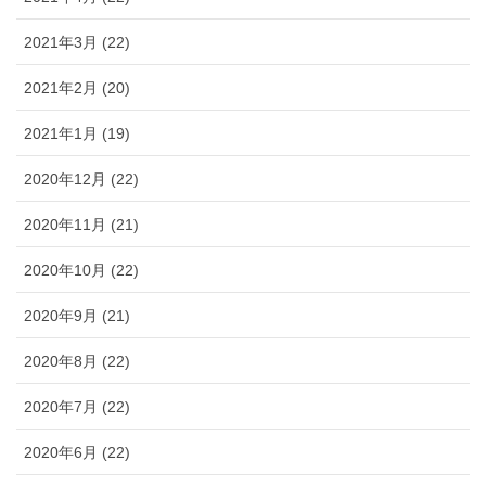
2021年3月 (22)
2021年2月 (20)
2021年1月 (19)
2020年12月 (22)
2020年11月 (21)
2020年10月 (22)
2020年9月 (21)
2020年8月 (22)
2020年7月 (22)
2020年6月 (22)