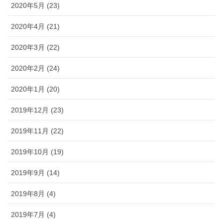
2020年5月 (23)
2020年4月 (21)
2020年3月 (22)
2020年2月 (24)
2020年1月 (20)
2019年12月 (23)
2019年11月 (22)
2019年10月 (19)
2019年9月 (14)
2019年8月 (4)
2019年7月 (4)