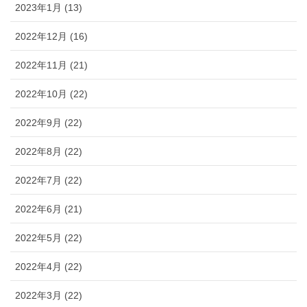
2023年1月 (13)
2022年12月 (16)
2022年11月 (21)
2022年10月 (22)
2022年9月 (22)
2022年8月 (22)
2022年7月 (22)
2022年6月 (21)
2022年5月 (22)
2022年4月 (22)
2022年3月 (22)