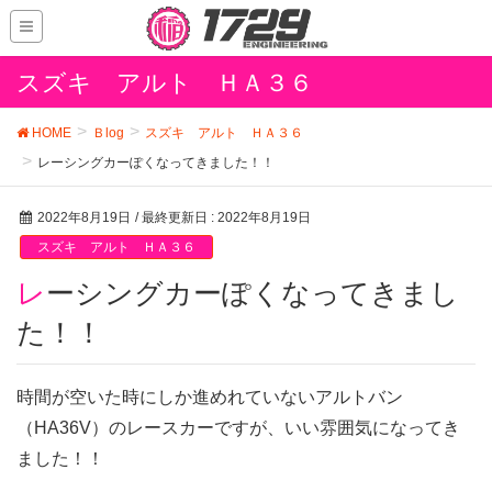
スズキ アルト ＨＡ３６
HOME
Ｂlog
スズキ アルト ＨＡ３６
レーシングカーぽくなってきました！！
2022年8月19日
/ 最終更新日 :
2022年8月19日
スズキ アルト ＨＡ３６
レーシングカーぽくなってきまし
た！！
時間が空いた時にしか進めれていないアルトバン
（HA36V）のレースカーですが、いい雰囲気になってき
ました！！