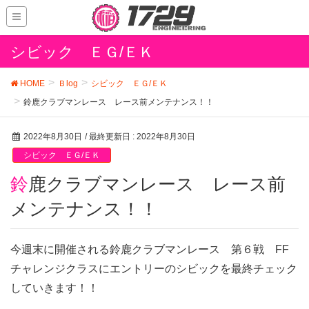
シビック ＥＧ/ＥＫ
HOME
Ｂlog
シビック ＥＧ/ＥＫ
鈴鹿クラブマンレース レース前メンテナンス！！
2022年8月30日
/ 最終更新日 :
2022年8月30日
シビック ＥＧ/ＥＫ
鈴鹿クラブマンレース レース前
メンテナンス！！
今週末に開催される鈴鹿クラブマンレース 第６戦 FF
チャレンジクラスにエントリーのシビックを最終チェック
していきます！！