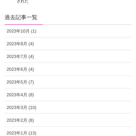
された
過去記事一覧
2023年10月 (1)
2023年8月 (4)
2023年7月 (4)
2023年6月 (4)
2023年5月 (7)
2023年4月 (8)
2023年3月 (10)
2023年2月 (8)
2023年1月 (13)