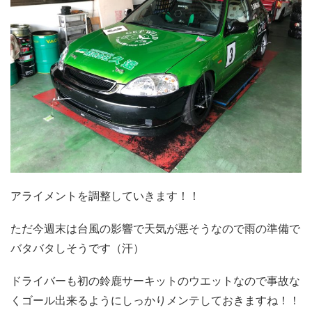
アライメントを調整していきます！！
ただ今週末は台風の影響で天気が悪そうなので雨の準備で
バタバタしそうです（汗）
ドライバーも初の鈴鹿サーキットのウエットなので事故な
くゴール出来るようにしっかりメンテしておきますね！！