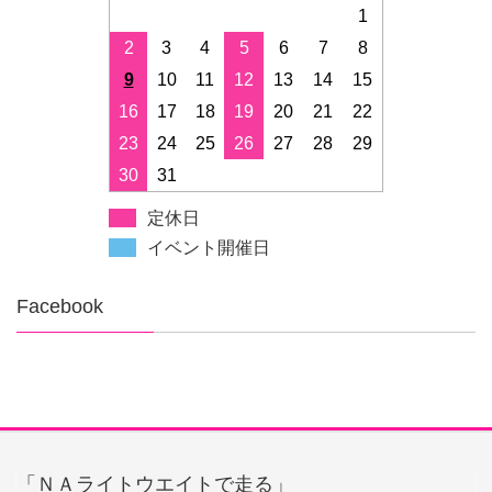
1
2
3
4
5
6
7
8
9
10
11
12
13
14
15
16
17
18
19
20
21
22
23
24
25
26
27
28
29
30
31
定休日
イベント開催日
Facebook
「ＮＡライトウエイトで走る」