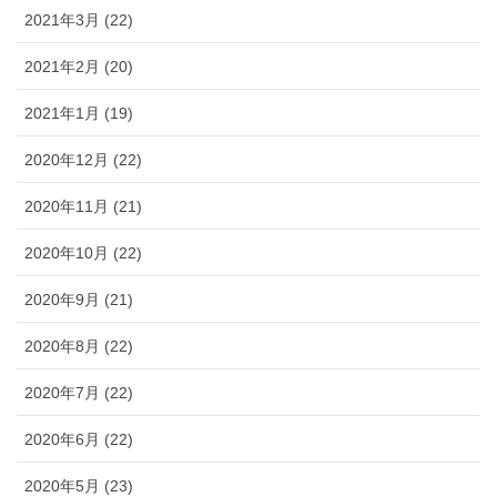
2021年3月 (22)
2021年2月 (20)
2021年1月 (19)
2020年12月 (22)
2020年11月 (21)
2020年10月 (22)
2020年9月 (21)
2020年8月 (22)
2020年7月 (22)
2020年6月 (22)
2020年5月 (23)