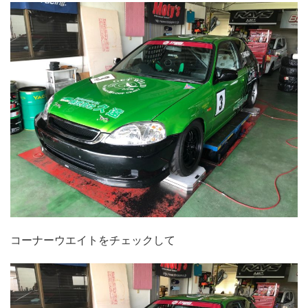
コーナーウエイトをチェックして