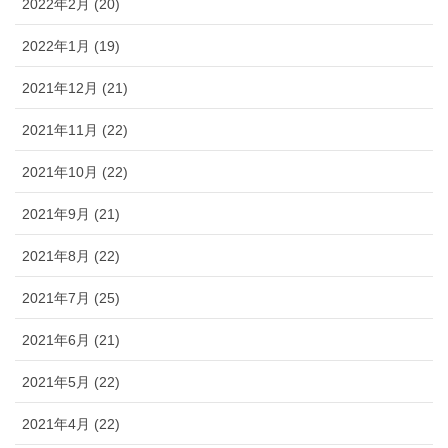
2022年2月 (20)
2022年1月 (19)
2021年12月 (21)
2021年11月 (22)
2021年10月 (22)
2021年9月 (21)
2021年8月 (22)
2021年7月 (25)
2021年6月 (21)
2021年5月 (22)
2021年4月 (22)