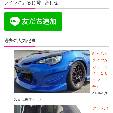
ラインによるお問い合わせ
過去の人気記事
むっちり
タイヤが
カッコイ
イ（１６
イン
チ）！！
2021年9月
30日 に投稿された
アルトバ