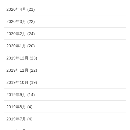
2020年4月 (21)
2020年3月 (22)
2020年2月 (24)
2020年1月 (20)
2019年12月 (23)
2019年11月 (22)
2019年10月 (19)
2019年9月 (14)
2019年8月 (4)
2019年7月 (4)