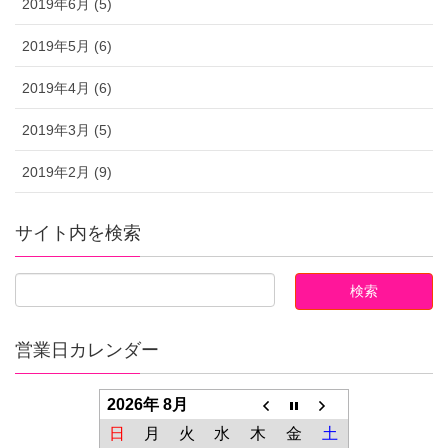
2019年6月 (5)
2019年5月 (6)
2019年4月 (6)
2019年3月 (5)
2019年2月 (9)
サイト内を検索
営業日カレンダー
2026年 8月
日
月
火
水
木
金
土