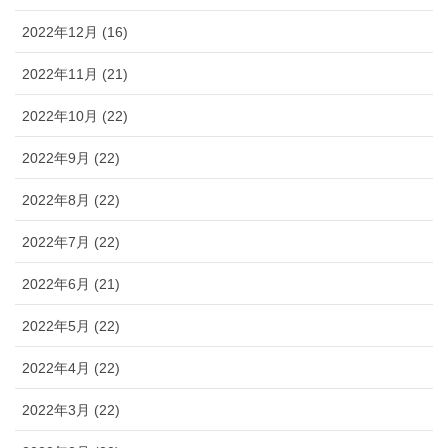
2022年12月 (16)
2022年11月 (21)
2022年10月 (22)
2022年9月 (22)
2022年8月 (22)
2022年7月 (22)
2022年6月 (21)
2022年5月 (22)
2022年4月 (22)
2022年3月 (22)