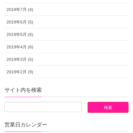
2019年7月 (4)
2019年6月 (5)
2019年5月 (6)
2019年4月 (6)
2019年3月 (5)
2019年2月 (9)
サイト内を検索
営業日カレンダー