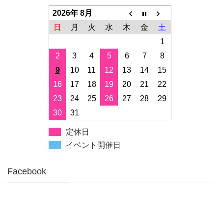
2026年 8月
日
月
火
水
木
金
土
1
2
3
4
5
6
7
8
9
10
11
12
13
14
15
16
17
18
19
20
21
22
23
24
25
26
27
28
29
30
31
定休日
イベント開催日
Facebook