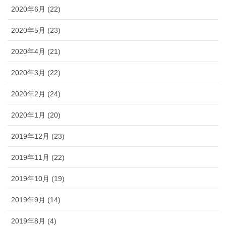
2020年6月 (22)
2020年5月 (23)
2020年4月 (21)
2020年3月 (22)
2020年2月 (24)
2020年1月 (20)
2019年12月 (23)
2019年11月 (22)
2019年10月 (19)
2019年9月 (14)
2019年8月 (4)