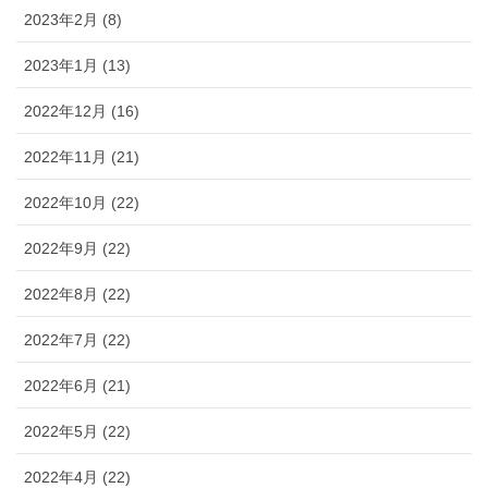
2023年2月 (8)
2023年1月 (13)
2022年12月 (16)
2022年11月 (21)
2022年10月 (22)
2022年9月 (22)
2022年8月 (22)
2022年7月 (22)
2022年6月 (21)
2022年5月 (22)
2022年4月 (22)