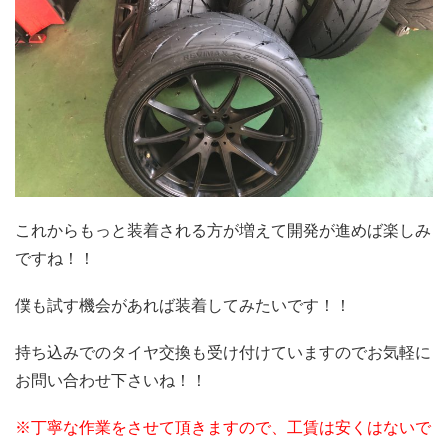
これからもっと装着される方が増えて開発が進めば楽しみ
ですね！！
僕も試す機会があれば装着してみたいです！！
持ち込みでのタイヤ交換も受け付けていますのでお気軽に
お問い合わせ下さいね！！
※丁寧な作業をさせて頂きますので、工賃は安くはないで