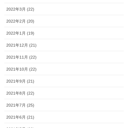
2022年3月 (22)
2022年2月 (20)
2022年1月 (19)
2021年12月 (21)
2021年11月 (22)
2021年10月 (22)
2021年9月 (21)
2021年8月 (22)
2021年7月 (25)
2021年6月 (21)