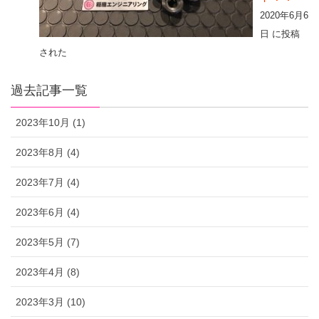
2020年6月6
日 に投稿
された
過去記事一覧
2023年10月 (1)
2023年8月 (4)
2023年7月 (4)
2023年6月 (4)
2023年5月 (7)
2023年4月 (8)
2023年3月 (10)