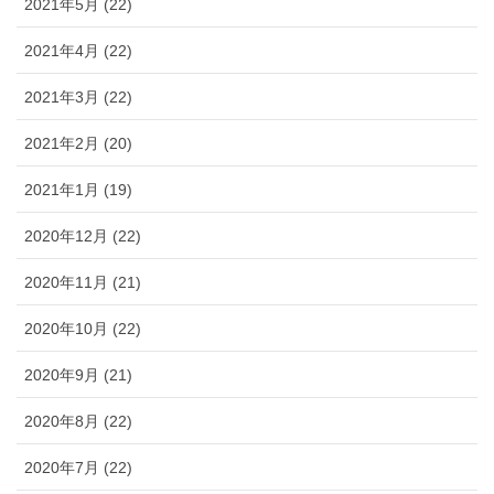
2021年5月 (22)
2021年4月 (22)
2021年3月 (22)
2021年2月 (20)
2021年1月 (19)
2020年12月 (22)
2020年11月 (21)
2020年10月 (22)
2020年9月 (21)
2020年8月 (22)
2020年7月 (22)