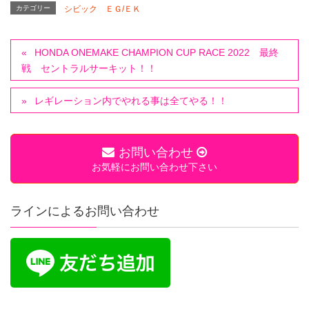
カテゴリー
シビック ＥＧ/ＥＫ
HONDA ONEMAKE CHAMPION CUP RACE 2022 最終
戦 セントラルサーキット！！
レギレーション内でやれる事は全てやる！！
お問い合わせ
お気軽にお問い合わせ下さい
ラインによるお問い合わせ