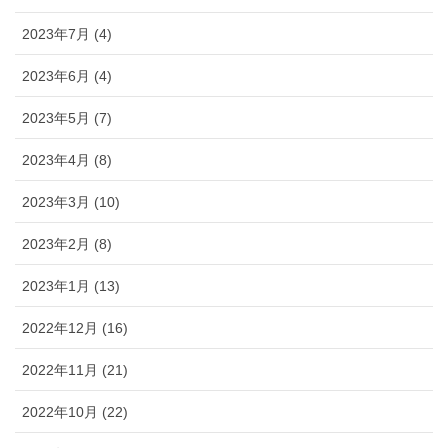
2023年7月 (4)
2023年6月 (4)
2023年5月 (7)
2023年4月 (8)
2023年3月 (10)
2023年2月 (8)
2023年1月 (13)
2022年12月 (16)
2022年11月 (21)
2022年10月 (22)