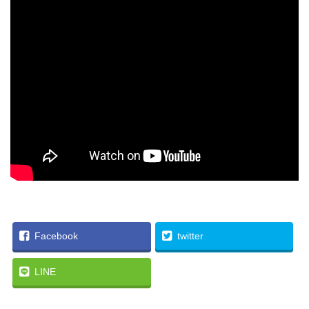
Facebook
twitter
LINE