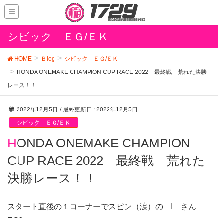
シビック ＥＧ/ＥＫ
HOME
Ｂlog
シビック ＥＧ/ＥＫ
HONDA ONEMAKE CHAMPION CUP RACE 2022 最終戦 荒れた決勝
レース！！
2022年12月5日
/ 最終更新日 :
2022年12月5日
シビック ＥＧ/ＥＫ
HONDA ONEMAKE CHAMPION
CUP RACE 2022 最終戦 荒れた
決勝レース！！
スタート直後の１コーナーでスピン（涙）の I さん