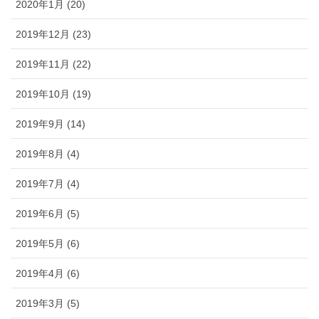
2020年1月 (20)
2019年12月 (23)
2019年11月 (22)
2019年10月 (19)
2019年9月 (14)
2019年8月 (4)
2019年7月 (4)
2019年6月 (5)
2019年5月 (6)
2019年4月 (6)
2019年3月 (5)