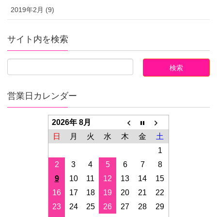
2019年2月 (9)
サイト内を検索
営業日カレンダー
2026年 8月
日
月
火
水
木
金
土
1
2
3
4
5
6
7
8
9
10
11
12
13
14
15
16
17
18
19
20
21
22
23
24
25
26
27
28
29