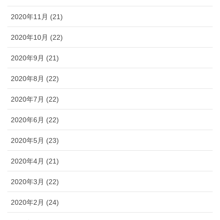
2020年11月 (21)
2020年10月 (22)
2020年9月 (21)
2020年8月 (22)
2020年7月 (22)
2020年6月 (22)
2020年5月 (23)
2020年4月 (21)
2020年3月 (22)
2020年2月 (24)