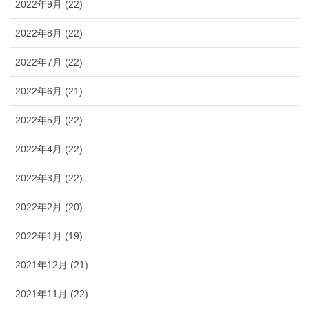
2022年9月 (22)
2022年8月 (22)
2022年7月 (22)
2022年6月 (21)
2022年5月 (22)
2022年4月 (22)
2022年3月 (22)
2022年2月 (20)
2022年1月 (19)
2021年12月 (21)
2021年11月 (22)