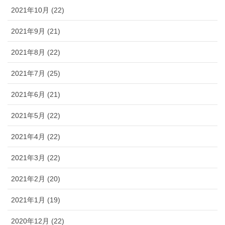
2021年10月 (22)
2021年9月 (21)
2021年8月 (22)
2021年7月 (25)
2021年6月 (21)
2021年5月 (22)
2021年4月 (22)
2021年3月 (22)
2021年2月 (20)
2021年1月 (19)
2020年12月 (22)